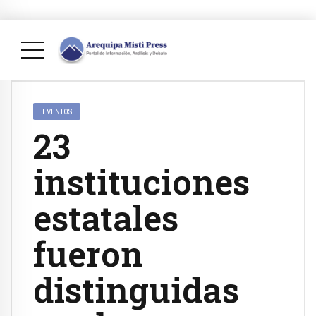
EVENTOS
23
instituciones
estatales
fueron
distinguidas