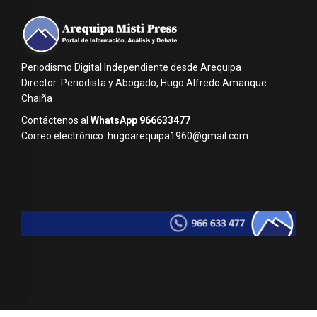
Periodismo Digital Independiente desde Arequipa
Director: Periodista y Abogado, Hugo Alfredo Amanque
Chaiña
Contáctenos al
WhatsApp 966633477
Correo electrónico: hugoarequipa1960@gmail.com