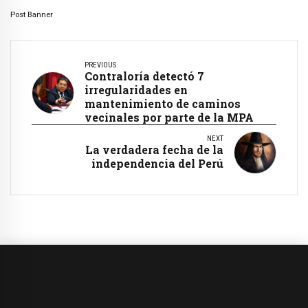
Post Banner
PREVIOUS
Contraloría detectó 7
irregularidades en
mantenimiento de caminos
vecinales por parte de la MPA
NEXT
La verdadera fecha de la
independencia del Perú