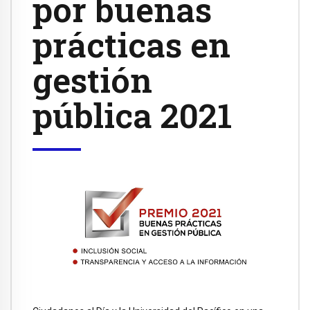
por buenas
prácticas en
gestión
pública 2021