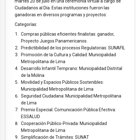
martes 20 de julio en una ceremonia virtual a cargo de
Ciudadanos al Día. Estas instituciones fueron las
ganadoras en diversos programas y proyectos:
Categorías:
Compras públicas eficientes finalistas: ganador,
Proyecto Juegos Panamericanos.
Predictibilidad de los procesos Regulatorias: SUNAFIL
Promoción de la Cultura y Calidad: Municipalidad
Metropolitana de Lima
Desarrollo Infantil Temprano: Municipalidad Distrital
de la Molina
Movilidad y Espacios Públicos Sostenibles:
Municipalidad Metropolitana de Lima
Seguridad Ciudadana: Municipalidad Metropolitana
de Lima
Premio Especial. Comunicación Pública Efectiva:
ESSALUD
Cooperación Público-Privada: Municipalidad
Metropolitana de Lima
Simplificación de Trámites: SUNAT