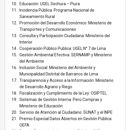
Educación: UGEL Sechura – Piura
Incidencia Pública: Programa Nacional de
Saneamiento Rural
Promoción del Desarrollo Económico: Ministerio de
Transportes y Comunicaciones
Consulta y Participación Ciudadana: Ministerio del
Interior
Cooperación Público Publica: UGEL N° 7 de Lima
Gestión Ambiental Efectiva: SERNAMP y Ministerio
del Ambiente
Inclusión Social: Ministerio del Ambiente y
Municipalidad Distrital de Barranco de Lima
Transparencia y Acceso a la Información: Ministerio
de Desarrollo Agrario y Riego
Fiscalización y Cumplimiento de la Ley: OSIPTEL
Sistemas de Gestión Interna: Perú Compras y
Ministerio de Educación
Servicio de Atención al Ciudadano: SUNAT y el INPE
Premio Especial Datos Abiertos en Gestión Pública:
OEFA