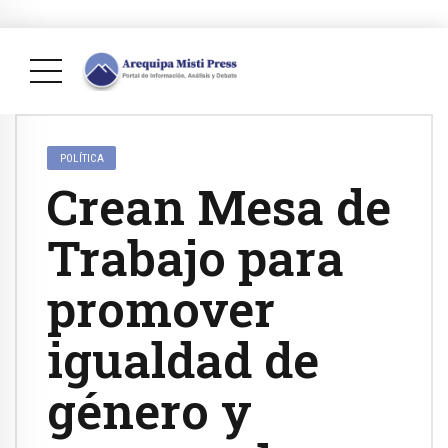
POLÍTICA
Crean Mesa de
Trabajo para
promover
igualdad de
género y