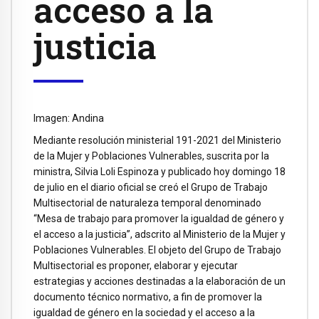
acceso a la
justicia
Imagen: Andina
Mediante resolución ministerial 191-2021 del Ministerio
de la Mujer y Poblaciones Vulnerables, suscrita por la
ministra, Silvia Loli Espinoza y publicado hoy domingo 18
de julio en el diario oficial se creó el Grupo de Trabajo
Multisectorial de naturaleza temporal denominado
“Mesa de trabajo para promover la igualdad de género y
el acceso a la justicia”, adscrito al Ministerio de la Mujer y
Poblaciones Vulnerables. El objeto del Grupo de Trabajo
Multisectorial es proponer, elaborar y ejecutar
estrategias y acciones destinadas a la elaboración de un
documento técnico normativo, a fin de promover la
igualdad de género en la sociedad y el acceso a la