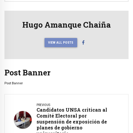
Hugo Amanque Chaiña
VIEW ALL POSTS
Post Banner
Post Banner
PREVIOUS
Candidatos UNSA critican al
Comité Electoral por
suspensión de exposición de
planes de gobierno