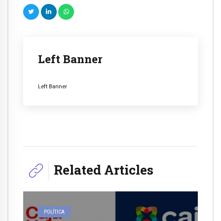
Left Banner
Left Banner
Related Articles
POLÍTICA