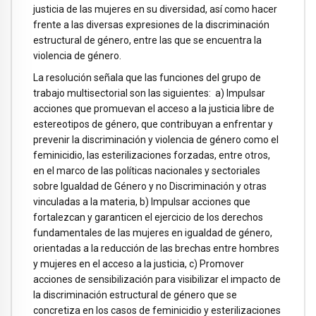
justicia de las mujeres en su diversidad, así como hacer
frente a las diversas expresiones de la discriminación
estructural de género, entre las que se encuentra la
violencia de género.
La resolución señala que las funciones del grupo de
trabajo multisectorial son las siguientes: a) Impulsar
acciones que promuevan el acceso a la justicia libre de
estereotipos de género, que contribuyan a enfrentar y
prevenir la discriminación y violencia de género como el
feminicidio, las esterilizaciones forzadas, entre otros,
en el marco de las políticas nacionales y sectoriales
sobre Igualdad de Género y no Discriminación y otras
vinculadas a la materia, b) Impulsar acciones que
fortalezcan y garanticen el ejercicio de los derechos
fundamentales de las mujeres en igualdad de género,
orientadas a la reducción de las brechas entre hombres
y mujeres en el acceso a la justicia, c) Promover
acciones de sensibilización para visibilizar el impacto de
la discriminación estructural de género que se
concretiza en los casos de feminicidio y esterilizaciones