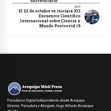
universitario
NEXT
El 22 de octubre se iniciará XII
Encuentro Científico
Internacional sobre Ciencia y
Mundo Postcovid 19
Periodismo Digital Independiente desde Arequipa
Director: Periodista y Abogado, Hugo Alfredo Amanque