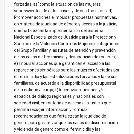
forzadas, así como la situación de las mujeres
sobrevivientes de estos casos y de sus familiares, d)
Promover acciones e impulsar propuestas normativas,
en materia de igualdad de género y acceso a la justicia,
que fortalezcan la implementación del Sistema
Nacional Especializado de Justicia para la Protección y
Sanción de la Violencia Contra las Mujeres e Integrantes
del Grupo Familiar y las rutas de atención y prevención
de los casos de feminicidio y desaparición de mujeres,
e) Impulsar acciones que garanticen el acceso a las
reparaciones simbólicas para las mujeres afectadas por
el feminicidio y las esterilizaciones forzadas y la de sus
familiares, de acuerdo a la disponibilidad presupuestal
de la entidad a cargo, f) Incentivar reuniones y/o
espacios de diálogo regionales y nacionales con
sociedad civil, en materia de acceso a la justicia que
permita recoger información y formular
recomendaciones que fortalezcan la igualdad de
género para garantizar que los casos de discriminación
y violencia de género como el feminicidio y las