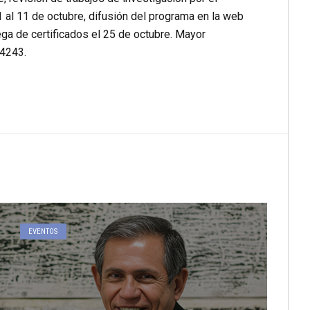
 al 11 de octubre, difusión del programa en la web
rega de certificados el 25 de octubre. Mayor
94243.
EVENTOS