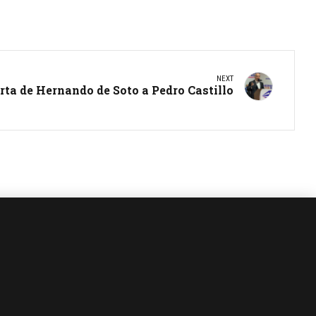
NEXT
rta de Hernando de Soto a Pedro Castillo