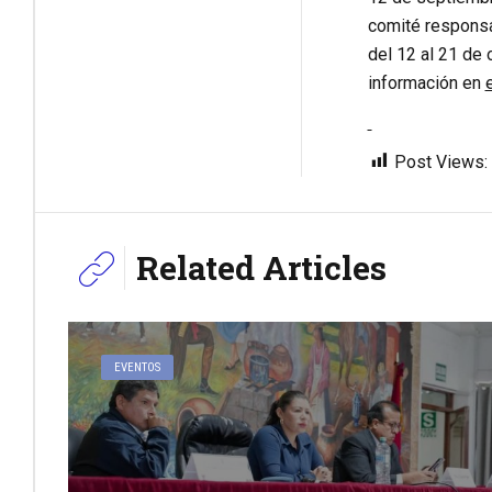
comité responsa
del 12 al 21 de 
información en
Post Views:
Related Articles
EVENTOS