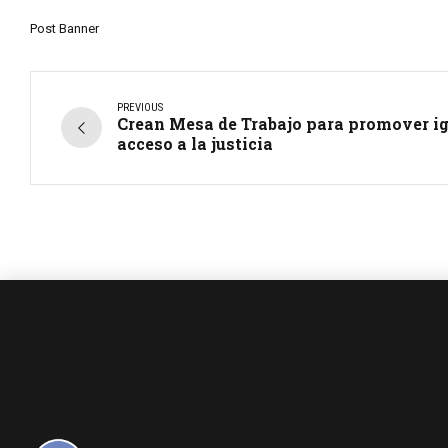
Post Banner
PREVIOUS
Crean Mesa de Trabajo para promover ig
acceso a la justicia