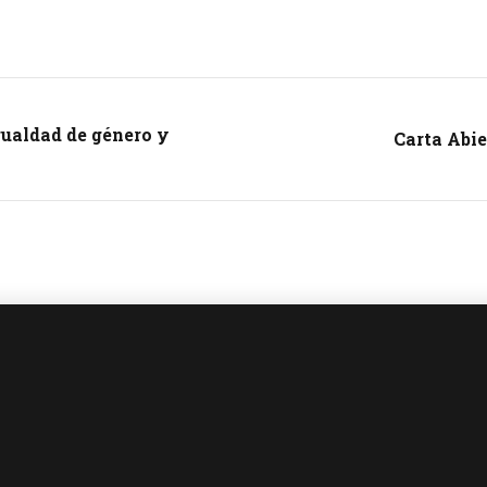
ualdad de género y
Carta Abie