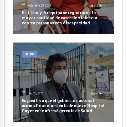
noviembre 20, 2023
pressadmin
En Lima y Arequipa se registraron la
mayor cantidad de casos de violencia
contra personas con discapacidad
SALUD
julio 28, 2023
pressadmin
Es positivo que el gobierno nacional
asuma financiamiento de nuevo Hospital
Goyeneche afirmó gerente de Salud