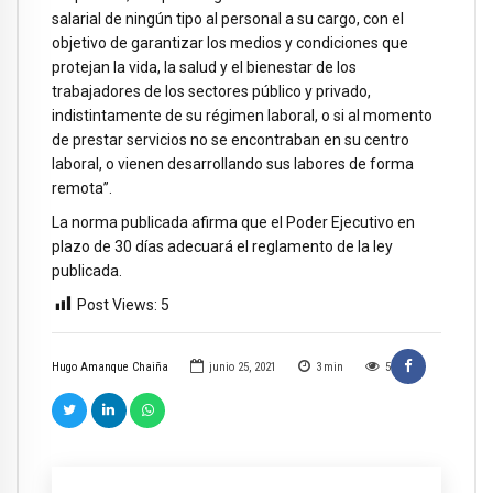
salarial de ningún tipo al personal a su cargo, con el
objetivo de garantizar los medios y condiciones que
protejan la vida, la salud y el bienestar de los
trabajadores de los sectores público y privado,
indistintamente de su régimen laboral, o si al momento
de prestar servicios no se encontraban en su centro
laboral, o vienen desarrollando sus labores de forma
remota”.
La norma publicada afirma que el Poder Ejecutivo en
plazo de 30 días adecuará el reglamento de la ley
publicada.
Post Views:
5
Hugo Amanque Chaiña
junio 25, 2021
3
min
5