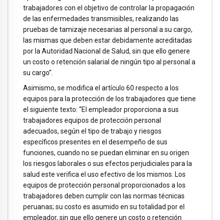
trabajadores con el objetivo de controlar la propagación
de las enfermedades transmisibles, realizando las
pruebas de tamizaje necesarias al personal a su cargo,
las mismas que deben estar debidamente acreditadas
por la Autoridad Nacional de Salud, sin que ello genere
un costo o retención salarial de ningún tipo al personal a
su cargo”.
Asimismo, se modifica el artículo 60 respecto a los
equipos para la protección de los trabajadores que tiene
el siguiente texto: “El empleador proporciona a sus
trabajadores equipos de protección personal
adecuados, según el tipo de trabajo y riesgos
específicos presentes en el desempeño de sus
funciones, cuando no se puedan eliminar en su origen
los riesgos laborales o sus efectos perjudiciales para la
salud este verifica el uso efectivo de los mismos. Los
equipos de protección personal proporcionados a los
trabajadores deben cumplir con las normas técnicas
peruanas; su costo es asumido en su totalidad por el
empleador, sin que ello genere un costo o retención