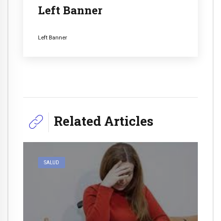
Left Banner
Left Banner
Related Articles
SALUD