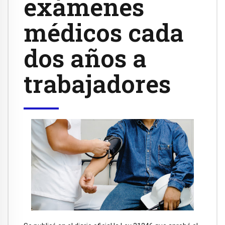
exámenes
médicos cada
dos años a
trabajadores