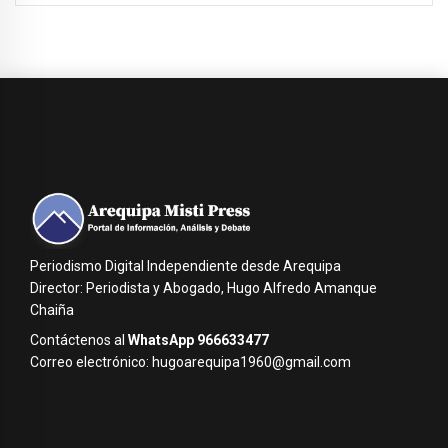
Periodismo Digital Independiente desde Arequipa
Director: Periodista y Abogado, Hugo Alfredo Amanque
Chaiña
Contáctenos al
WhatsApp 966633477
Correo electrónico: hugoarequipa1960@gmail.com