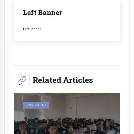
Left Banner
Left Banner
Related Articles
UNIVERSIDAD