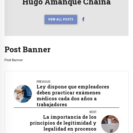
Hugo Amanque Chaiña
VIEW ALL POSTS
Post Banner
Post Banner
PREVIOUS
Ley dispone que empleadores
deben practicar exámenes
médicos cada dos años a
trabajadores
NEXT
La importancia de los
principios de legitimidad y
legalidad en procesos