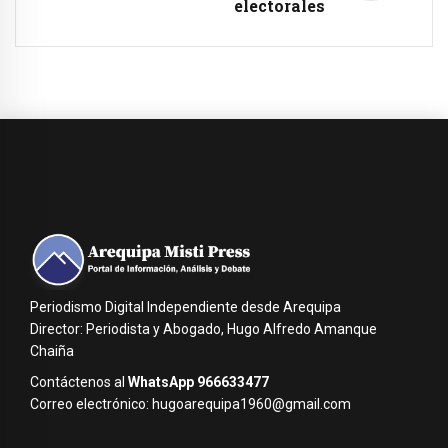
electorales
Periodismo Digital Independiente desde Arequipa
Director: Periodista y Abogado, Hugo Alfredo Amanque
Chaiña
Contáctenos al
WhatsApp 966633477
Correo electrónico: hugoarequipa1960@gmail.com