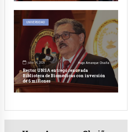
UNIVERSIDAD
julio 14, 2026
Hugo Amanque Chaiña
Rector UNSA entregó renovada
Biblioteca de Biomédicas con inversión
de 6 millones