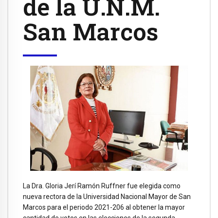
de la U.N.M.
San Marcos
La Dra. Gloria Jerí Ramón Ruffner fue elegida como
nueva rectora de la Universidad Nacional Mayor de San
Marcos para el periodo 2021-206 al obtener la mayor