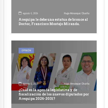
agosto 5, 2026
Hugo Amanque Chaiña
Arequipa le debe una estatua de bronce al
Doctor, Francisco Mostajo Miranda.
OPINIÓN
agosto 5, 2026
Hugo Amanque Chaiña
¿Cuál es la agenda legislativa y de
fiscalización de los nuevos diputados por
Arequipa 2026-2031?