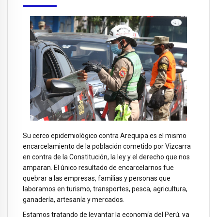
Su cerco epidemiológico contra Arequipa es el mismo
encarcelamiento de la población cometido por Vizcarra
en contra de la Constitución, la ley y el derecho que nos
amparan. El único resultado de encarcelarnos fue
quebrar a las empresas, familias y personas que
laboramos en turismo, transportes, pesca, agricultura,
ganadería, artesanía y mercados.
Estamos tratando de levantar la economía del Perú, ya