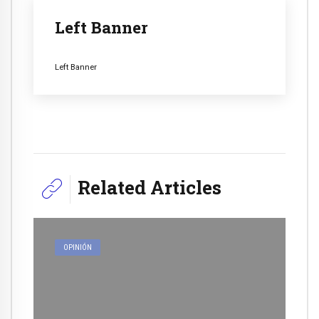
Left Banner
Left Banner
Related Articles
OPINIÓN