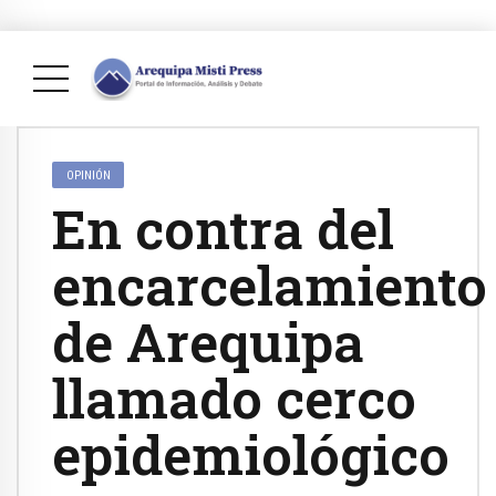
OPINIÓN
En contra del
encarcelamiento
de Arequipa
llamado cerco
epidemiológico