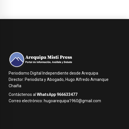
Periodismo Digital Independiente desde Arequipa
Director: Periodista y Abogado, Hugo Alfredo Amanque
Chaiña
Contáctenos al
WhatsApp 966633477
Correo electrónico: hugoarequipa1960@gmail.com