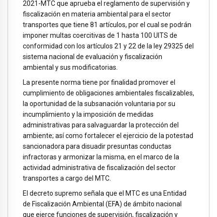
2021-MTC que aprueba el reglamento de supervisión y
fiscalización en materia ambiental para el sector
transportes que tiene 81 artículos, por el cual se podrán
imponer multas coercitivas de 1 hasta 100 UITS de
conformidad con los artículos 21 y 22 de la ley 29325 del
sistema nacional de evaluación y fiscalización
ambiental y sus modificatorias.
La presente norma tiene por finalidad promover el
cumplimiento de obligaciones ambientales fiscalizables,
la oportunidad de la subsanación voluntaria por su
incumplimiento y la imposición de medidas
administrativas para salvaguardar la protección del
ambiente; así como fortalecer el ejercicio de la potestad
sancionadora para disuadir presuntas conductas
infractoras y armonizar la misma, en el marco de la
actividad administrativa de fiscalización del sector
transportes a cargo del MTC.
El decreto supremo señala que el MTC es una Entidad
de Fiscalización Ambiental (EFA) de ámbito nacional
que ejerce funciones de supervisión, fiscalización y