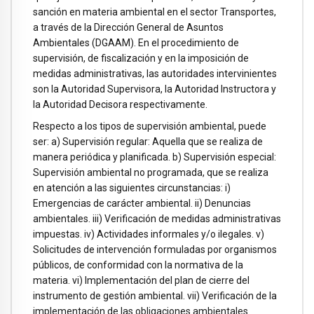
sanción en materia ambiental en el sector Transportes,
a través de la Dirección General de Asuntos
Ambientales (DGAAM). En el procedimiento de
supervisión, de fiscalización y en la imposición de
medidas administrativas, las autoridades intervinientes
son la Autoridad Supervisora, la Autoridad Instructora y
la Autoridad Decisora respectivamente.
Respecto a los tipos de supervisión ambiental, puede
ser: a) Supervisión regular: Aquella que se realiza de
manera periódica y planificada. b) Supervisión especial:
Supervisión ambiental no programada, que se realiza
en atención a las siguientes circunstancias: i)
Emergencias de carácter ambiental. ii) Denuncias
ambientales. iii) Verificación de medidas administrativas
impuestas. iv) Actividades informales y/o ilegales. v)
Solicitudes de intervención formuladas por organismos
públicos, de conformidad con la normativa de la
materia. vi) Implementación del plan de cierre del
instrumento de gestión ambiental. vii) Verificación de la
implementación de las obligaciones ambientales