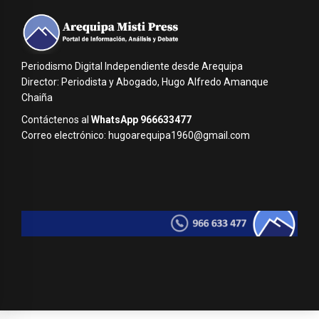
Periodismo Digital Independiente desde Arequipa
Director: Periodista y Abogado, Hugo Alfredo Amanque
Chaiña
Contáctenos al
WhatsApp 966633477
Correo electrónico: hugoarequipa1960@gmail.com