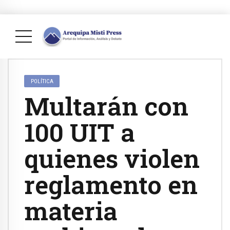
POLÍTICA
Multarán con
100 UIT a
quienes violen
reglamento en
materia