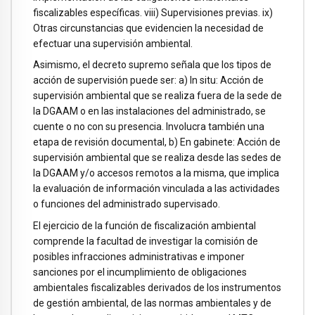
fiscalizables específicas. viii) Supervisiones previas. ix)
Otras circunstancias que evidencien la necesidad de
efectuar una supervisión ambiental.
Asimismo, el decreto supremo señala que los tipos de
acción de supervisión puede ser: a) In situ: Acción de
supervisión ambiental que se realiza fuera de la sede de
la DGAAM o en las instalaciones del administrado, se
cuente o no con su presencia. Involucra también una
etapa de revisión documental, b) En gabinete: Acción de
supervisión ambiental que se realiza desde las sedes de
la DGAAM y/o accesos remotos a la misma, que implica
la evaluación de información vinculada a las actividades
o funciones del administrado supervisado.
El ejercicio de la función de fiscalización ambiental
comprende la facultad de investigar la comisión de
posibles infracciones administrativas e imponer
sanciones por el incumplimiento de obligaciones
ambientales fiscalizables derivados de los instrumentos
de gestión ambiental, de las normas ambientales y de