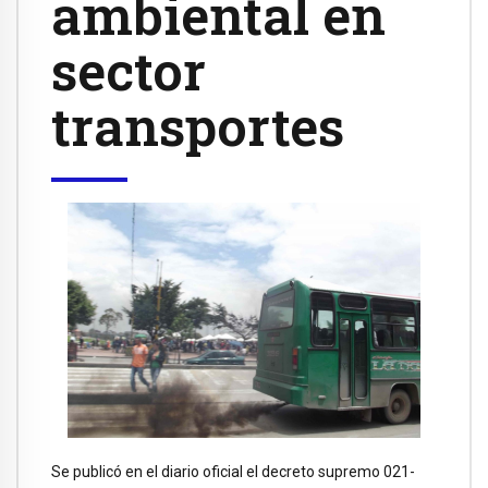
ambiental en
sector
transportes
Se publicó en el diario oficial el decreto supremo 021-