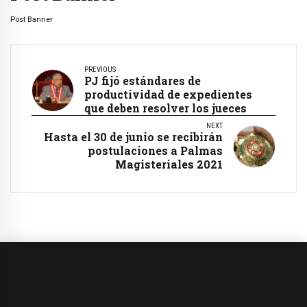
Post Banner
PREVIOUS
PJ fijó estándares de
productividad de expedientes
que deben resolver los jueces
NEXT
Hasta el 30 de junio se recibirán
postulaciones a Palmas
Magisteriales 2021