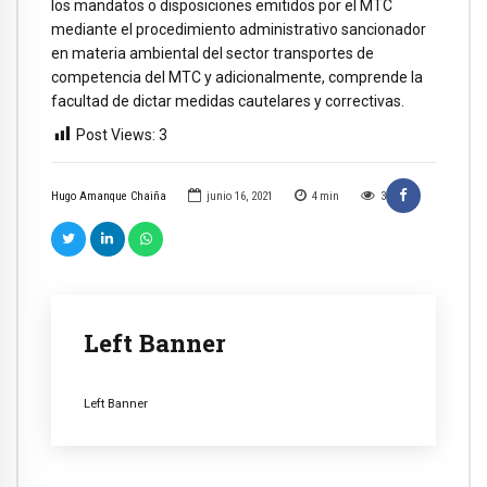
los mandatos o disposiciones emitidos por el MTC
mediante el procedimiento administrativo sancionador
en materia ambiental del sector transportes de
competencia del MTC y adicionalmente, comprende la
facultad de dictar medidas cautelares y correctivas.
Post Views:
3
Hugo Amanque Chaiña
junio 16, 2021
4
min
3
Left Banner
Left Banner