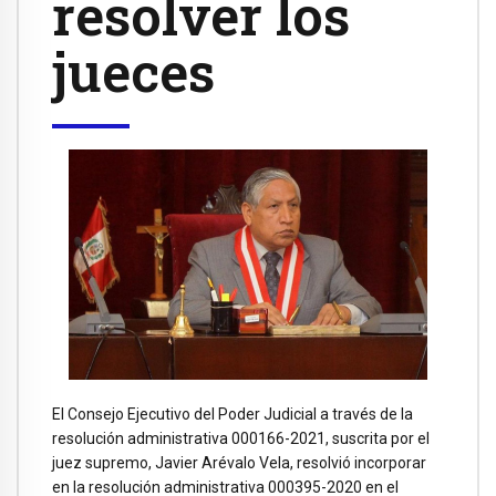
resolver los
jueces
El Consejo Ejecutivo del Poder Judicial a través de la
resolución administrativa 000166-2021, suscrita por el
juez supremo, Javier Arévalo Vela, resolvió incorporar
en la resolución administrativa 000395-2020 en el