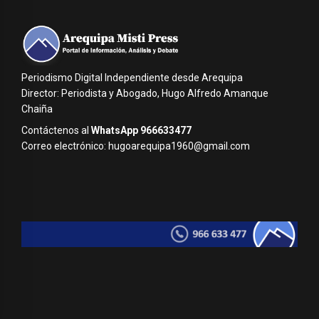
Periodismo Digital Independiente desde Arequipa
Director: Periodista y Abogado, Hugo Alfredo Amanque
Chaiña
Contáctenos al
WhatsApp 966633477
Correo electrónico: hugoarequipa1960@gmail.com