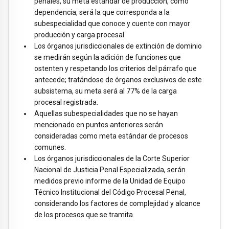
penales, su meta estándar de producción, como
dependencia, será la que corresponda a la
subespecialidad que conoce y cuente con mayor
producción y carga procesal.
Los órganos jurisdiccionales de extinción de dominio
se medirán según la adición de funciones que
ostenten y respetando los criterios del párrafo que
antecede; tratándose de órganos exclusivos de este
subsistema, su meta será al 77% de la carga
procesal registrada.
Aquellas subespecialidades que no se hayan
mencionado en puntos anteriores serán
consideradas como meta estándar de procesos
comunes.
Los órganos jurisdiccionales de la Corte Superior
Nacional de Justicia Penal Especializada, serán
medidos previo informe de la Unidad de Equipo
Técnico Institucional del Código Procesal Penal,
considerando los factores de complejidad y alcance
de los procesos que se tramita.