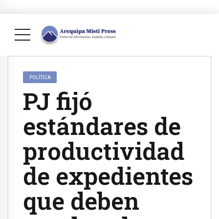
POLÍTICA
PJ fijó
estándares de
productividad
de expedientes
que deben