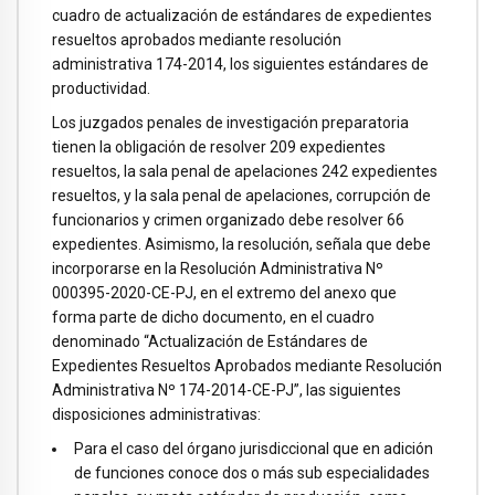
cuadro de actualización de estándares de expedientes
resueltos aprobados mediante resolución
administrativa 174-2014, los siguientes estándares de
productividad.
Los juzgados penales de investigación preparatoria
tienen la obligación de resolver 209 expedientes
resueltos, la sala penal de apelaciones 242 expedientes
resueltos, y la sala penal de apelaciones, corrupción de
funcionarios y crimen organizado debe resolver 66
expedientes. Asimismo, la resolución, señala que debe
incorporarse en la Resolución Administrativa Nº
000395-2020-CE-PJ, en el extremo del anexo que
forma parte de dicho documento, en el cuadro
denominado “Actualización de Estándares de
Expedientes Resueltos Aprobados mediante Resolución
Administrativa Nº 174-2014-CE-PJ”, las siguientes
disposiciones administrativas:
Para el caso del órgano jurisdiccional que en adición
de funciones conoce dos o más sub especialidades