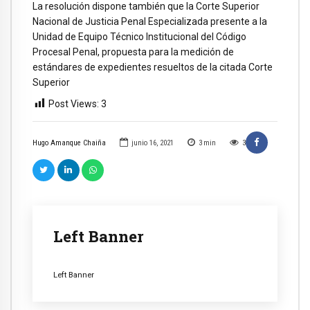
La resolución dispone también que la Corte Superior
Nacional de Justicia Penal Especializada presente a la
Unidad de Equipo Técnico Institucional del Código
Procesal Penal, propuesta para la medición de
estándares de expedientes resueltos de la citada Corte
Superior
Post Views:
3
Hugo Amanque Chaiña
junio 16, 2021
3
min
3
Left Banner
Left Banner