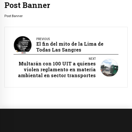
Post Banner
Post Banner
PREVIOUS
El fin del mito de la Lima de
Todas Las Sangres
NEXT
Multarán con 100 UIT a quienes
violen reglamento en materia
ambiental en sector transportes