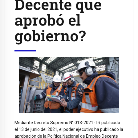
Decente que
aprobó el
gobierno?
Mediante Decreto Supremo N° 013-2021-TR publicado
el 13 de junio del 2021, el poder ejecutivo ha publicado la
aprobación de la Política Nacional de Empleo Decente