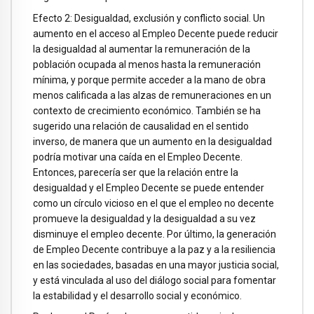
Efecto 2: Desigualdad, exclusión y conflicto social. Un
aumento en el acceso al Empleo Decente puede reducir
la desigualdad al aumentar la remuneración de la
población ocupada al menos hasta la remuneración
mínima, y porque permite acceder a la mano de obra
menos calificada a las alzas de remuneraciones en un
contexto de crecimiento económico. También se ha
sugerido una relación de causalidad en el sentido
inverso, de manera que un aumento en la desigualdad
podría motivar una caída en el Empleo Decente.
Entonces, parecería ser que la relación entre la
desigualdad y el Empleo Decente se puede entender
como un círculo vicioso en el que el empleo no decente
promueve la desigualdad y la desigualdad a su vez
disminuye el empleo decente. Por último, la generación
de Empleo Decente contribuye a la paz y a la resiliencia
en las sociedades, basadas en una mayor justicia social,
y está vinculada al uso del diálogo social para fomentar
la estabilidad y el desarrollo social y económico.