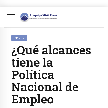
OPINIÓN
¿Qué alcances
tiene la
Política
Nacional de
Empleo