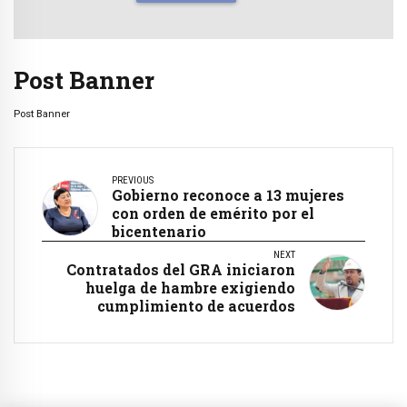
Post Banner
Post Banner
PREVIOUS
Gobierno reconoce a 13 mujeres
con orden de emérito por el
bicentenario
NEXT
Contratados del GRA iniciaron
huelga de hambre exigiendo
cumplimiento de acuerdos