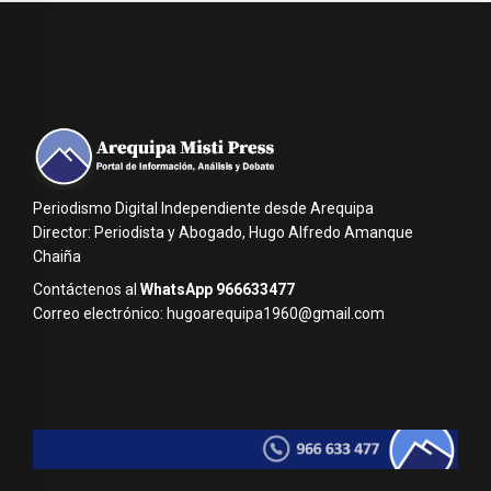
Periodismo Digital Independiente desde Arequipa
Director: Periodista y Abogado, Hugo Alfredo Amanque
Chaiña
Contáctenos al
WhatsApp 966633477
Correo electrónico: hugoarequipa1960@gmail.com