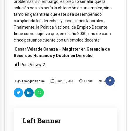
problemas; sin embargo, es preciso señalar que la
solución no solo sería la obtención de un empleo, sino
también garantizar que este sea desempeñado
cumpliendo los derechos y condiciones laborales.
Finalmente, la Política Nacional de Empleo Decente
tiene como objetivo que, en el año 2030, uno de cada
cinco peruanos cuente con un empleo decente.
Cesar Velarde Canaza – Magister en Gerencia de
Recursos Humanos y Doctor en Derecho
Post Views:
2
Hugo Amanque Chaiña
junio 13, 2021
12
min
2
Left Banner