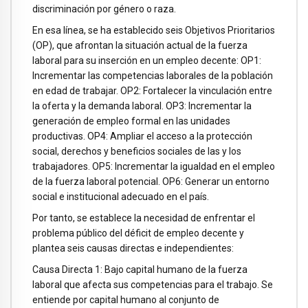
discriminación por género o raza.
En esa línea, se ha establecido seis Objetivos Prioritarios
(OP), que afrontan la situación actual de la fuerza
laboral para su inserción en un empleo decente: OP1:
Incrementar las competencias laborales de la población
en edad de trabajar. OP2: Fortalecer la vinculación entre
la oferta y la demanda laboral. OP3: Incrementar la
generación de empleo formal en las unidades
productivas. OP4: Ampliar el acceso a la protección
social, derechos y beneficios sociales de las y los
trabajadores. OP5: Incrementar la igualdad en el empleo
de la fuerza laboral potencial. OP6: Generar un entorno
social e institucional adecuado en el país.
Por tanto, se establece la necesidad de enfrentar el
problema público del déficit de empleo decente y
plantea seis causas directas e independientes:
Causa Directa 1: Bajo capital humano de la fuerza
laboral que afecta sus competencias para el trabajo. Se
entiende por capital humano al conjunto de