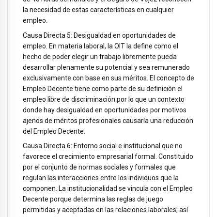
la necesidad de estas características en cualquier
empleo.
Causa Directa 5: Desigualdad en oportunidades de
empleo. En materia laboral, la OIT la define como el
hecho de poder elegir un trabajo libremente pueda
desarrollar plenamente su potencial y sea remunerado
exclusivamente con base en sus méritos. El concepto de
Empleo Decente tiene como parte de su definición el
empleo libre de discriminación por lo que un contexto
donde hay desigualdad en oportunidades por motivos
ajenos de méritos profesionales causaría una reducción
del Empleo Decente.
Causa Directa 6: Entorno social e institucional que no
favorece el crecimiento empresarial formal. Constituido
por el conjunto de normas sociales y formales que
regulan las interacciones entre los individuos que la
componen. La institucionalidad se vincula con el Empleo
Decente porque determina las reglas de juego
permitidas y aceptadas en las relaciones laborales; así