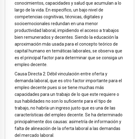
conocimientos, capacidades y salud que acumulan a lo
largo de la vida. En específico, un bajo nivel de
competencias cognitivas, técnicas, digitales y
socioemocionales redundan en una menor
productividad laboral, impidiendo el acceso a trabajos
bien remunerados y decentes. Siendo la educación la
aproximación más usada para el concepto teórico de
capital humano en temáticas laborales, se observa que
es el principal factor para determinar que se consiga un
empleo decente.
Causa Directa 2: Débil vinculación entre oferta y
demanda laboral, que es otro factor importante para el
empleo decente pues si se tiene muchas más
capacidades para un trabajo de lo que este requiere o
sus habilidades no son lo suficiente para el tipo de
trabajo, no habría un ingreso justo que es una de las
características del empleo decente. Se ha determinado
principalmente dos causas: asimetría de información y
falta de alineación de la oferta laboral a las demandas
del mercado laboral.