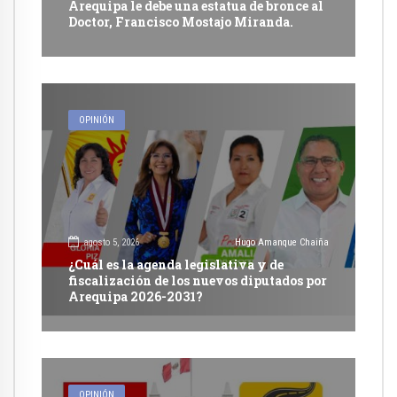
Arequipa le debe una estatua de bronce al
Doctor, Francisco Mostajo Miranda.
OPINIÓN
agosto 5, 2026
Hugo Amanque Chaiña
¿Cuál es la agenda legislativa y de
fiscalización de los nuevos diputados por
Arequipa 2026-2031?
OPINIÓN