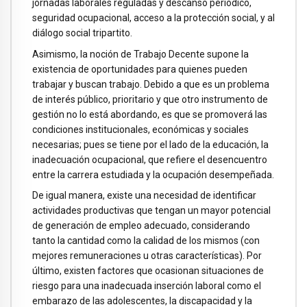
jornadas laborales reguladas y descanso periódico,
seguridad ocupacional, acceso a la protección social, y al
diálogo social tripartito.
Asimismo, la noción de Trabajo Decente supone la
existencia de oportunidades para quienes pueden
trabajar y buscan trabajo. Debido a que es un problema
de interés público, prioritario y que otro instrumento de
gestión no lo está abordando, es que se promoverá las
condiciones institucionales, económicas y sociales
necesarias; pues se tiene por el lado de la educación, la
inadecuación ocupacional, que refiere el desencuentro
entre la carrera estudiada y la ocupación desempeñada.
De igual manera, existe una necesidad de identificar
actividades productivas que tengan un mayor potencial
de generación de empleo adecuado, considerando
tanto la cantidad como la calidad de los mismos (con
mejores remuneraciones u otras características). Por
último, existen factores que ocasionan situaciones de
riesgo para una inadecuada inserción laboral como el
embarazo de las adolescentes, la discapacidad y la