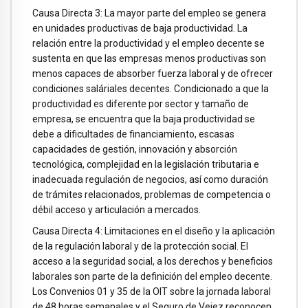
Causa Directa 3: La mayor parte del empleo se genera
en unidades productivas de baja productividad. La
relación entre la productividad y el empleo decente se
sustenta en que las empresas menos productivas son
menos capaces de absorber fuerza laboral y de ofrecer
condiciones saláriales decentes. Condicionado a que la
productividad es diferente por sector y tamaño de
empresa, se encuentra que la baja productividad se
debe a dificultades de financiamiento, escasas
capacidades de gestión, innovación y absorción
tecnológica, complejidad en la legislación tributaria e
inadecuada regulación de negocios, así como duración
de trámites relacionados, problemas de competencia o
débil acceso y articulación a mercados.
Causa Directa 4: Limitaciones en el diseño y la aplicación
de la regulación laboral y de la protección social. El
acceso a la seguridad social, a los derechos y beneficios
laborales son parte de la definición del empleo decente.
Los Convenios 01 y 35 de la OIT sobre la jornada laboral
de 48 horas semanales y el Seguro de Vejez reconocen