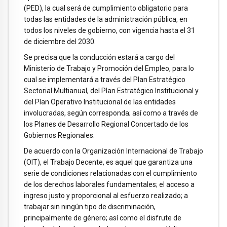
(PED), la cual será de cumplimiento obligatorio para
todas las entidades de la administración pública, en
todos los niveles de gobierno, con vigencia hasta el 31
de diciembre del 2030.
Se precisa que la conducción estará a cargo del
Ministerio de Trabajo y Promoción del Empleo, para lo
cual se implementará a través del Plan Estratégico
Sectorial Multianual, del Plan Estratégico Institucional y
del Plan Operativo Institucional de las entidades
involucradas, según corresponda; así como a través de
los Planes de Desarrollo Regional Concertado de los
Gobiernos Regionales.
De acuerdo con la Organización Internacional de Trabajo
(OIT), el Trabajo Decente, es aquel que garantiza una
serie de condiciones relacionadas con el cumplimiento
de los derechos laborales fundamentales; el acceso a
ingreso justo y proporcional al esfuerzo realizado; a
trabajar sin ningún tipo de discriminación,
principalmente de género; así como el disfrute de