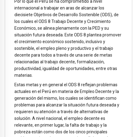
Por lo que el Perú se ha comprometido a nivel
internacional a trabajar en aras de alcanzar los
diecisiete Objetivos de Desarrollo Sostenible (ODS), de
los cuales el ODS 8 Trabajo Decente y Crecimiento
Económico, se alinea plenamente con la PED y su
situación futura deseada. Este ODS 8 plantea promover
el crecimiento económico sostenido, inclusivo y
sostenible, el empleo pleno y productivo y el trabajo
decente para todos a través de una serie de metas
relacionadas al trabajo decente, formalización,
productividad, igualdad de oportunidades, entre otras
materias.
Estas metas y en general el ODS 8 reflejan problemas
actuales en el Perú en materia de Empleo Decente y la
generación del mismo, los cuales se identifican como
problemas para alcanzar la situación futura deseada y
requieren su atención a través de alternativas de
solución. A nivel nacional, el empleo decente es
relevante, en primer lugar, la falta de trabajo y la
pobreza están como dos de los cinco principales