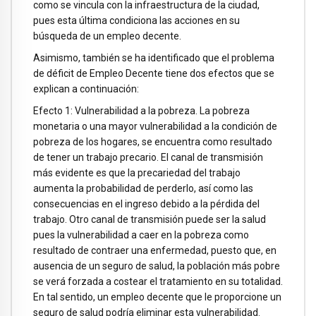
como se vincula con la infraestructura de la ciudad,
pues esta última condiciona las acciones en su
búsqueda de un empleo decente.
Asimismo, también se ha identificado que el problema
de déficit de Empleo Decente tiene dos efectos que se
explican a continuación:
Efecto 1: Vulnerabilidad a la pobreza. La pobreza
monetaria o una mayor vulnerabilidad a la condición de
pobreza de los hogares, se encuentra como resultado
de tener un trabajo precario. El canal de transmisión
más evidente es que la precariedad del trabajo
aumenta la probabilidad de perderlo, así como las
consecuencias en el ingreso debido a la pérdida del
trabajo. Otro canal de transmisión puede ser la salud
pues la vulnerabilidad a caer en la pobreza como
resultado de contraer una enfermedad, puesto que, en
ausencia de un seguro de salud, la población más pobre
se verá forzada a costear el tratamiento en su totalidad.
En tal sentido, un empleo decente que le proporcione un
seguro de salud podría eliminar esta vulnerabilidad.