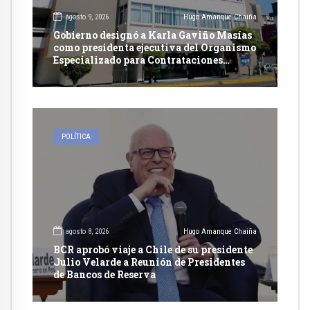
agosto 9, 2026
Hugo Amanque Chaiña
Gobierno designó a Karla Gaviño Masías
como presidenta ejecutiva del Organismo
Especializado para Contrataciones
Públicas Eficientes
POLÍTICA
agosto 8, 2026
Hugo Amanque Chaiña
BCR aprobó viaje a Chile de su presidente
Julio Velarde a Reunión de Presidentes
de Bancos de Reserva