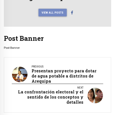
VIEW ALL POSTS
Post Banner
Post Banner
PREVIOUS
Presentan proyecto para dotar
de agua potable a distritos de
Arequipa
NEXT
La confrontación electoral y el
sentido de los conceptos y
detalles