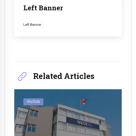
Left Banner
Left Banner
Related Articles
POLÍTICA