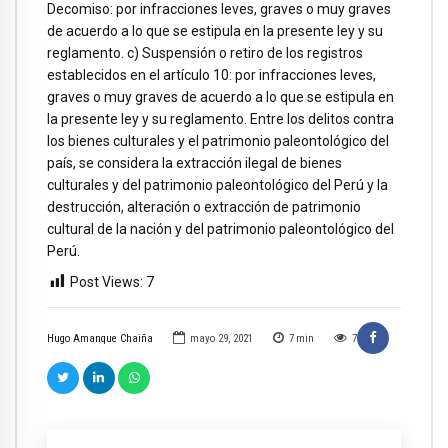
Decomiso: por infracciones leves, graves o muy graves
de acuerdo a lo que se estipula en la presente ley y su
reglamento. c) Suspensión o retiro de los registros
establecidos en el artículo 10: por infracciones leves,
graves o muy graves de acuerdo a lo que se estipula en
la presente ley y su reglamento. Entre los delitos contra
los bienes culturales y el patrimonio paleontológico del
país, se considera la extracción ilegal de bienes
culturales y del patrimonio paleontológico del Perú y la
destrucción, alteración o extracción de patrimonio
cultural de la nación y del patrimonio paleontológico del
Perú.
Post Views:
7
Hugo Amanque Chaiña
mayo 29, 2021
7
min
7