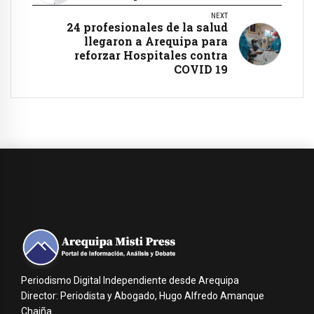
NEXT
24 profesionales de la salud
llegaron a Arequipa para
reforzar Hospitales contra
COVID 19
Periodismo Digital Independiente desde Arequipa
Director: Periodista y Abogado, Hugo Alfredo Amanque
Chaiña