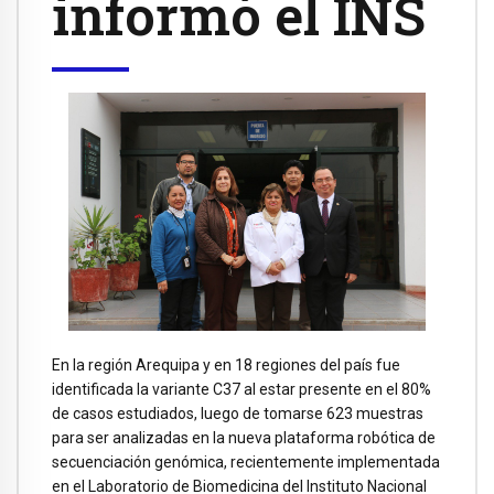
informó el INS
En la región Arequipa y en 18 regiones del país fue
identificada la variante C37 al estar presente en el 80%
de casos estudiados, luego de tomarse 623 muestras
para ser analizadas en la nueva plataforma robótica de
secuenciación genómica, recientemente implementada
en el Laboratorio de Biomedicina del Instituto Nacional