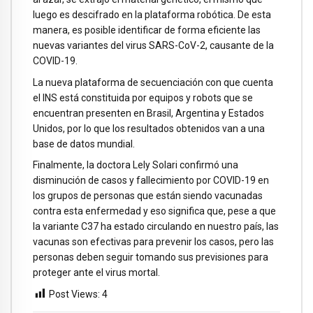
luego es descifrado en la plataforma robótica. De esta
manera, es posible identificar de forma eficiente las
nuevas variantes del virus SARS-CoV-2, causante de la
COVID-19.
La nueva plataforma de secuenciación con que cuenta
el INS está constituida por equipos y robots que se
encuentran presenten en Brasil, Argentina y Estados
Unidos, por lo que los resultados obtenidos van a una
base de datos mundial.
Finalmente, la doctora Lely Solari confirmó una
disminución de casos y fallecimiento por COVID-19 en
los grupos de personas que están siendo vacunadas
contra esta enfermedad y eso significa que, pese a que
la variante C37 ha estado circulando en nuestro país, las
vacunas son efectivas para prevenir los casos, pero las
personas deben seguir tomando sus previsiones para
proteger ante el virus mortal.
Post Views:
4