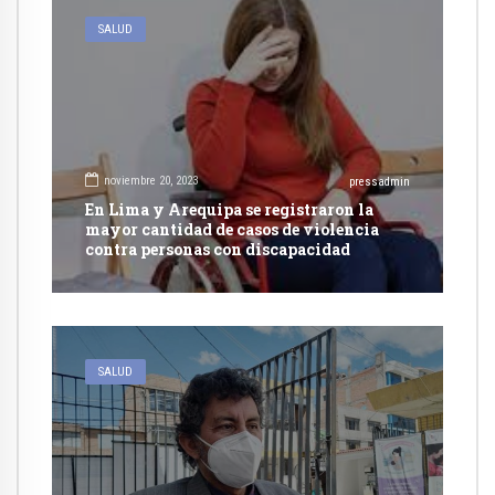
SALUD
noviembre 20, 2023
pressadmin
En Lima y Arequipa se registraron la
mayor cantidad de casos de violencia
contra personas con discapacidad
SALUD