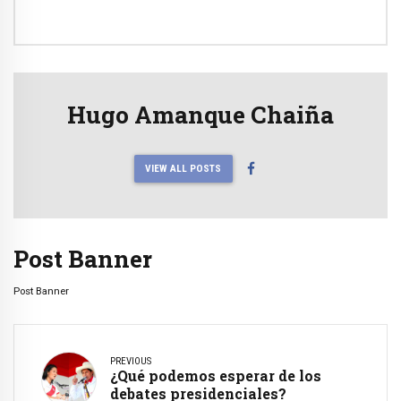
Hugo Amanque Chaiña
VIEW ALL POSTS
Post Banner
Post Banner
PREVIOUS
¿Qué podemos esperar de los
debates presidenciales?