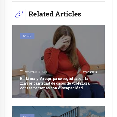
Related Articles
SALUD
noviembre 20, 2023
pressadmin
En Lima y Arequipa se registraron la
mayor cantidad de casos de violencia
contra personas con discapacidad
SALUD