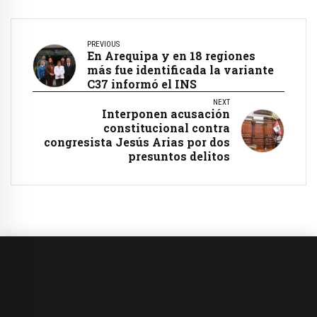
PREVIOUS
En Arequipa y en 18 regiones
más fue identificada la variante
C37 informó el INS
NEXT
Interponen acusación
constitucional contra
congresista Jesús Arias por dos
presuntos delitos