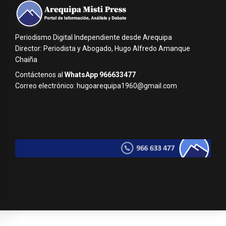
Periodismo Digital Independiente desde Arequipa
Director: Periodista y Abogado, Hugo Alfredo Amanque
Chaiña
Contáctenos al
WhatsApp 966633477
Correo electrónico: hugoarequipa1960@gmail.com