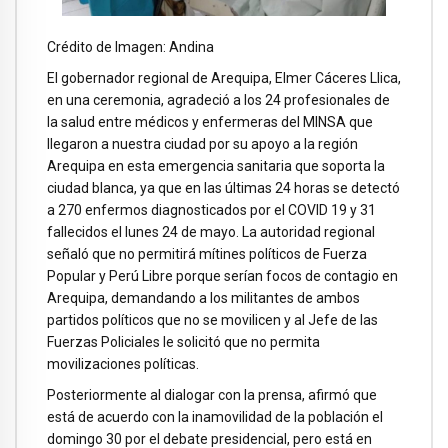
Crédito de Imagen: Andina
El gobernador regional de Arequipa, Elmer Cáceres Llica,
en una ceremonia, agradeció a los 24 profesionales de
la salud entre médicos y enfermeras del MINSA que
llegaron a nuestra ciudad por su apoyo a la región
Arequipa en esta emergencia sanitaria que soporta la
ciudad blanca, ya que en las últimas 24 horas se detectó
a 270 enfermos diagnosticados por el COVID 19 y 31
fallecidos el lunes 24 de mayo. La autoridad regional
señaló que no permitirá mítines políticos de Fuerza
Popular y Perú Libre porque serían focos de contagio en
Arequipa, demandando a los militantes de ambos
partidos políticos que no se movilicen y al Jefe de las
Fuerzas Policiales le solicitó que no permita
movilizaciones políticas.
Posteriormente al dialogar con la prensa, afirmó que
está de acuerdo con la inamovilidad de la población el
domingo 30 por el debate presidencial, pero está en