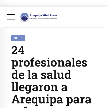
SALUD
24
profesionales
de la salud
llegaron a
Arequipa para