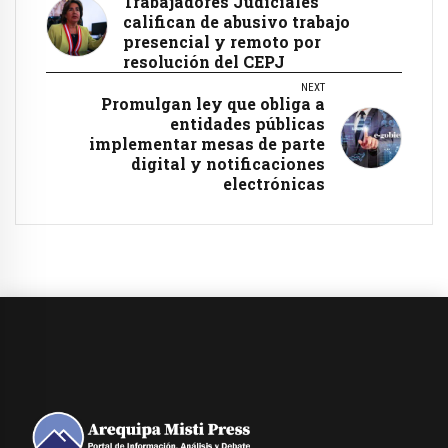
Trabajadores Judiciales
califican de abusivo trabajo
presencial y remoto por
resolución del CEPJ
NEXT
Promulgan ley que obliga a
entidades públicas
implementar mesas de parte
digital y notificaciones
electrónicas