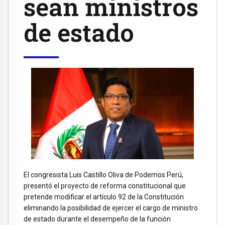
sean ministros
de estado
El congresista Luis Castillo Oliva de Podemos Perú,
presentó el proyecto de reforma constitucional que
pretende modificar el artículo 92 de la Constitución
eliminando la posibilidad de ejercer el cargo de ministro
de estado durante el desempeño de la función