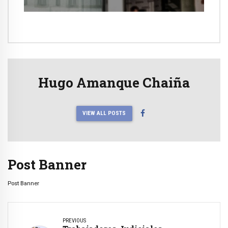
Hugo Amanque Chaiña
VIEW ALL POSTS
Post Banner
Post Banner
PREVIOUS