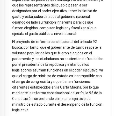
que los representantes del pueblo pasan a ser
designados por el poder ejecutivo, tener iniciativa de
gasto y estar subordinados al gobierno nacional,
dejando de lado su función inherente para los que
fueron elegidos, como son legislar y fiscalizar al que
ejecuta el gasto público a nivel nacional.
El proyecto de reforma constitucional del artículo 92
busca, por tanto, que el gobernante de turno respete la
voluntad popular de los que fueron elegidos en el
parlamento y los ciudadanos no se sientan defraudados
por el presidente de la república y evitar que los
legisladores asuman funciones en el poder ejecutivo, ya
que el cargo de ministro de estado es incompatible con
el cargo de congresista ya que tienen funciones
diferentes establecidos en la Carta Magna, por lo que
mediante la reforma constitucional del artículo 92 de la
Constitución, se pretende eliminar el ejercicio de
ministro de estado durante el desempeño de la función
legislativa.