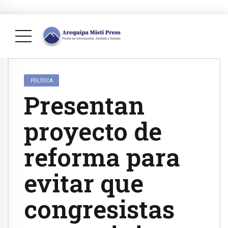
POLÍTICA
Presentan
proyecto de
reforma para
evitar que
congresistas