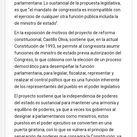
parlamentaria. Lo sustancial de la propuesta legislativa,
es que “el mandato de congresista es incompatible con
el ejercicio de cualquier otra función pública incluida la
de ministro de estado”.
En la exposición de motivos del proyecto de reforma
constitucional, Castillo Oliva, sostiene que, en la actual
Constitución de 1993, se permite al congresista asumir
funciones de ministro de estado previa autorización del
Congreso, lo que colisiona con la elección de un proceso
democrático para desempeñar la función
parlamentaria, para legislar, fiscalizar, representar y
realizar el control político que es una función inherente
de los representantes del pueblo en el poder legislativo.
El proyecto sostiene que la independencia de poderes
del estado es sustancial para mantener una armonía y
equilibrio de poderes, ya que a veces los gobiernos al
designar a parlamentarios como ministros, estos
puestos en el poder ejecutivo se convierten en una
puerta giratoria, con lo que se vulnera el principio de
separación de poderes que consagra la Constitución, ya