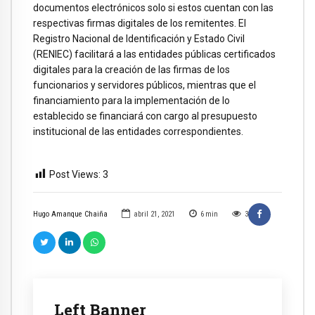
documentos electrónicos solo si estos cuentan con las
respectivas firmas digitales de los remitentes. El
Registro Nacional de Identificación y Estado Civil
(RENIEC) facilitará a las entidades públicas certificados
digitales para la creación de las firmas de los
funcionarios y servidores públicos, mientras que el
financiamiento para la implementación de lo
establecido se financiará con cargo al presupuesto
institucional de las entidades correspondientes.
Post Views:
3
Hugo Amanque Chaiña
abril 21, 2021
6
min
3
Left Banner