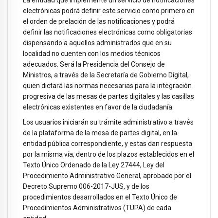
La entidad que implemente un servicio de notificaciones
electrónicas podrá definir este servicio como primero en
el orden de prelación de las notificaciones y podrá
definir las notificaciones electrónicas como obligatorias
dispensando a aquellos administrados que en su
localidad no cuenten con los medios técnicos
adecuados. Será la Presidencia del Consejo de
Ministros, a través de la Secretaría de Gobierno Digital,
quien dictará las normas necesarias para la integración
progresiva de las mesas de partes digitales y las casillas
electrónicas existentes en favor de la ciudadanía.
Los usuarios iniciarán su trámite administrativo a través
de la plataforma de la mesa de partes digital, en la
entidad pública correspondiente, y estas dan respuesta
por la misma vía, dentro de los plazos establecidos en el
Texto Único Ordenado de la Ley 27444, Ley del
Procedimiento Administrativo General, aprobado por el
Decreto Supremo 006-2017-JUS, y de los
procedimientos desarrollados en el Texto Único de
Procedimientos Administrativos (TUPA) de cada