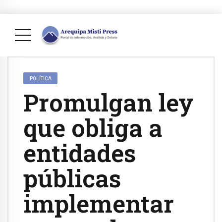
POLÍTICA
Promulgan ley
que obliga a
entidades
públicas
implementar