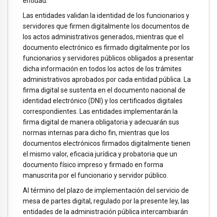
entidad.
Las entidades validan la identidad de los funcionarios y
servidores que firmen digitalmente los documentos de
los actos administrativos generados, mientras que el
documento electrónico es firmado digitalmente por los
funcionarios y servidores públicos obligados a presentar
dicha información en todos los actos de los trámites
administrativos aprobados por cada entidad pública. La
firma digital se sustenta en el documento nacional de
identidad electrónico (DNI) y los certificados digitales
correspondientes. Las entidades implementarán la
firma digital de manera obligatoria y adecuarán sus
normas internas para dicho fin, mientras que los
documentos electrónicos firmados digitalmente tienen
el mismo valor, eficacia jurídica y probatoria que un
documento físico impreso y firmado en forma
manuscrita por el funcionario y servidor público.
Al término del plazo de implementación del servicio de
mesa de partes digital, regulado por la presente ley, las
entidades de la administración pública intercambiarán