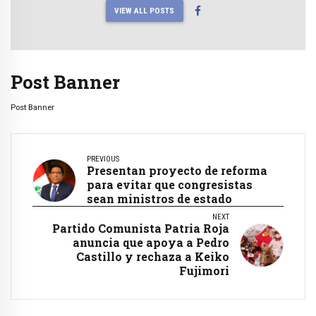
VIEW ALL POSTS
Post Banner
Post Banner
PREVIOUS
Presentan proyecto de reforma
para evitar que congresistas
sean ministros de estado
NEXT
Partido Comunista Patria Roja
anuncia que apoya a Pedro
Castillo y rechaza a Keiko
Fujimori