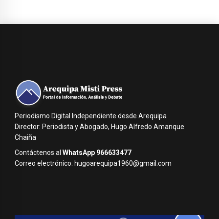
Periodismo Digital Independiente desde Arequipa
Director: Periodista y Abogado, Hugo Alfredo Amanque
Chaiña
Contáctenos al
WhatsApp 966633477
Correo electrónico: hugoarequipa1960@gmail.com