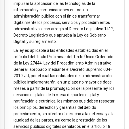
impulsar la aplicación de las tecnologías de la
información y comunicaciones en toda la
administración pública con el fin de transformar
digitalmente los procesos, servicios y procedimientos
administrativos, con arreglo al Decreto Legislativo 1412,
Decreto Legislativo que aprueba la Ley de Gobierno
Digital, y su reglamento.
La ley es aplicable a las entidades establecidas en el
artículo I del Título Preliminar del Texto Único Ordenado
de la Ley 27444, Ley del Procedimiento Administrativo
General, aprobado mediante el Decreto Supremo 004-
2019-JU, por el cual las entidades de la administración
pública implementarán, en un plazo no mayor de doce
meses a partir de la promulgación de la presente ley, los
servicios digitales de la mesa de partes digital y
notificación electrónica, los mismos que deben respetar
los principios, derechos y garantías del debido
procedimiento, sin afectar el derecho a la defensa y a la
igualdad de las partes, así como la prestación de los
servicios públicos digitales señalados en el artículo 18