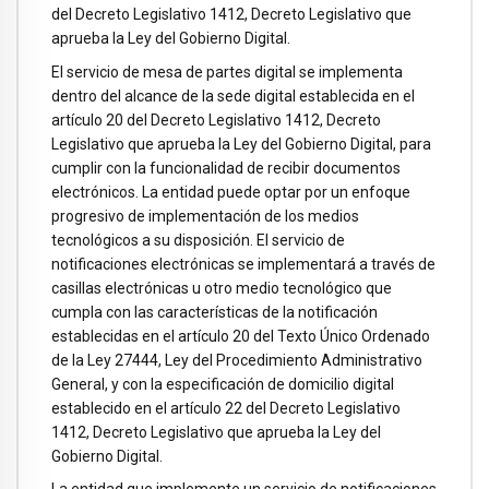
del Decreto Legislativo 1412, Decreto Legislativo que
aprueba la Ley del Gobierno Digital.
El servicio de mesa de partes digital se implementa
dentro del alcance de la sede digital establecida en el
artículo 20 del Decreto Legislativo 1412, Decreto
Legislativo que aprueba la Ley del Gobierno Digital, para
cumplir con la funcionalidad de recibir documentos
electrónicos. La entidad puede optar por un enfoque
progresivo de implementación de los medios
tecnológicos a su disposición. El servicio de
notificaciones electrónicas se implementará a través de
casillas electrónicas u otro medio tecnológico que
cumpla con las características de la notificación
establecidas en el artículo 20 del Texto Único Ordenado
de la Ley 27444, Ley del Procedimiento Administrativo
General, y con la especificación de domicilio digital
establecido en el artículo 22 del Decreto Legislativo
1412, Decreto Legislativo que aprueba la Ley del
Gobierno Digital.