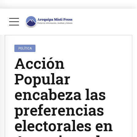
POLÍTICA
Acción
Popular
encabeza las
preferencias
electorales en