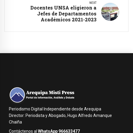
NEXT
Docentes UNSA eligieron a
Jefes de Departamentos
Académicos 2021-2023
Periodismo Digital Independiente desde Arequipa
Director: Periodista y Abogado, Hugo Alfredo Amanque
Chaiña
Contáctenos al
WhatsApp 966633477