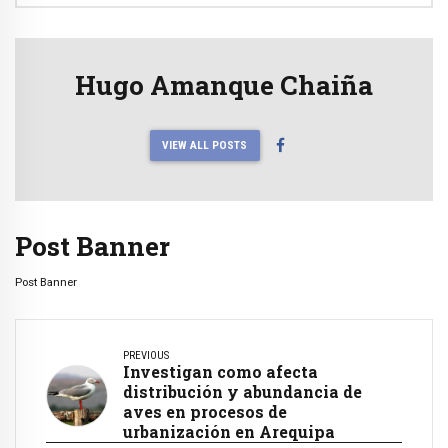
Hugo Amanque Chaiña
VIEW ALL POSTS
Post Banner
Post Banner
PREVIOUS
Investigan como afecta
distribución y abundancia de
aves en procesos de
urbanización en Arequipa