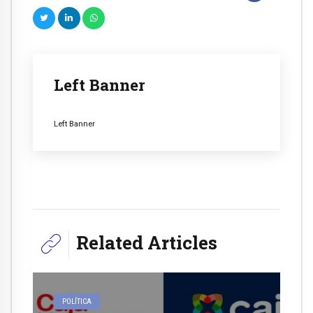
Left Banner
Left Banner
Related Articles
POLÍTICA