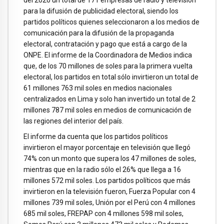
para la difusión de publicidad electoral, siendo los
partidos políticos quienes seleccionaron a los medios de
comunicación para la difusión de la propaganda
electoral, contratación y pago que está a cargo de la
ONPE. El informe de la Coordinadora de Medios indica
que, de los 70 millones de soles para la primera vuelta
electoral, los partidos en total sólo invirtieron un total de
61 millones 763 mil soles en medios nacionales
centralizados en Lima y solo han invertido un total de 2
millones 787 mil soles en medios de comunicación de
las regiones del interior del país.
El informe da cuenta que los partidos políticos
invirtieron el mayor porcentaje en televisión que llegó
74% con un monto que supera los 47 millones de soles,
mientras que en la radio sólo el 26% que llega a 16
millones 572 mil soles. Los partidos políticos que más
invirtieron en la televisión fueron, Fuerza Popular con 4
millones 739 mil soles, Unión por el Perú con 4 millones
685 mil soles, FREPAP con 4 millones 598 mil soles,