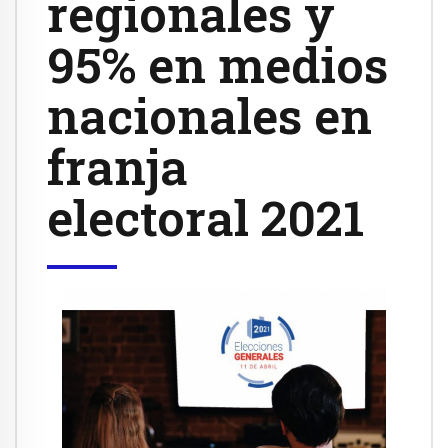
regionales y
95% en medios
nacionales en
franja
electoral 2021