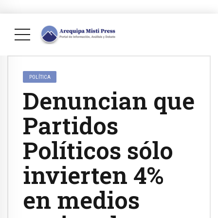
POLÍTICA
Denuncian que
Partidos
Políticos sólo
invierten 4%
en medios