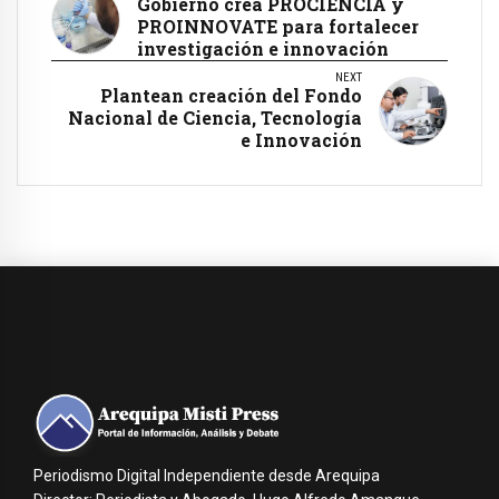
Gobierno crea PROCIENCIA y
PROINNOVATE para fortalecer
investigación e innovación
NEXT
Plantean creación del Fondo
Nacional de Ciencia, Tecnología
e Innovación
Periodismo Digital Independiente desde Arequipa