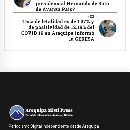
presidencial Hernando de Soto
de Avanza País?
NEXT
Tasa de letalidad es de 1.37% y
de positividad de 12.19% del
COVID 19 en Arequipa informó
la GERESA
Periodismo Digital Independiente desde Arequipa