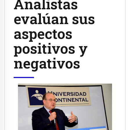
Analistas
evalúan sus
aspectos
positivos y
negativos