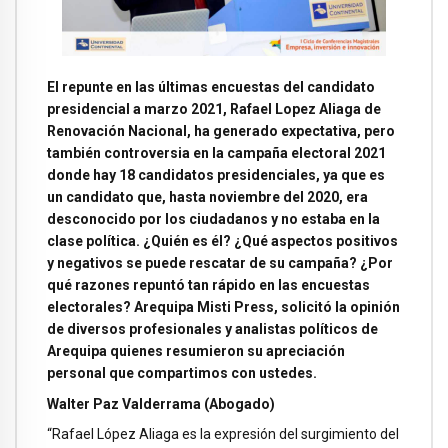
El repunte en las últimas encuestas del candidato
presidencial a marzo 2021, Rafael Lopez Aliaga de
Renovación Nacional, ha generado expectativa, pero
también controversia en la campaña electoral 2021
donde hay 18 candidatos presidenciales, ya que es
un candidato que, hasta noviembre del 2020, era
desconocido por los ciudadanos y no estaba en la
clase política. ¿Quién es él? ¿Qué aspectos positivos
y negativos se puede rescatar de su campaña? ¿Por
qué razones repuntó tan rápido en las encuestas
electorales? Arequipa Misti Press, solicitó la opinión
de diversos profesionales y analistas políticos de
Arequipa quienes resumieron su apreciación
personal que compartimos con ustedes.
Walter Paz Valderrama (Abogado)
“Rafael López Aliaga es la expresión del surgimiento del