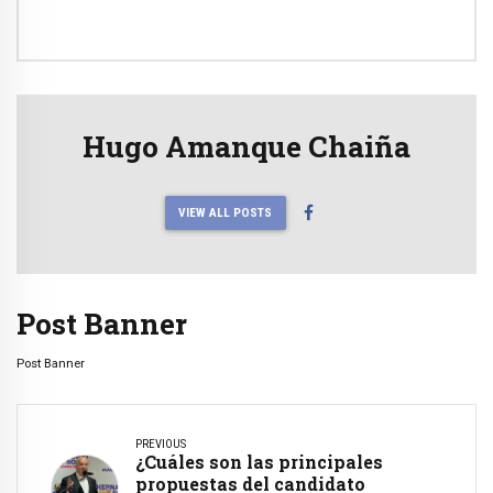
Hugo Amanque Chaiña
VIEW ALL POSTS
Post Banner
Post Banner
PREVIOUS
¿Cuáles son las principales
propuestas del candidato