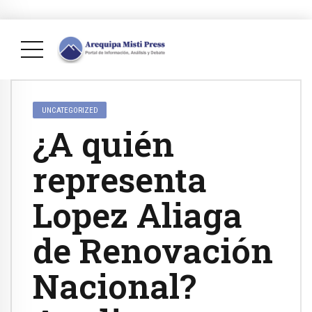
UNCATEGORIZED
¿A quién
representa
Lopez Aliaga
de Renovación
Nacional?