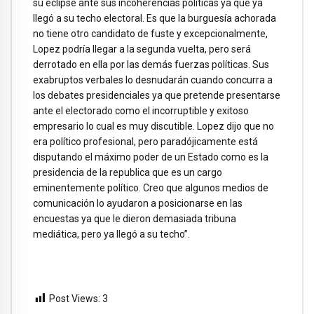
su eclipse ante sus incoherencias políticas ya que ya
llegó a su techo electoral. Es que la burguesía achorada
no tiene otro candidato de fuste y excepcionalmente,
Lopez podría llegar a la segunda vuelta, pero será
derrotado en ella por las demás fuerzas políticas. Sus
exabruptos verbales lo desnudarán cuando concurra a
los debates presidenciales ya que pretende presentarse
ante el electorado como el incorruptible y exitoso
empresario lo cual es muy discutible. Lopez dijo que no
era político profesional, pero paradójicamente está
disputando el máximo poder de un Estado como es la
presidencia de la republica que es un cargo
eminentemente político. Creo que algunos medios de
comunicación lo ayudaron a posicionarse en las
encuestas ya que le dieron demasiada tribuna
mediática, pero ya llegó a su techo”.
Post Views:
3