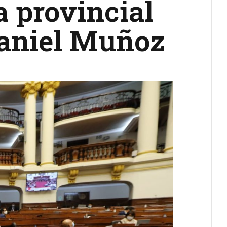
 provincial
Daniel Muñoz