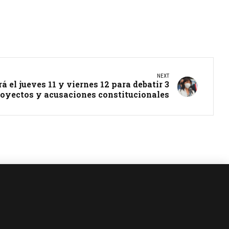
NEXT
 el jueves 11 y viernes 12 para debatir 3
oyectos y acusaciones constitucionales