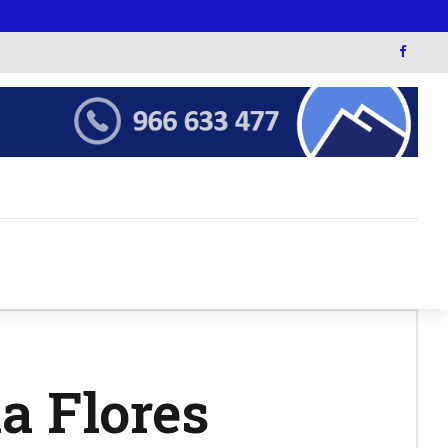
a Flores