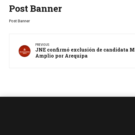
Post Banner
Post Banner
PREVIOUS
JNE confirmó exclusión de candidata Ma
Amplio por Arequipa