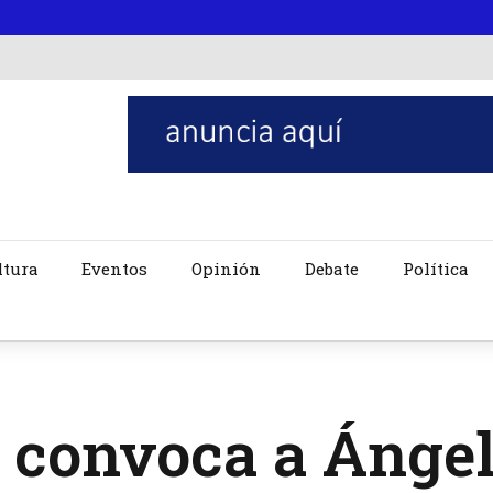
ltura
Eventos
Opinión
Debate
Política
 convoca a Ángel