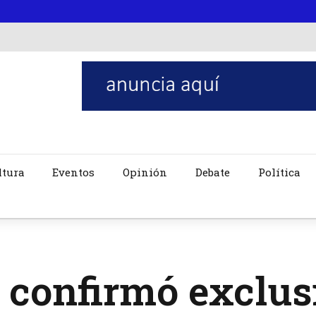
ltura
Eventos
Opinión
Debate
Política
 confirmó exclus