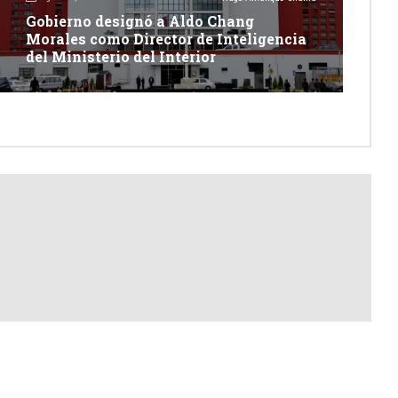
Gobierno designó a Aldo Chang
Morales como Director de Inteligencia
del Ministerio del Interior