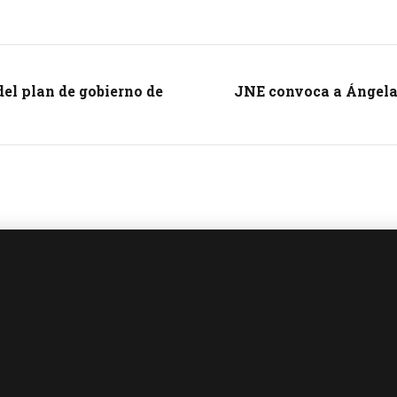
del plan de gobierno de
JNE convoca a Ángela 