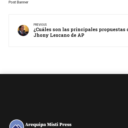
Post Banner
PREVIOUS
¿Cuáles son las principales propuestas 
Jhony Lescano de AP