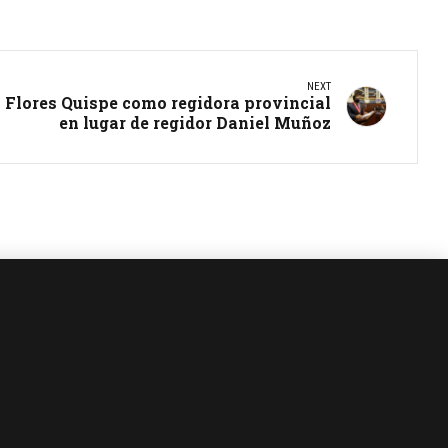
NEXT
Flores Quispe como regidora provincial
en lugar de regidor Daniel Muñoz