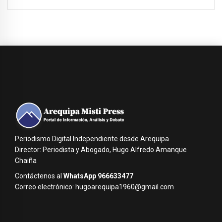
Periodismo Digital Independiente desde Arequipa
Director: Periodista y Abogado, Hugo Alfredo Amanque
Chaiña
Contáctenos al
WhatsApp 966633477
Correo electrónico: hugoarequipa1960@gmail.com