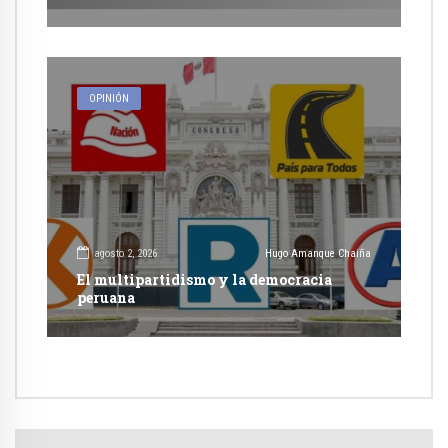
OPINIÓN
agosto 2, 2026
Hugo Amanque Chaiña
El multipartidismo y la democracia
peruana