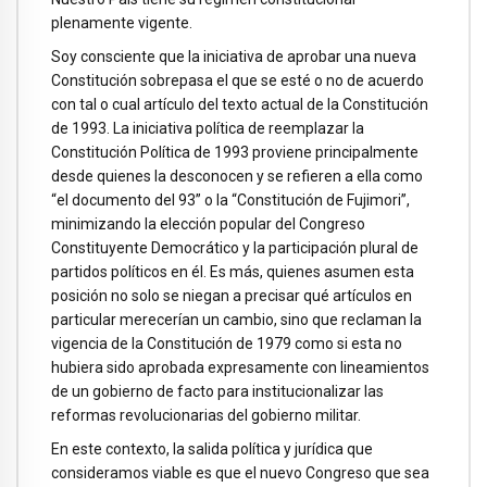
plenamente vigente.
Soy consciente que la iniciativa de aprobar una nueva
Constitución sobrepasa el que se esté o no de acuerdo
con tal o cual artículo del texto actual de la Constitución
de 1993. La iniciativa política de reemplazar la
Constitución Política de 1993 proviene principalmente
desde quienes la desconocen y se refieren a ella como
“el documento del 93” o la “Constitución de Fujimori”,
minimizando la elección popular del Congreso
Constituyente Democrático y la participación plural de
partidos políticos en él. Es más, quienes asumen esta
posición no solo se niegan a precisar qué artículos en
particular merecerían un cambio, sino que reclaman la
vigencia de la Constitución de 1979 como si esta no
hubiera sido aprobada expresamente con lineamientos
de un gobierno de facto para institucionalizar las
reformas revolucionarias del gobierno militar.
En este contexto, la salida política y jurídica que
consideramos viable es que el nuevo Congreso que sea