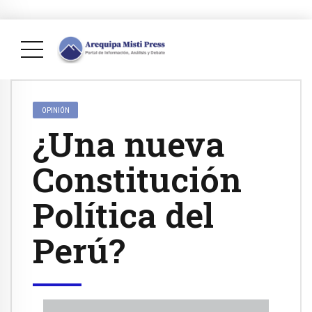
OPINIÓN
¿Una nueva
Constitución
Política del
Perú?