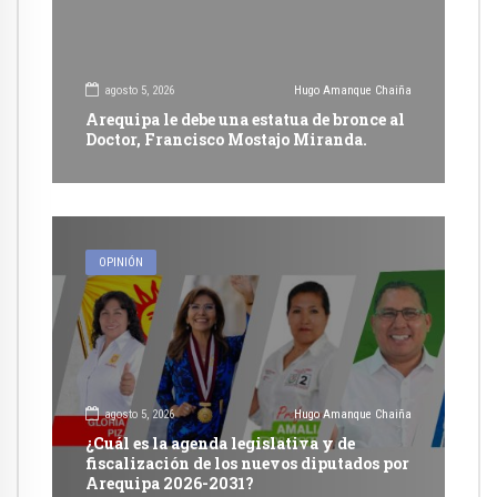
agosto 5, 2026
Hugo Amanque Chaiña
Arequipa le debe una estatua de bronce al
Doctor, Francisco Mostajo Miranda.
OPINIÓN
agosto 5, 2026
Hugo Amanque Chaiña
¿Cuál es la agenda legislativa y de
fiscalización de los nuevos diputados por
Arequipa 2026-2031?