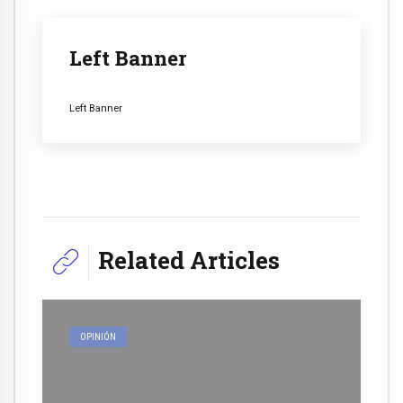
Left Banner
Left Banner
Related Articles
OPINIÓN