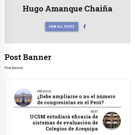
Hugo Amanque Chaiña
VIEW ALL POSTS
Post Banner
Post Banner
PREVIOUS
¿Debe ampliarse o no el número
de congresistas en el Perú?
NEXT
UCSM estudiará eficacia de
sistemas de evaluación de
Colegios de Arequipa