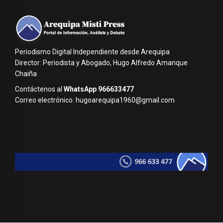
Periodismo Digital Independiente desde Arequipa
Director: Periodista y Abogado, Hugo Alfredo Amanque
Chaiña
Contáctenos al
WhatsApp 966633477
Correo electrónico: hugoarequipa1960@gmail.com