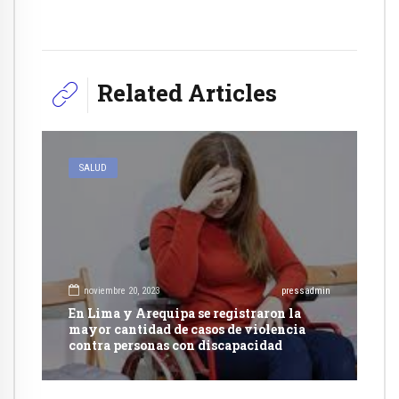
Related Articles
SALUD
noviembre 20, 2023
pressadmin
En Lima y Arequipa se registraron la
mayor cantidad de casos de violencia
contra personas con discapacidad