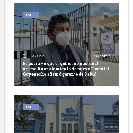
SALUD
julio 28, 2023
pressadmin
Es positivo que el gobierno nacional
asuma financiamiento de nuevo Hospital
Goyeneche afirmó gerente de Salud
SALUD