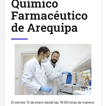
Químico
Farmacéutico
de Arequipa
El viernes 15 de enero desde las 18.30 horas de manera