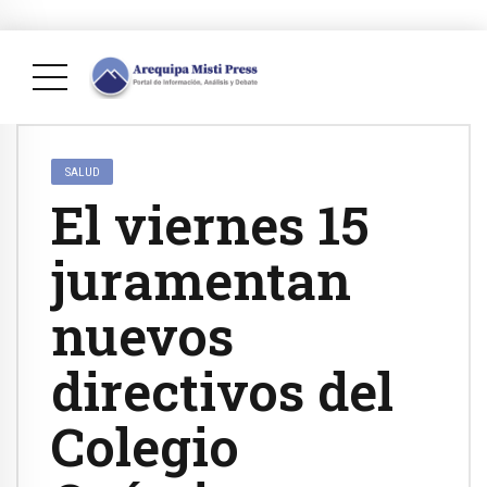
SALUD
El viernes 15
juramentan
nuevos
directivos del
Colegio