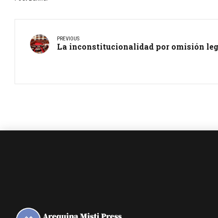
PREVIOUS
La inconstitucionalidad por omisión leg