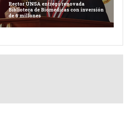
Rector UNSA entregó renovada
Biblioteca de Biomédicas con inversión
de 6 millones