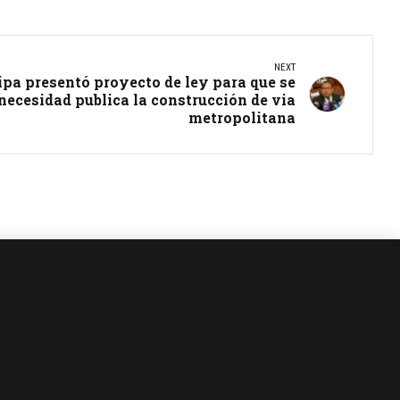
NEXT
pa presentó proyecto de ley para que se
 necesidad publica la construcción de via
metropolitana