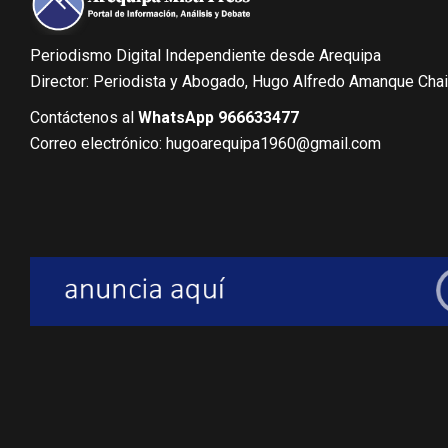
Periodismo Digital Independiente desde Arequipa
Director: Periodista y Abogado, Hugo Alfredo Amanque Cha
Contáctenos al
WhatsApp 966633477
Correo electrónico: hugoarequipa1960@gmail.com