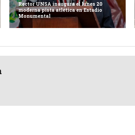
Rector UNSA inaugura el lunes 20
moderna pista atlética en Estadio
Monumental
a