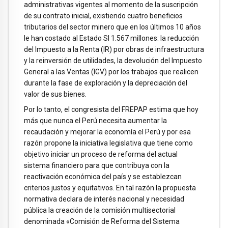
administrativas vigentes al momento de la suscripción
de su contrato inicial, existiendo cuatro beneficios
tributarios del sector minero que en los últimos 10 años
le han costado al Estado SI 1.567 millones: la reducción
del Impuesto a la Renta (IR) por obras de infraestructura
y la reinversión de utilidades, la devolución del Impuesto
General a las Ventas (IGV) por los trabajos que realicen
durante la fase de exploración y la depreciación del
valor de sus bienes.
Por lo tanto, el congresista del FREPAP estima que hoy
más que nunca el Perú necesita aumentar la
recaudación y mejorar la economía el Perú y por esa
razón propone la iniciativa legislativa que tiene como
objetivo iniciar un proceso de reforma del actual
sistema financiero para que contribuya con la
reactivación económica del país y se establezcan
criterios justos y equitativos. En tal razón la propuesta
normativa declara de interés nacional y necesidad
pública la creación de la comisión multisectorial
denominada «Comisión de Reforma del Sistema