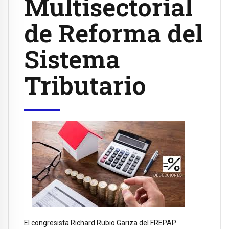
Multisectorial
de Reforma del
Sistema
Tributario
El congresista Richard Rubio Gariza del FREPAP