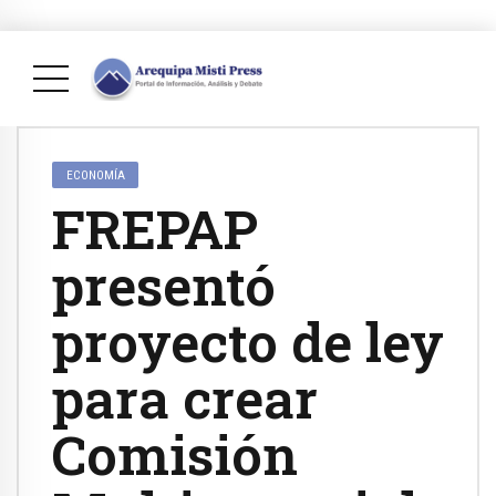
ECONOMÍA
FREPAP
presentó
proyecto de ley
para crear
Comisión