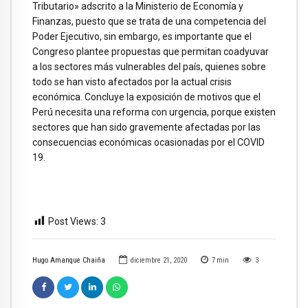
Tributario» adscrito a la Ministerio de Economía y
Finanzas, puesto que se trata de una competencia del
Poder Ejecutivo, sin embargo, es importante que el
Congreso plantee propuestas que permitan coadyuvar
a los sectores más vulnerables del país, quienes sobre
todo se han visto afectados por la actual crisis
económica. Concluye la exposición de motivos que el
Perú necesita una reforma con urgencia, porque existen
sectores que han sido gravemente afectadas por las
consecuencias económicas ocasionadas por el COVID
19.
Post Views:
3
Hugo Amanque Chaiña
diciembre 21, 2020
7
min
3