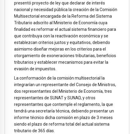
presentó proyecto de ley que declarar de interés
nacional y necesidad pública la creación de la Comisión
Multisectorial encargada de la Reforma del Sistema
Tributario adscrito al Ministerio de Economía cuya
finalidad es reformar el actual sistema financiero para
que contribuya con la reactivación económica y se
establezcan criterios justos y equitativos, debiendo
asimismo diseñar mejoras en los criterios para el
otorgamiento de exoneraciones tributarias, beneficios
tributarios y establecer mecanismos para evitar la
evasión de impuestos.
La conformación de la comisión multisectorial la
integrarían un representante del Consejo de Ministros,
dos representantes del Ministerio de Economía, tres
representantes de SUNAT y SUNAD, y otros
representantes que contemple el reglamento, la que
tendrá una secretaría técnica, debiendo presentar un
informe técnico dicha comisión en plazo de 3 meses
siendo el plazo de reforma total del actual sistema
tributario de 365 días.