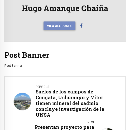
Hugo Amanque Chaiña
VIEW ALL POSTS
Post Banner
Post Banner
PREVIOUS
Suelos de los campos de
Congata, Uchumayo y Vitor
tienen mineral del cadmio
concluye investigación de la
UNSA
NEXT
Presentan proyecto para