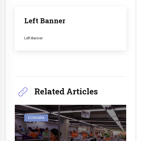
Left Banner
Left Banner
Related Articles
ECONOMÍA