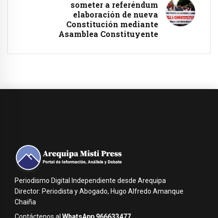
someter a referéndum
elaboración de nueva
Constitución mediante
Asamblea Constituyente
Periodismo Digital Independiente desde Arequipa
Director: Periodista y Abogado, Hugo Alfredo Amanque
Chaiña
Contáctenos al
WhatsApp 966633477