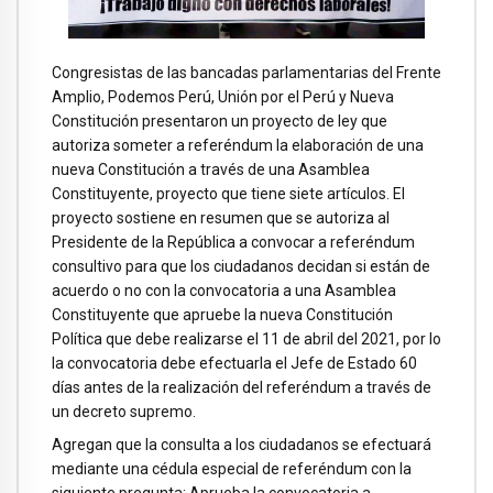
Congresistas de las bancadas parlamentarias del Frente
Amplio, Podemos Perú, Unión por el Perú y Nueva
Constitución presentaron un proyecto de ley que
autoriza someter a referéndum la elaboración de una
nueva Constitución a través de una Asamblea
Constituyente, proyecto que tiene siete artículos. El
proyecto sostiene en resumen que se autoriza al
Presidente de la República a convocar a referéndum
consultivo para que los ciudadanos decidan si están de
acuerdo o no con la convocatoria a una Asamblea
Constituyente que apruebe la nueva Constitución
Política que debe realizarse el 11 de abril del 2021, por lo
la convocatoria debe efectuarla el Jefe de Estado 60
días antes de la realización del referéndum a través de
un decreto supremo.
Agregan que la consulta a los ciudadanos se efectuará
mediante una cédula especial de referéndum con la