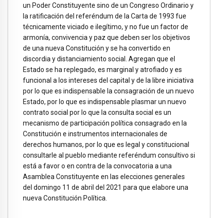
un Poder Constituyente sino de un Congreso Ordinario y
la ratificación del referéndum de la Carta de 1993 fue
técnicamente viciado e ilegítimo, y no fue un factor de
armonía, convivencia y paz que deben ser los objetivos
de una nueva Constitución y se ha convertido en
discordia y distanciamiento social. Agregan que el
Estado se ha replegado, es marginal y atrofiado y es
funcional a los intereses del capital y de la libre iniciativa
por lo que es indispensable la consagración de un nuevo
Estado, por lo que es indispensable plasmar un nuevo
contrato social por lo que la consulta social es un
mecanismo de participación política consagrado en la
Constitución e instrumentos internacionales de
derechos humanos, por lo que es legal y constitucional
consultarle al pueblo mediante referéndum consultivo si
está a favor o en contra de la convocatoria a una
Asamblea Constituyente en las elecciones generales
del domingo 11 de abril del 2021 para que elabore una
nueva Constitución Política.