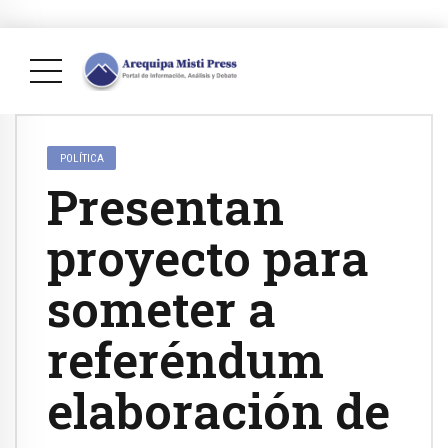
POLÍTICA
Presentan
proyecto para
someter a
referéndum
elaboración de