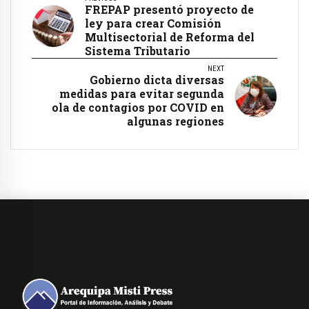
FREPAP presentó proyecto de
ley para crear Comisión
Multisectorial de Reforma del
Sistema Tributario
NEXT
Gobierno dicta diversas
medidas para evitar segunda
ola de contagios por COVID en
algunas regiones