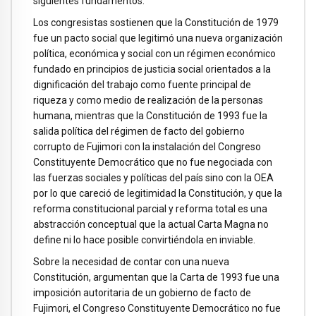
siguientes fundamentos.
Los congresistas sostienen que la Constitución de 1979
fue un pacto social que legitimó una nueva organización
política, económica y social con un régimen económico
fundado en principios de justicia social orientados a la
dignificación del trabajo como fuente principal de
riqueza y como medio de realización de la personas
humana, mientras que la Constitución de 1993 fue la
salida política del régimen de facto del gobierno
corrupto de Fujimori con la instalación del Congreso
Constituyente Democrático que no fue negociada con
las fuerzas sociales y políticas del país sino con la OEA
por lo que careció de legitimidad la Constitución, y que la
reforma constitucional parcial y reforma total es una
abstracción conceptual que la actual Carta Magna no
define ni lo hace posible convirtiéndola en inviable.
Sobre la necesidad de contar con una nueva
Constitución, argumentan que la Carta de 1993 fue una
imposición autoritaria de un gobierno de facto de
Fujimori, el Congreso Constituyente Democrático no fue