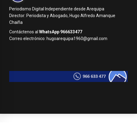
Periodismo Digital Independiente desde Arequipa
Director: Periodista y Abogado, Hugo Alfredo Amanque
Chaiña
Contáctenos al
WhatsApp 966633477
Correo electrónico: hugoarequipa1960@gmail.com