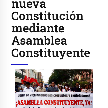
nueva
Constitución
mediante
Asamblea
Constituyente