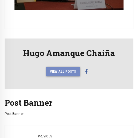
Hugo Amanque Chaiña
VIEW ALL POSTS
Post Banner
Post Banner
PREVIOUS