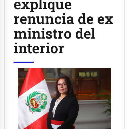
explique
renuncia de ex
ministro del
interior