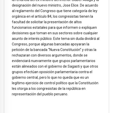
designación del nuevo ministro, Jose Elice. De acuerdo
al reglamento del Congreso que tiene categoría de ley
orgánica en el artículo 84, los congresistas tienen la
facultad de solicitar la presentación de altos
funcionarios estatales para que informen o expliquen
decisiones que toman en sus sectores sobre cualquier
asunto de interés público. Este tema sin duda dividirá al
Congreso, porque algunas bancadas apoyaran la
petición de la bancada “Nueva Constitución” y otras la
rechazaran con diversos argumentos, donde se
evidenciará nuevamente que grupos parlamentarios
están alineados con el gobierno de Sagasti y que otros
grupos efectúan oposición parlamentaria contra el
gobierno central, pero lo que no queda que es un
legítimo ejercicio de control político que la Constitución
les otorga a los congresistas de la república en
representación del pueblo peruano.