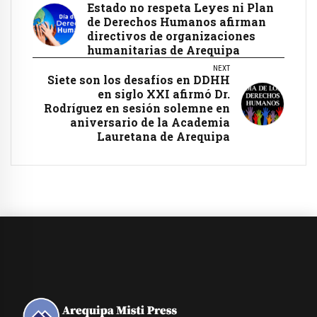
Estado no respeta Leyes ni Plan
de Derechos Humanos afirman
directivos de organizaciones
humanitarias de Arequipa
NEXT
Siete son los desafíos en DDHH
en siglo XXI afirmó Dr.
Rodríguez en sesión solemne en
aniversario de la Academia
Lauretana de Arequipa