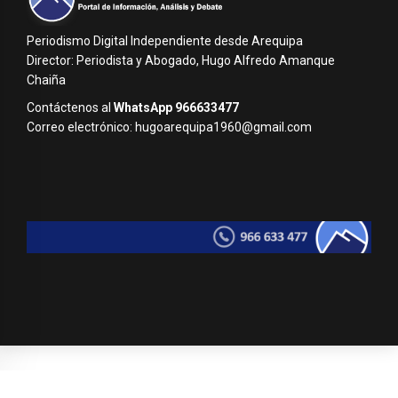
Periodismo Digital Independiente desde Arequipa
Director: Periodista y Abogado, Hugo Alfredo Amanque
Chaiña
Contáctenos al
WhatsApp 966633477
Correo electrónico: hugoarequipa1960@gmail.com