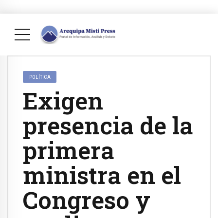
POLÍTICA
Exigen
presencia de la
primera
ministra en el
Congreso y