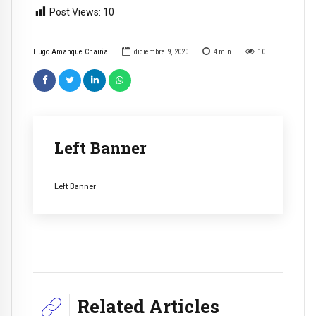
Post Views:
10
Hugo Amanque Chaiña
diciembre 9, 2020
4
min
10
Left Banner
Left Banner
Related Articles