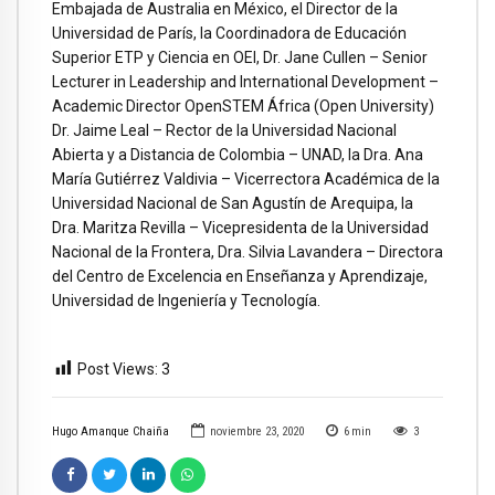
Embajada de Australia en México, el Director de la
Universidad de París, la Coordinadora de Educación
Superior ETP y Ciencia en OEI, Dr. Jane Cullen – Senior
Lecturer in Leadership and International Development –
Academic Director OpenSTEM África (Open University)
Dr. Jaime Leal – Rector de la Universidad Nacional
Abierta y a Distancia de Colombia – UNAD, la Dra. Ana
María Gutiérrez Valdivia – Vicerrectora Académica de la
Universidad Nacional de San Agustín de Arequipa, la
Dra. Maritza Revilla – Vicepresidenta de la Universidad
Nacional de la Frontera, Dra. Silvia Lavandera – Directora
del Centro de Excelencia en Enseñanza y Aprendizaje,
Universidad de Ingeniería y Tecnología.
Post Views:
3
Hugo Amanque Chaiña
noviembre 23, 2020
6
min
3