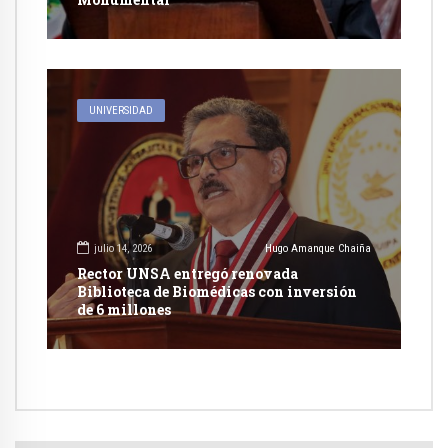
UNIVERSIDAD
julio 14, 2026
Hugo Amanque Chaiña
Rector UNSA entregó renovada
Biblioteca de Biomédicas con inversión
de 6 millones