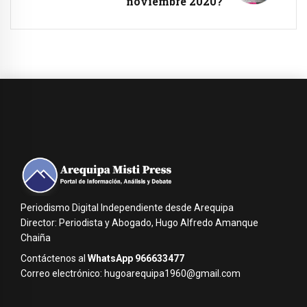
noviembre 2020?
Periodismo Digital Independiente desde Arequipa
Director: Periodista y Abogado, Hugo Alfredo Amanque
Chaiña
Contáctenos al
WhatsApp 966633477
Correo electrónico: hugoarequipa1960@gmail.com