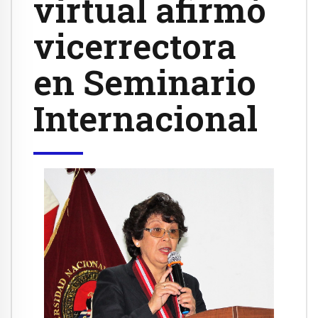
virtual afirmó
vicerrectora
en Seminario
Internacional