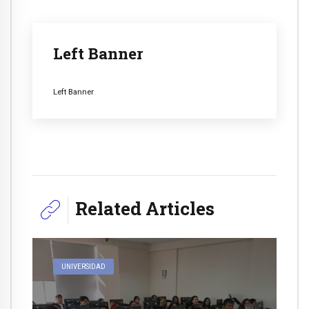
Left Banner
Left Banner
Related Articles
UNIVERSIDAD