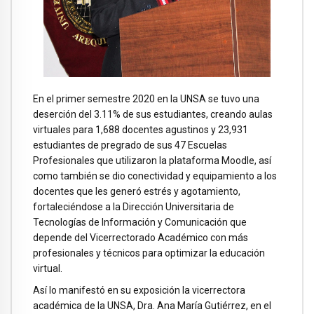
En el primer semestre 2020 en la UNSA se tuvo una
deserción del 3.11% de sus estudiantes, creando aulas
virtuales para 1,688 docentes agustinos y 23,931
estudiantes de pregrado de sus 47 Escuelas
Profesionales que utilizaron la plataforma Moodle, así
como también se dio conectividad y equipamiento a los
docentes que les generó estrés y agotamiento,
fortaleciéndose a la Dirección Universitaria de
Tecnologías de Información y Comunicación que
depende del Vicerrectorado Académico con más
profesionales y técnicos para optimizar la educación
virtual.
Así lo manifestó en su exposición la vicerrectora
académica de la UNSA, Dra. Ana María Gutiérrez, en el