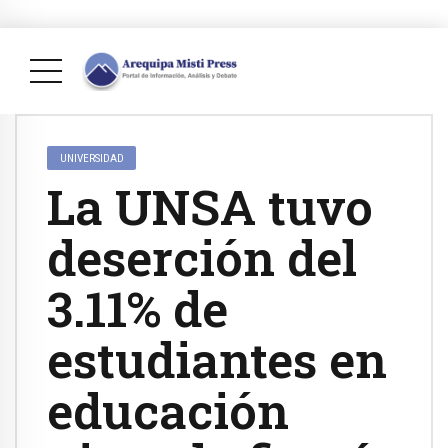
UNIVERSIDAD
La UNSA tuvo
deserción del
3.11% de
estudiantes en
educación