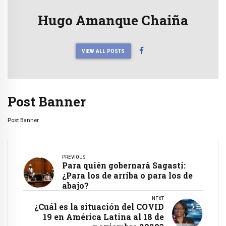
Hugo Amanque Chaiña
VIEW ALL POSTS
Post Banner
Post Banner
PREVIOUS
Para quién gobernará Sagasti:
¿Para los de arriba o para los de
abajo?
NEXT
¿Cuál es la situación del COVID
19 en América Latina al 18 de