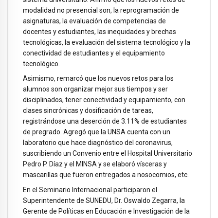
modalidad no presencial son, la reprogramación de
asignaturas, la evaluación de competencias de
docentes y estudiantes, las inequidades y brechas
tecnológicas, la evaluación del sistema tecnológico y la
conectividad de estudiantes y el equipamiento
tecnológico.
Asimismo, remarcó que los nuevos retos para los
alumnos son organizar mejor sus tiempos y ser
disciplinados, tener conectividad y equipamiento, con
clases sincrónicas y dosificación de tareas,
registrándose una deserción de 3.11% de estudiantes
de pregrado. Agregó que la UNSA cuenta con un
laboratorio que hace diagnóstico del coronavirus,
suscribiendo un Convenio entre el Hospital Universitario
Pedro P. Díaz y el MINSA y se elaboró vísceras y
mascarillas que fueron entregados a nosocomios, etc.
En el Seminario Internacional participaron el
Superintendente de SUNEDU, Dr. Oswaldo Zegarra, la
Gerente de Políticas en Educación e Investigación de la