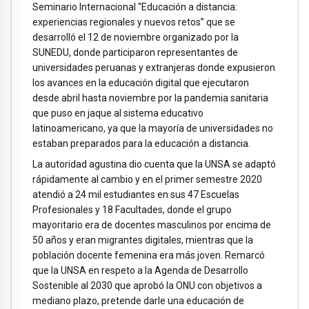
Seminario Internacional “Educación a distancia:
experiencias regionales y nuevos retos” que se
desarrolló el 12 de noviembre organizado por la
SUNEDU, donde participaron representantes de
universidades peruanas y extranjeras donde expusieron
los avances en la educación digital que ejecutaron
desde abril hasta noviembre por la pandemia sanitaria
que puso en jaque al sistema educativo
latinoamericano, ya que la mayoría de universidades no
estaban preparados para la educación a distancia.
La autoridad agustina dio cuenta que la UNSA se adaptó
rápidamente al cambio y en el primer semestre 2020
atendió a 24 mil estudiantes en sus 47 Escuelas
Profesionales y 18 Facultades, donde el grupo
mayoritario era de docentes masculinos por encima de
50 años y eran migrantes digitales, mientras que la
población docente femenina era más joven. Remarcó
que la UNSA en respeto a la Agenda de Desarrollo
Sostenible al 2030 que aprobó la ONU con objetivos a
mediano plazo, pretende darle una educación de