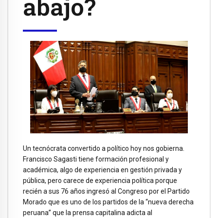
abajo?
Un tecnócrata convertido a político hoy nos gobierna.
Francisco Sagasti tiene formación profesional y
académica, algo de experiencia en gestión privada y
pública, pero carece de experiencia política porque
recién a sus 76 años ingresó al Congreso por el Partido
Morado que es uno de los partidos de la “nueva derecha
peruana” que la prensa capitalina adicta al