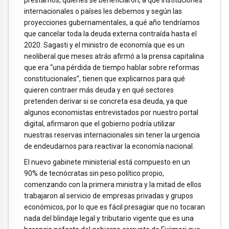
internacionales o países les debemos y según las
proyecciones gubernamentales, a qué año tendríamos
que cancelar toda la deuda externa contraída hasta el
2020. Sagasti y el ministro de economía que es un
neoliberal que meses atrás afirmó a la prensa capitalina
que era “una pérdida de tiempo hablar sobre reformas
constitucionales”, tienen que explicarnos para qué
quieren contraer más deuda y en qué sectores
pretenden derivar si se concreta esa deuda, ya que
algunos economistas entrevistados por nuestro portal
digital, afirmaron que el gobierno podría utilizar
nuestras reservas internacionales sin tener la urgencia
de endeudarnos para reactivar la economía nacional.
El nuevo gabinete ministerial está compuesto en un
90% de tecnócratas sin peso político propio,
comenzando con la primera ministra y la mitad de ellos
trabajaron al servicio de empresas privadas y grupos
económicos, por lo que es fácil presagiar que no tocaran
nada del blindaje legal y tributario vigente que es una