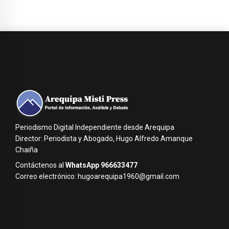
Periodismo Digital Independiente desde Arequipa
Director: Periodista y Abogado, Hugo Alfredo Amanque
Chaiña
Contáctenos al
WhatsApp 966633477
Correo electrónico: hugoarequipa1960@gmail.com