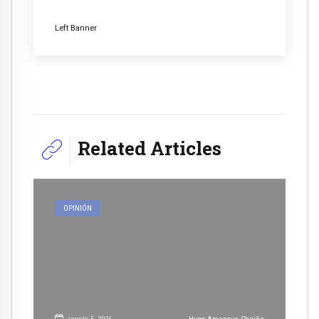
Left Banner
Related Articles
OPINIÓN