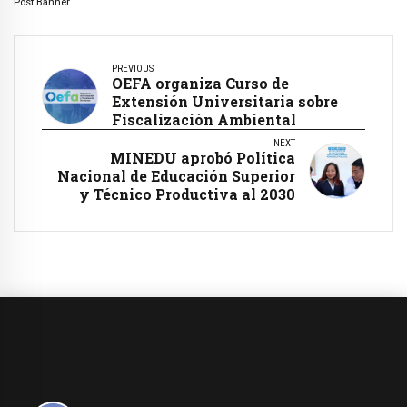
Post Banner
PREVIOUS
OEFA organiza Curso de
Extensión Universitaria sobre
Fiscalización Ambiental
NEXT
MINEDU aprobó Política
Nacional de Educación Superior
y Técnico Productiva al 2030