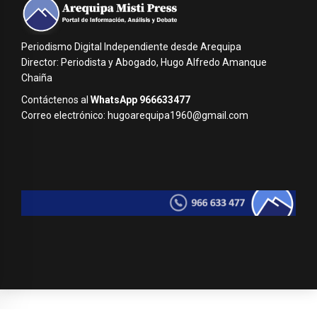
Periodismo Digital Independiente desde Arequipa
Director: Periodista y Abogado, Hugo Alfredo Amanque
Chaiña
Contáctenos al
WhatsApp 966633477
Correo electrónico: hugoarequipa1960@gmail.com