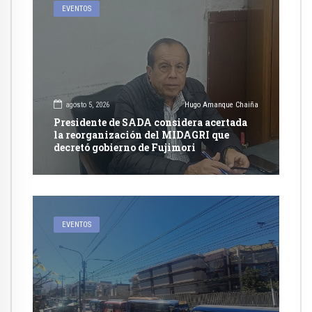
EVENTOS
agosto 5, 2026
Hugo Amanque Chaiña
Presidente de SADA considera acertada
la reorganización del MIDAGRI que
decretó gobierno de Fujimori
EVENTOS