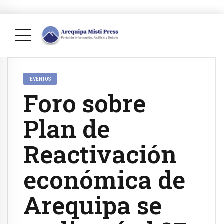
EVENTOS
Foro sobre
Plan de
Reactivación
económica de
Arequipa se