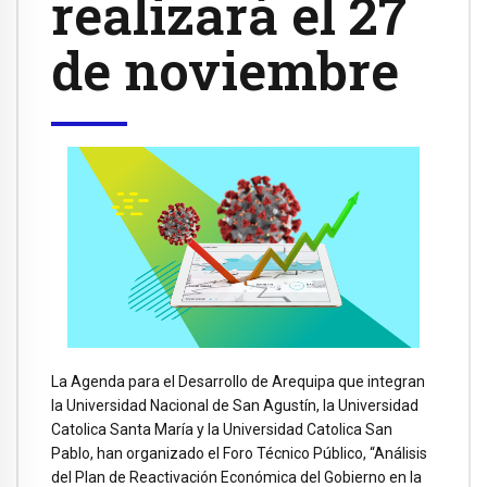
realizará el 27
de noviembre
La Agenda para el Desarrollo de Arequipa que integran
la Universidad Nacional de San Agustín, la Universidad
Catolica Santa María y la Universidad Catolica San
Pablo, han organizado el Foro Técnico Público, “Análisis
del Plan de Reactivación Económica del Gobierno en la