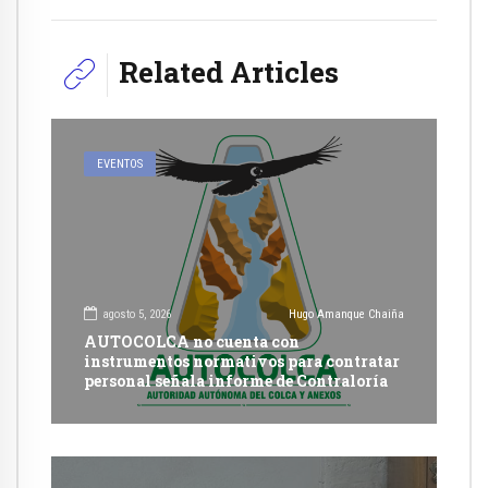
Related Articles
EVENTOS
agosto 5, 2026
Hugo Amanque Chaiña
AUTOCOLCA no cuenta con
instrumentos normativos para contratar
personal señala informe de Contraloría