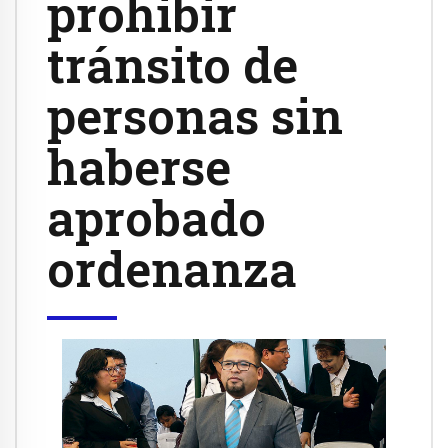
prohibir
tránsito de
personas sin
haberse
aprobado
ordenanza