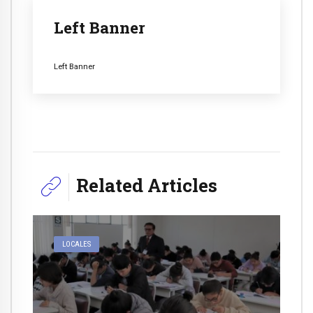
Left Banner
Left Banner
Related Articles
LOCALES