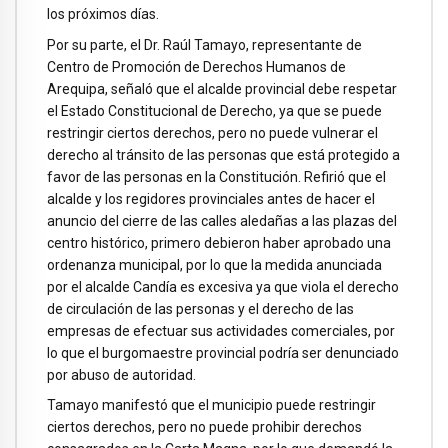
los próximos días.
Por su parte, el Dr. Raúl Tamayo, representante de
Centro de Promoción de Derechos Humanos de
Arequipa, señaló que el alcalde provincial debe respetar
el Estado Constitucional de Derecho, ya que se puede
restringir ciertos derechos, pero no puede vulnerar el
derecho al tránsito de las personas que está protegido a
favor de las personas en la Constitución. Refirió que el
alcalde y los regidores provinciales antes de hacer el
anuncio del cierre de las calles aledañas a las plazas del
centro histórico, primero debieron haber aprobado una
ordenanza municipal, por lo que la medida anunciada
por el alcalde Candía es excesiva ya que viola el derecho
de circulación de las personas y el derecho de las
empresas de efectuar sus actividades comerciales, por
lo que el burgomaestre provincial podría ser denunciado
por abuso de autoridad.
Tamayo manifestó que el municipio puede restringir
ciertos derechos, pero no puede prohibir derechos