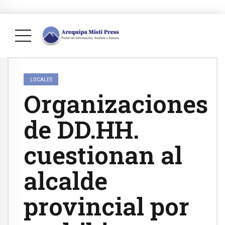
LOCALES
Organizaciones
de DD.HH.
cuestionan al
alcalde
provincial por