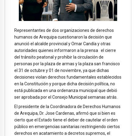
Representantes de dos organizaciones de derechos
humanos de Arequipa cuestionaron la decisión que
anunció el alcalde provincial y Omar Candía y otras
autoridades quienes informaron a la prensa el cierre
del tránsito peatonal y prohibir la circulación de
personas por la plaza de armas y la plaza san francisco
el 31 de octubre y 01 de noviembre, ya que dichas
decisiones violan derechos fundamentales establecidos
en la Constitución y porque dicha decisión política, no
está publicada en una ordenanza municipal que debió
ser aprobada por el Consejo Municipal semanas atrás.
El presidente de la Coordinadora de Derechos Humanos
de Arequipa, Dr. Jose Cardenas, afirmó que si bien es
cierto que el Estado tiene el deber de cautelar el orden
público en emergencias sanitarias restringiendo ciertos
derechos en acatamiento a decretos supremos, el