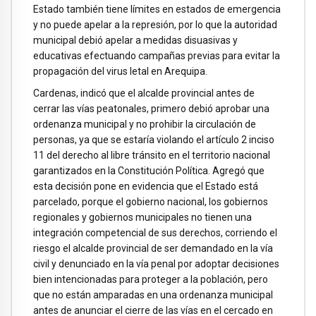
Estado también tiene límites en estados de emergencia
y no puede apelar a la represión, por lo que la autoridad
municipal debió apelar a medidas disuasivas y
educativas efectuando campañas previas para evitar la
propagación del virus letal en Arequipa.
Cardenas, indicó que el alcalde provincial antes de
cerrar las vías peatonales, primero debió aprobar una
ordenanza municipal y no prohibir la circulación de
personas, ya que se estaría violando el artículo 2 inciso
11 del derecho al libre tránsito en el territorio nacional
garantizados en la Constitución Política. Agregó que
esta decisión pone en evidencia que el Estado está
parcelado, porque el gobierno nacional, los gobiernos
regionales y gobiernos municipales no tienen una
integración competencial de sus derechos, corriendo el
riesgo el alcalde provincial de ser demandado en la vía
civil y denunciado en la vía penal por adoptar decisiones
bien intencionadas para proteger a la población, pero
que no están amparadas en una ordenanza municipal
antes de anunciar el cierre de las vías en el cercado en