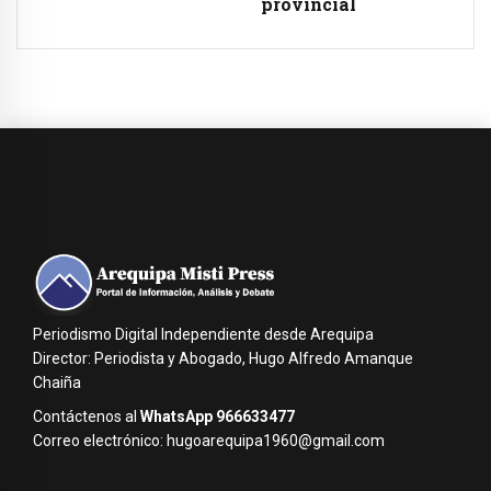
provincial
Periodismo Digital Independiente desde Arequipa
Director: Periodista y Abogado, Hugo Alfredo Amanque
Chaiña
Contáctenos al
WhatsApp 966633477
Correo electrónico: hugoarequipa1960@gmail.com