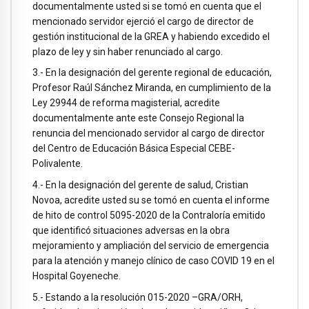
documentalmente usted si se tomó en cuenta que el
mencionado servidor ejerció el cargo de director de
gestión institucional de la GREA y habiendo excedido el
plazo de ley y sin haber renunciado al cargo.
3.- En la designación del gerente regional de educación,
Profesor Raúl Sánchez Miranda, en cumplimiento de la
Ley 29944 de reforma magisterial, acredite
documentalmente ante este Consejo Regional la
renuncia del mencionado servidor al cargo de director
del Centro de Educación Básica Especial CEBE-
Polivalente.
4.- En la designación del gerente de salud, Cristian
Novoa, acredite usted su se tomó en cuenta el informe
de hito de control 5095-2020 de la Contraloría emitido
que identificó situaciones adversas en la obra
mejoramiento y ampliación del servicio de emergencia
para la atención y manejo clínico de caso COVID 19 en el
Hospital Goyeneche.
5.- Estando a la resolución 015-2020 –GRA/ORH,