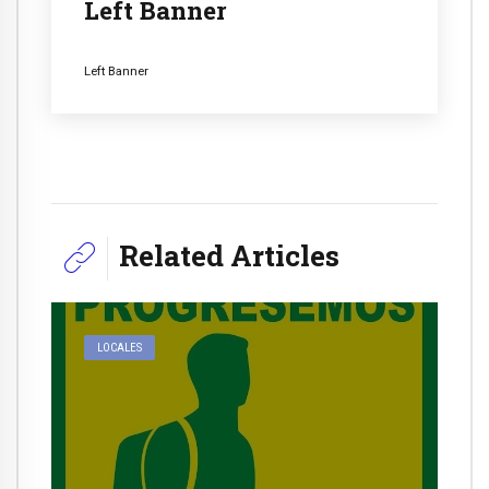
Left Banner
Left Banner
Related Articles
LOCALES