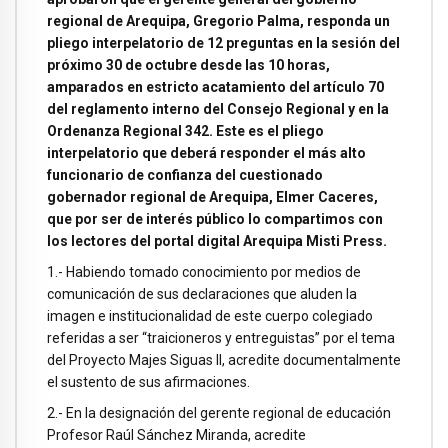
regional de Arequipa, Gregorio Palma, responda un
pliego interpelatorio de 12 preguntas en la sesión del
próximo 30 de octubre desde las 10 horas,
amparados en estricto acatamiento del artículo 70
del reglamento interno del Consejo Regional y en la
Ordenanza Regional 342. Este es el pliego
interpelatorio que deberá responder el más alto
funcionario de confianza del cuestionado
gobernador regional de Arequipa, Elmer Caceres,
que por ser de interés público lo compartimos con
los lectores del portal digital Arequipa Misti Press.
1.- Habiendo tomado conocimiento por medios de
comunicación de sus declaraciones que aluden la
imagen e institucionalidad de este cuerpo colegiado
referidas a ser “traicioneros y entreguistas” por el tema
del Proyecto Majes Siguas II, acredite documentalmente
el sustento de sus afirmaciones.
2.- En la designación del gerente regional de educación
Profesor Raúl Sánchez Miranda, acredite