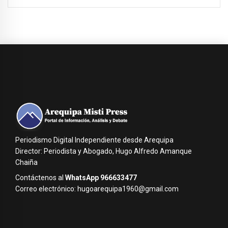
Periodismo Digital Independiente desde Arequipa
Director: Periodista y Abogado, Hugo Alfredo Amanque
Chaiña
Contáctenos al
WhatsApp 966633477
Correo electrónico: hugoarequipa1960@gmail.com