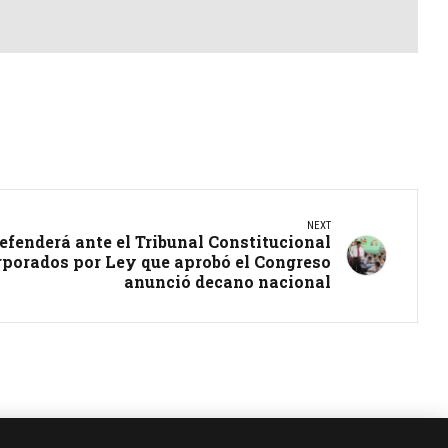
NEXT
efenderá ante el Tribunal Constitucional
rporados por Ley que aprobó el Congreso
anunció decano nacional