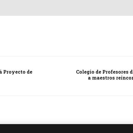
á Proyecto de
Colegio de Profesores d
a maestros reinco