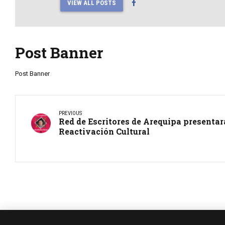
VIEW ALL POSTS
Post Banner
Post Banner
PREVIOUS
Red de Escritores de Arequipa presentar
Reactivación Cultural