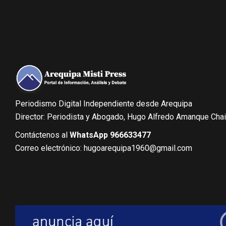
Periodismo Digital Independiente desde Arequipa
Director: Periodista y Abogado, Hugo Alfredo Amanque Cha
Contáctenos al
WhatsApp 966633477
Correo electrónico: hugoarequipa1960@gmail.com