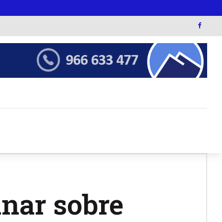
inar sobre