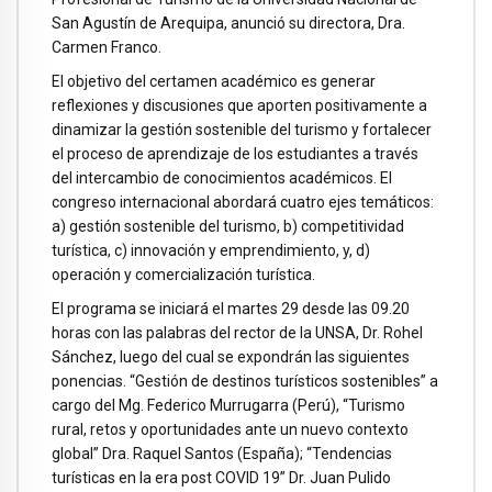
San Agustín de Arequipa, anunció su directora, Dra.
Carmen Franco.
El objetivo del certamen académico es generar
reflexiones y discusiones que aporten positivamente a
dinamizar la gestión sostenible del turismo y fortalecer
el proceso de aprendizaje de los estudiantes a través
del intercambio de conocimientos académicos. El
congreso internacional abordará cuatro ejes temáticos:
a) gestión sostenible del turismo, b) competitividad
turística, c) innovación y emprendimiento, y, d)
operación y comercialización turística.
El programa se iniciará el martes 29 desde las 09.20
horas con las palabras del rector de la UNSA, Dr. Rohel
Sánchez, luego del cual se expondrán las siguientes
ponencias. “Gestión de destinos turísticos sostenibles” a
cargo del Mg. Federico Murrugarra (Perú), “Turismo
rural, retos y oportunidades ante un nuevo contexto
global” Dra. Raquel Santos (España); “Tendencias
turísticas en la era post COVID 19” Dr. Juan Pulido