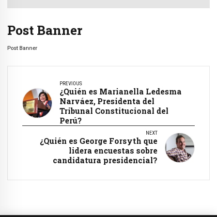
Post Banner
Post Banner
PREVIOUS
¿Quién es Marianella Ledesma
Narváez, Presidenta del
Tribunal Constitucional del
Perú?
NEXT
¿Quién es George Forsyth que
lidera encuestas sobre
candidatura presidencial?