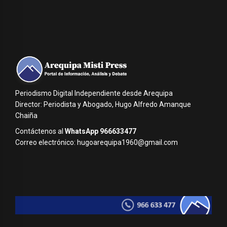
Periodismo Digital Independiente desde Arequipa
Director: Periodista y Abogado, Hugo Alfredo Amanque
Chaiña
Contáctenos al
WhatsApp 966633477
Correo electrónico: hugoarequipa1960@gmail.com