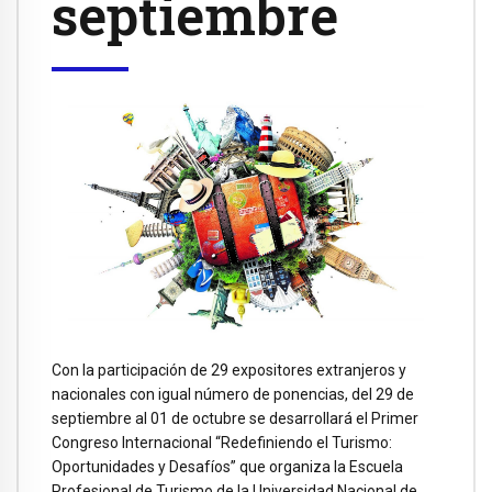
septiembre
Con la participación de 29 expositores extranjeros y
nacionales con igual número de ponencias, del 29 de
septiembre al 01 de octubre se desarrollará el Primer
Congreso Internacional “Redefiniendo el Turismo:
Oportunidades y Desafíos” que organiza la Escuela
Profesional de Turismo de la Universidad Nacional de