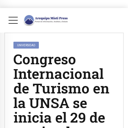
UNIVERSIDAD
Congreso
Internacional
de Turismo en
la UNSA se
inicia el 29 de