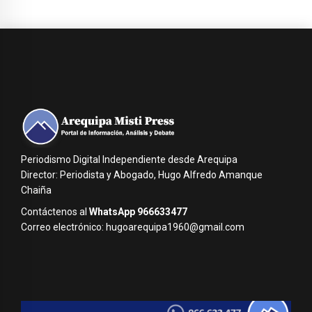
Periodismo Digital Independiente desde Arequipa
Director: Periodista y Abogado, Hugo Alfredo Amanque
Chaiña
Contáctenos al
WhatsApp 966633477
Correo electrónico: hugoarequipa1960@gmail.com