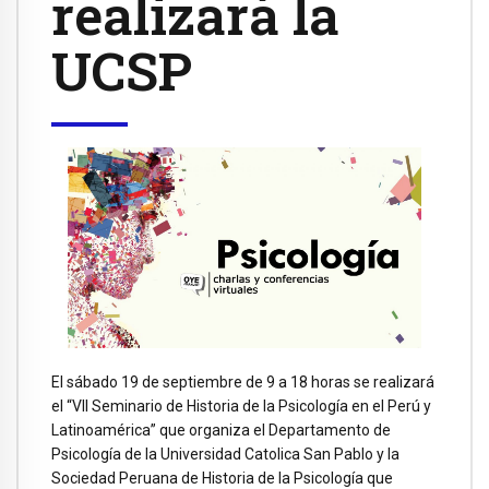
realizará la
UCSP
El sábado 19 de septiembre de 9 a 18 horas se realizará
el “VII Seminario de Historia de la Psicología en el Perú y
Latinoamérica” que organiza el Departamento de
Psicología de la Universidad Catolica San Pablo y la
Sociedad Peruana de Historia de la Psicología que