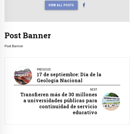
VIEW ALL POSTS
Post Banner
Post Banner
PREVIOUS
17 de septiembre: Día de la
Geología Nacional
NEXT
Transfieren más de 30 millones
a universidades públicas para
continuidad de servicio
educativo