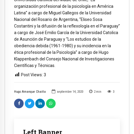
organización profesional de la psicología en América
Latina” a cargo de Miguel Gallegos de la Universidad
Nacional del Rosario de Argentina, “Eliseo Sosa
Costantini y la difusión de la reflexología en el Paraguay”
a cargo de José Emilio García de la Universidad Catolica
de Asunción de Paraguay y “Los estudios de la
obediencia debida (1961-1980) y su incidencia en la
ética profesional de la Psicología” a cargo de Hugo
Klappenbach del Consejo Nacional de Investigaciones
Científicas y Técnicas.
Post Views:
3
Hugo Amanque Chaiña
septiembre 14, 2020
2
min
3
Left Banner