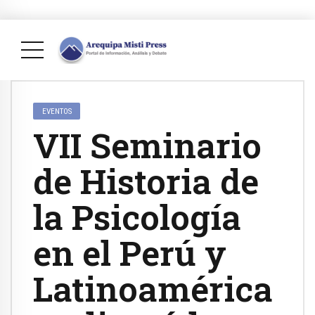
EVENTOS
VII Seminario
de Historia de
la Psicología
en el Perú y
Latinoamérica