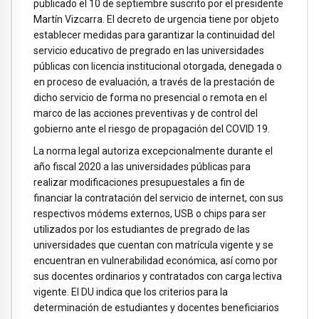
publicado el 10 de septiembre suscrito por el presidente
Martín Vizcarra. El decreto de urgencia tiene por objeto
establecer medidas para garantizar la continuidad del
servicio educativo de pregrado en las universidades
públicas con licencia institucional otorgada, denegada o
en proceso de evaluación, a través de la prestación de
dicho servicio de forma no presencial o remota en el
marco de las acciones preventivas y de control del
gobierno ante el riesgo de propagación del COVID 19.
La norma legal autoriza excepcionalmente durante el
año fiscal 2020 a las universidades públicas para
realizar modificaciones presupuestales a fin de
financiar la contratación del servicio de internet, con sus
respectivos módems externos, USB o chips para ser
utilizados por los estudiantes de pregrado de las
universidades que cuentan con matrícula vigente y se
encuentran en vulnerabilidad económica, así como por
sus docentes ordinarios y contratados con carga lectiva
vigente. El DU indica que los criterios para la
determinación de estudiantes y docentes beneficiarios