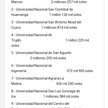
Marcos 2 millones 257 mil soles
2.- Universidad Nacional San Cristóbal de
Huamanga 1 millón 126 mil soles
3.- Universidad Nacional San Antonio Abad del
Cuzco 1 millones 814 mil soles
4.- Universidad Nacional de
Trujillo 1 millón 229 mil
soles
5.- Universidad Nacional de San Agustín
2 millones 295 mil soles
6.- Universidad Nacional de
Ingeniería 972 mil 900 soles
7.- Universidad Nacional Agraria La
Molina 426 mil 240 soles
8.- Universidad Nacional San Luis Gonzaga de
Ica 1 millones 384 mil soles
9.- Universidad Nacional del Centro del