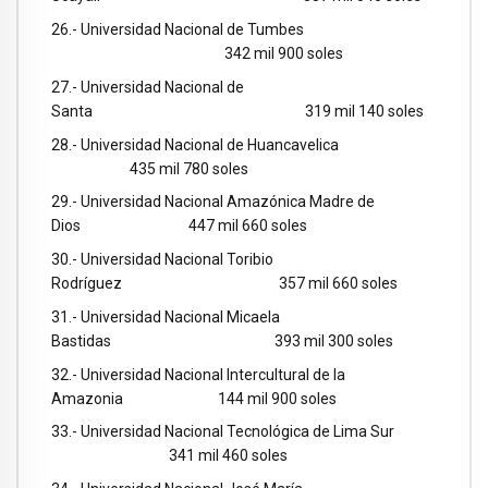
26.- Universidad Nacional de Tumbes
342 mil 900 soles
27.- Universidad Nacional de
Santa 319 mil 140 soles
28.- Universidad Nacional de Huancavelica
435 mil 780 soles
29.- Universidad Nacional Amazónica Madre de
Dios 447 mil 660 soles
30.- Universidad Nacional Toribio
Rodríguez 357 mil 660 soles
31.- Universidad Nacional Micaela
Bastidas 393 mil 300 soles
32.- Universidad Nacional Intercultural de la
Amazonia 144 mil 900 soles
33.- Universidad Nacional Tecnológica de Lima Sur
341 mil 460 soles