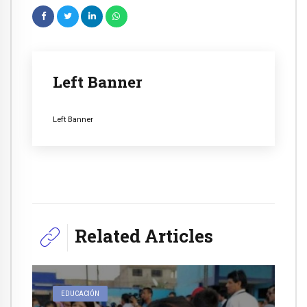
Left Banner
Left Banner
Related Articles
EDUCACIÓN