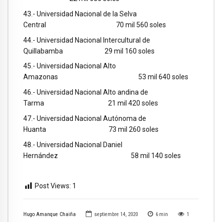
43.- Universidad Nacional de la Selva
Central 70 mil 560 soles
44.- Universidad Nacional Intercultural de
Quillabamba 29 mil 160 soles
45.- Universidad Nacional Alto
Amazonas 53 mil 640 soles
46.- Universidad Nacional Alto andina de
Tarma 21 mil 420 soles
47.- Universidad Nacional Autónoma de
Huanta 73 mil 260 soles
48.- Universidad Nacional Daniel
Hernández 58 mil 140 soles
Post Views:
1
Hugo Amanque Chaiña
septiembre 14, 2020
6
min
1