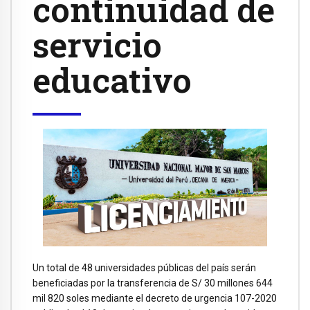
continuidad de
servicio
educativo
Un total de 48 universidades públicas del país serán
beneficiadas por la transferencia de S/ 30 millones 644
mil 820 soles mediante el decreto de urgencia 107-2020