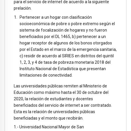
para el servicio de internet de acuerdo a la siguiente
prelación.
Pertenecer a un hogar con clasificación
socioeconómica de pobre o pobre extremo según el
sistema de focalización de hogares y no fueron
beneficiados por el DL 1465, b) pertenecer a un
hogar receptor de algunos de los bonos otorgados
por el Estado en el marco de la emergencia sanitaria,
c) residir de acuerdo al SIRIES en distritos del quintil
1, 2, 3, y 4 de tasa de pobreza monetaria 2018 del
Instituto Nacional de Estadística que presentan
limitaciones de conectividad.
Las universidades públicas remiten al Ministerio de
Educación como máximo hasta el 30 de octubre del
2020, la relación de estudiantes y docentes
beneficiados del servicio de internet a ser contratado.
Esta es la relación de universidades públicas
beneficiadas y el monto que recibirán.
1.- Universidad Nacional Mayor de San