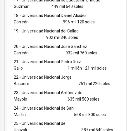
17.- Universidad Nacional de Educación Enrique
Guzmán 449 mil 640 soles
18.- Universidad Nacional Daniel Alcides
Carreón 996 mil 120 soles
19.- Universidad Nacional del Callao
902 mil 340 soles
20.- Universidad Nacional José Sánchez
Carreón 932 mil 760 soles
21.- Universidad Nacional Pedro Ruiz
Gallo 1 millón 121 mil soles
22.- Universidad Nacional Jorge
Basadre 761 mil 220 soles
23.- Universidad Nacional Antúnez de
Mayolo 635 mil 580 soles
24.- Universidad Nacional de San
Martín 568 mil 800 soles
25.- Universidad Nacional de
Ucayali 387 mil 540 soles