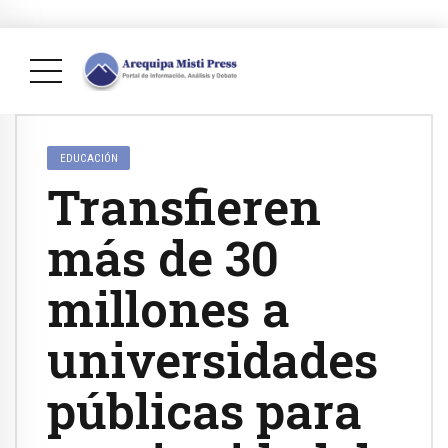
EDUCACIÓN
Transfieren
más de 30
millones a
universidades
públicas para