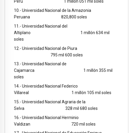
Perú 1 millón 051 mil soles
10.- Universidad Nacional de la Amazonia
Peruana 820,800 soles
11.- Universidad Nacional del
Altiplano 1 millón 634 mil
soles
12.- Universidad Nacional de Piura
795 mil 600 soles
13.- Universidad Nacional de
Cajamarca 1 millón 355 mil
soles
14.- Universidad Nacional Federico
Villareal 1 millón 105 mil soles
15.- Universidad Nacional Agraria de la
Selva 328 mil 680 soles
16.- Universidad Nacional Herminio
Valdizan 720 mil soles