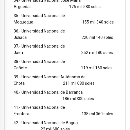
34.- Universidad Nacional José María
Arguedas 176 mil 580 soles
35.- Universidad Nacional de
Moquegua 155 mil 340 soles
36.- Universidad Nacional de
Juliaca 220 mil 140 soles
37.- Universidad Nacional de
Jaén 252 mil 180 soles
38.- Universidad Nacional de
Cañete 119 mil 160 soles
39.- Universidad Nacional Autónoma de
Chota 211 mil 680 soles
40.- Universidad Nacional de Barranca
186 mil 300 soles
41.- Universidad Nacional de
Frontera 138 mil 060 soles
42.- Universidad Nacional de Bagua
22 mil 680 soles