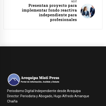
NEXT
Presentan proyecto para
implementar fondo reactiva
independiente para
profesionales
Periodismo Digital Independiente desde Arequipa
Director: Periodista y Abogado, Hugo Alfredo Amanque
Chaiña