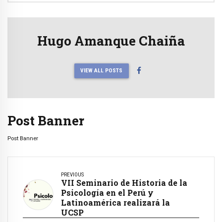
Hugo Amanque Chaiña
VIEW ALL POSTS
Post Banner
Post Banner
PREVIOUS
VII Seminario de Historia de la
Psicología en el Perú y
Latinoamérica realizará la
UCSP