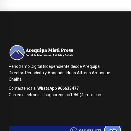
Periodismo Digital Independiente desde Arequipa
Director: Periodista y Abogado, Hugo Alfredo Amanque
Chaiña
Contáctenos al
WhatsApp 966633477
Correo electrónico: hugoarequipa1960@gmail.com