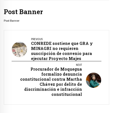
Post Banner
Post Banner
PREVIOUS
CONREDE sostiene que GRA y
MINAGRI no requieren
suscripción de convenio para
ejecutar Proyecto Majes
NEXT
Procurador de Moquegua
formalizo denuncia
constitucional contra Martha
Chávez por delito de
discriminación e infracción
constitucional