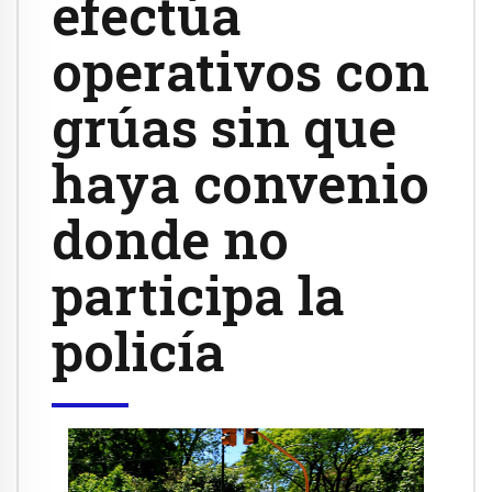
efectúa
operativos con
grúas sin que
haya convenio
donde no
participa la
policía