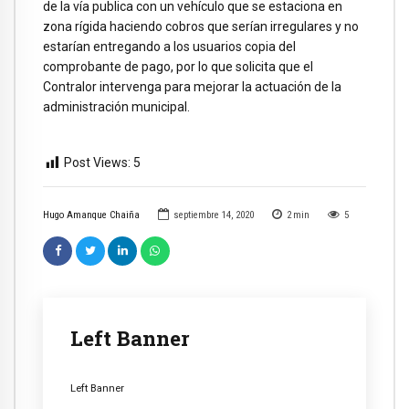
de la vía publica con un vehículo que se estaciona en
zona rígida haciendo cobros que serían irregulares y no
estarían entregando a los usuarios copia del
comprobante de pago, por lo que solicita que el
Contralor intervenga para mejorar la actuación de la
administración municipal.
Post Views:
5
Hugo Amanque Chaiña
septiembre 14, 2020
2
min
5
Left Banner
Left Banner