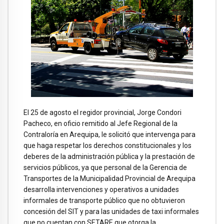
El 25 de agosto el regidor provincial, Jorge Condori
Pacheco, en oficio remitido al Jefe Regional de la
Contraloría en Arequipa, le solicitó que intervenga para
que haga respetar los derechos constitucionales y los
deberes de la administración pública y la prestación de
servicios públicos, ya que personal de la Gerencia de
Transportes de la Municipalidad Provincial de Arequipa
desarrolla intervenciones y operativos a unidades
informales de transporte público que no obtuvieron
concesión del SIT y para las unidades de taxi informales
que no cuentan con SETARE que otorga la