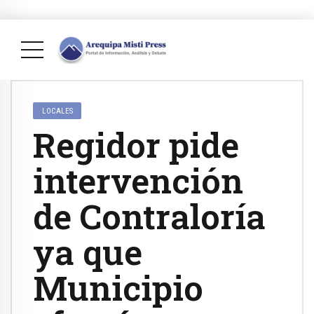
LOCALES
Regidor pide
intervención
de Contraloría
ya que
Municipio