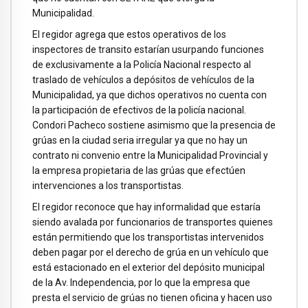
Municipalidad.
El regidor agrega que estos operativos de los
inspectores de transito estarían usurpando funciones
de exclusivamente a la Policía Nacional respecto al
traslado de vehículos a depósitos de vehículos de la
Municipalidad, ya que dichos operativos no cuenta con
la participación de efectivos de la policía nacional.
Condori Pacheco sostiene asimismo que la presencia de
grúas en la ciudad seria irregular ya que no hay un
contrato ni convenio entre la Municipalidad Provincial y
la empresa propietaria de las grúas que efectúen
intervenciones a los transportistas.
El regidor reconoce que hay informalidad que estaría
siendo avalada por funcionarios de transportes quienes
están permitiendo que los transportistas intervenidos
deben pagar por el derecho de grúa en un vehículo que
está estacionado en el exterior del depósito municipal
de la Av. Independencia, por lo que la empresa que
presta el servicio de grúas no tienen oficina y hacen uso