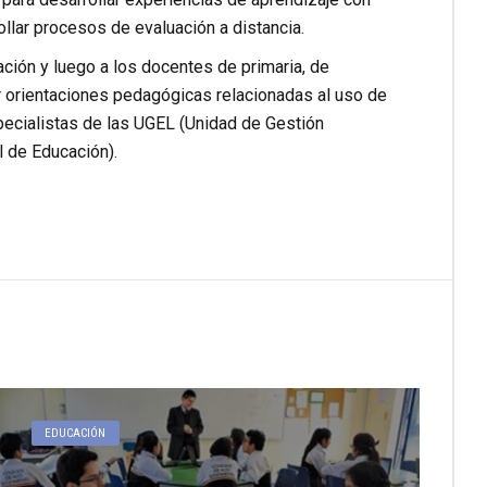
ollar procesos de evaluación a distancia.
ación y luego a los docentes de primaria, de
r orientaciones pedagógicas relacionadas al uso de
pecialistas de las UGEL (Unidad de Gestión
l de Educación).
EDUCACIÓN