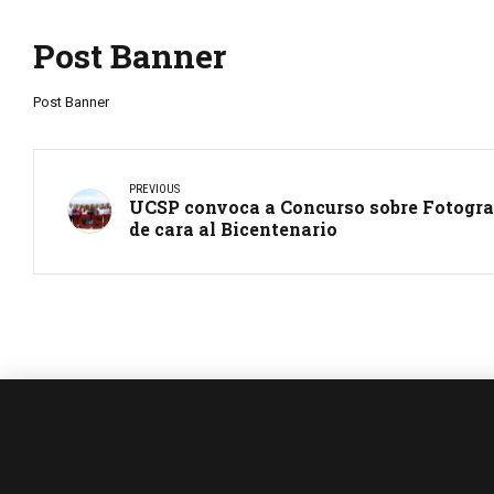
Post Banner
Post Banner
PREVIOUS
UCSP convoca a Concurso sobre Fotogra
de cara al Bicentenario