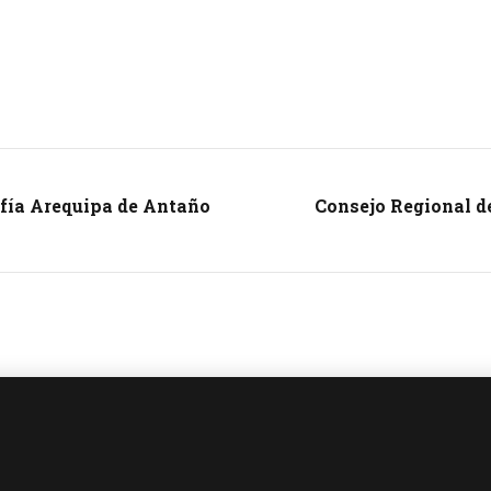
fía Arequipa de Antaño
Consejo Regional de