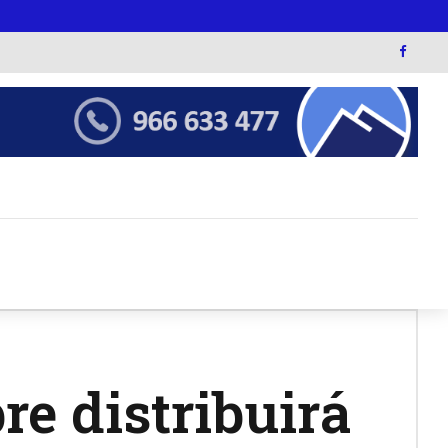
e distribuirá