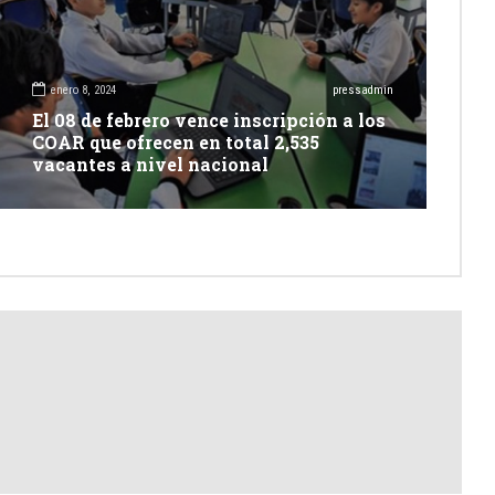
enero 8, 2024
pressadmin
El 08 de febrero vence inscripción a los
COAR que ofrecen en total 2,535
vacantes a nivel nacional