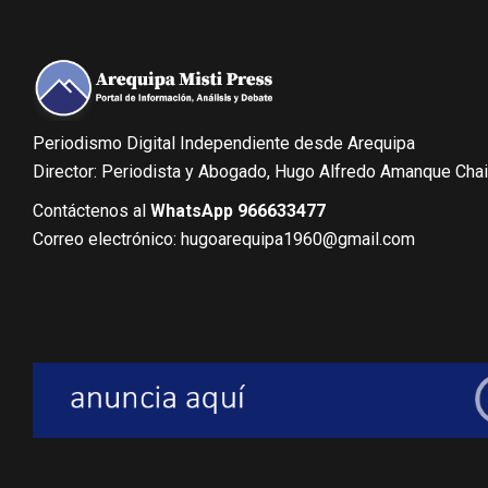
Periodismo Digital Independiente desde Arequipa
Director: Periodista y Abogado, Hugo Alfredo Amanque Cha
Contáctenos al
WhatsApp 966633477
Correo electrónico: hugoarequipa1960@gmail.com