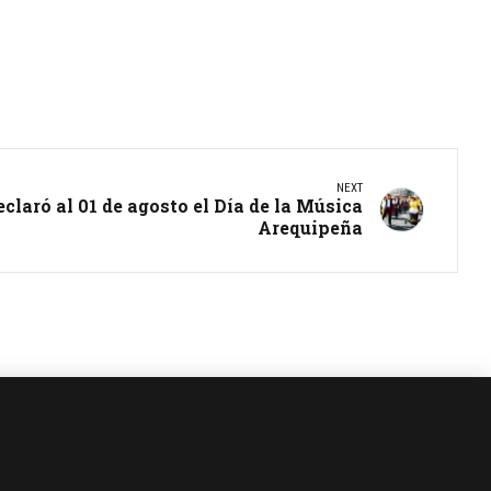
NEXT
claró al 01 de agosto el Día de la Música
Arequipeña