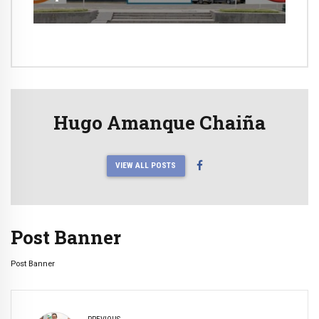
Hugo Amanque Chaiña
VIEW ALL POSTS
Post Banner
Post Banner