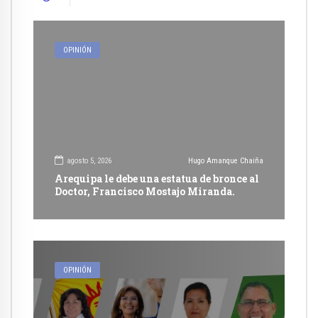
OPINIÓN
agosto 5, 2026
Hugo Amanque Chaiña
Arequipa le debe una estatua de bronce al
Doctor, Francisco Mostajo Miranda.
OPINIÓN