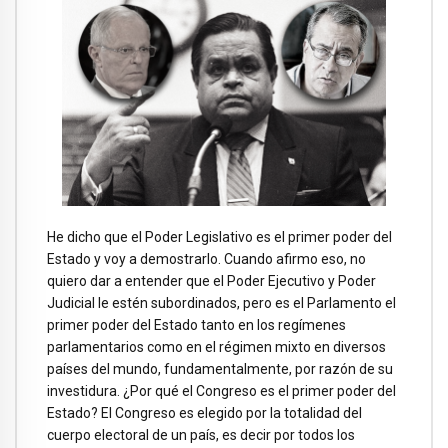
He dicho que el Poder Legislativo es el primer poder del
Estado y voy a demostrarlo. Cuando afirmo eso, no
quiero dar a entender que el Poder Ejecutivo y Poder
Judicial le estén subordinados, pero es el Parlamento el
primer poder del Estado tanto en los regímenes
parlamentarios como en el régimen mixto en diversos
países del mundo, fundamentalmente, por razón de su
investidura. ¿Por qué el Congreso es el primer poder del
Estado? El Congreso es elegido por la totalidad del
cuerpo electoral de un país, es decir por todos los