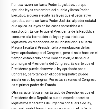
Por esa razón, se llama Poder Legislativo, porque
aprueba leyes en nombre del pueblo y llama Poder
Ejecutivo, a quien ejecuta las leyes que el Legislativo
aprueba, como se llama Poder Judicial, al poder estatal
que aplica las leyes en los casos sometidos a su
jurisdicción. Es cierto que el Presidente de la República
concurre a la formación de leyes y esa iniciativa
legislativa, es reconocida en la Constitución. La Carta
Magna faculta al Presidente la promulgación de las
leyes aprobadas por el Congreso, pero si no lo hace en el
tiempo establecido por la Constitución, lo tiene que
promulgar el Presidente del Congreso. Es cierto que el
Presidente puede observar la ley aprobada por el
Congreso, pero también el poder legislativo puede
insistir en su ley original. Por estas razones, el Congreso
es el primer poder del Estado.
Otra característica en un Estado de Derecho, es que el
Presidente de la República puede expedir decretos
legislativos y decretos de urgencia con fuerza de ley,
pero solo podrá hacerlo siempre y cuando el Jefe de