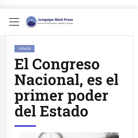
OPINIÓN
El Congreso
Nacional, es el
primer poder
del Estado