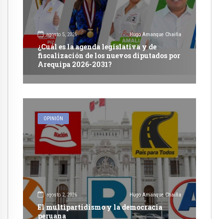
agosto 5, 2026
Hugo Amanque Chaiña
¿Cuál es la agenda legislativa y de
fiscalización de los nuevos diputados por
Arequipa 2026-2031?
OPINIÓN
agosto 2, 2026
Hugo Amanque Chaiña
El multipartidismo y la democracia
peruana