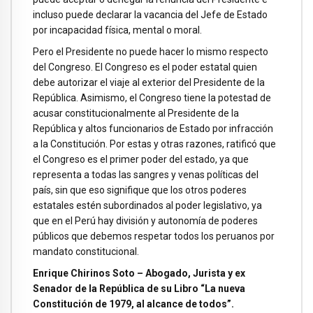
incluso puede declarar la vacancia del Jefe de Estado
por incapacidad física, mental o moral.
Pero el Presidente no puede hacer lo mismo respecto
del Congreso. El Congreso es el poder estatal quien
debe autorizar el viaje al exterior del Presidente de la
República. Asimismo, el Congreso tiene la potestad de
acusar constitucionalmente al Presidente de la
República y altos funcionarios de Estado por infracción
a la Constitución. Por estas y otras razones, ratificó que
el Congreso es el primer poder del estado, ya que
representa a todas las sangres y venas políticas del
país, sin que eso signifique que los otros poderes
estatales estén subordinados al poder legislativo, ya
que en el Perú hay división y autonomía de poderes
públicos que debemos respetar todos los peruanos por
mandato constitucional.
Enrique Chirinos Soto – Abogado, Jurista y ex
Senador de la República de su Libro “La nueva
Constitución de 1979, al alcance de todos”.