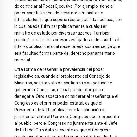
de controlar al Poder Ejecutivo. Por ejemplo, tiene el
poder constitucional de censurar a ministros e
interpelarlos, lo que supone responsabilidad política, con
lo cual puede fulminar políticamente a cualquier
ministro de estado por diversas razones. También
puede formar comisiones investigadoras de asuntos de
interés público, del cual nadie puede sustraerse, ya que
esa facultad forma parte del derecho parlamentario
mundial.
Otra forma de reseñar la prevalencia del poder
legislativo es, cuando el presidente del Consejo de
Ministros, solicita voto de confianza a su política de
gobierno al Congreso, el cual puede otorgarla o
denegarla. Otro aspecto a considerar al reseñar que el
Congreso es el primer poder estatal, es que el
Presidente de la República tiene la obligación de
juramentar ante el Pleno del Congreso que representa
al pueblo, pero el Congreso no juramenta ante el Jefe
de Estado. Otro dato relevante es que el Congreso
puede aceptar o denegar la renuncia del Presidente e