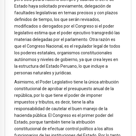
Estado haya solicitado previamente, delegación de
facultades legislativas en temas precisos y con plazos
definidos de tiempo, los que serán revisados,
modificados o derogados por el Congreso si el poder
legislativo estima que el poder ejecutivo transgredió las
materias delegadas por el parlamento. Otra razón es
que el Congreso Nacional, es el regulador legal de todos
los poderes estatales, organismos constitucionales
autónomos y niveles de gobierno, ya que crea leyes en
la estructura del Estado Peruano, lo que incluye a
personas naturales y jurídicas.
Asimismo, el Poder Legislativo tiene la única atribución
constitucional de aprobar el presupuesto anual de la
república, por lo que tiene el poder de imponer
impuestos y tributos, es decir, tiene la alta
responsabilidad de cautelar el buen manejo de la
hacienda pública. El Congreso es el primer poder del
Estado, porque también tiene la atribución
constitucional de efectuar control político a los altos
funcionarios de las instituciones del Estado. Por lo tanto,