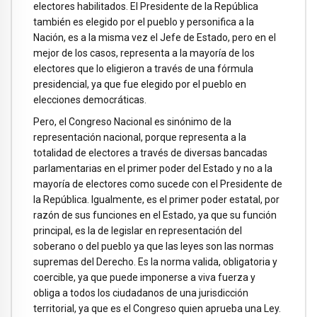
electores habilitados. El Presidente de la República
también es elegido por el pueblo y personifica a la
Nación, es a la misma vez el Jefe de Estado, pero en el
mejor de los casos, representa a la mayoría de los
electores que lo eligieron a través de una fórmula
presidencial, ya que fue elegido por el pueblo en
elecciones democráticas.
Pero, el Congreso Nacional es sinónimo de la
representación nacional, porque representa a la
totalidad de electores a través de diversas bancadas
parlamentarias en el primer poder del Estado y no a la
mayoría de electores como sucede con el Presidente de
la República. Igualmente, es el primer poder estatal, por
razón de sus funciones en el Estado, ya que su función
principal, es la de legislar en representación del
soberano o del pueblo ya que las leyes son las normas
supremas del Derecho. Es la norma valida, obligatoria y
coercible, ya que puede imponerse a viva fuerza y
obliga a todos los ciudadanos de una jurisdicción
territorial, ya que es el Congreso quien aprueba una Ley.