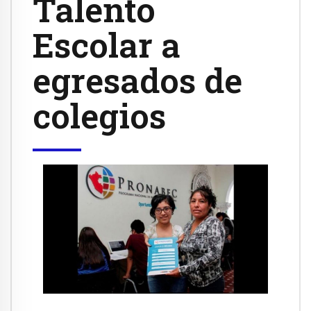
Talento
Escolar a
egresados de
colegios