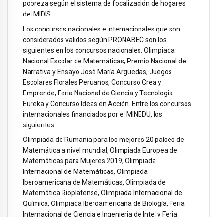
pobreza según el sistema de focalización de hogares
del MIDIS.
Los concursos nacionales e internacionales que son
considerados validos según PRONABEC son los
siguientes en los concursos nacionales: Olimpiada
Nacional Escolar de Matemáticas, Premio Nacional de
Narrativa y Ensayo José María Arguedas, Juegos
Escolares Florales Peruanos, Concurso Crea y
Emprende, Feria Nacional de Ciencia y Tecnologia
Eureka y Concurso Ideas en Acción. Entre los concursos
internacionales financiados por el MINEDU, los
siguientes.
Olimpiada de Rumania para los mejores 20 países de
Matemática a nivel mundial, Olimpiada Europea de
Matemáticas para Mujeres 2019, Olimpiada
Internacional de Matemáticas, Olimpiada
Iberoamericana de Matemáticas, Olimpiada de
Matemática Rioplatense, Olimpiada Internacional de
Química, Olimpiada Iberoamericana de Biología, Feria
Internacional de Ciencia e Ingenieria de Intel y Feria