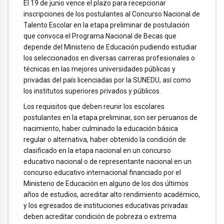
El 19 de junio vence el plazo para recepcionar
inscripciones de los postulantes al Concurso Nacional de
Talento Escolar en la etapa preliminar de postulación
que convoca el Programa Nacional de Becas que
depende del Ministerio de Educación pudiendo estudiar
los seleccionados en diversas carreras profesionales o
técnicas en las mejores universidades públicas y
privadas del país licenciadas por la SUNEDU, así como
los institutos superiores privados y públicos.
Los requisitos que deben reunir los escolares
postulantes en la etapa preliminar, son ser peruanos de
nacimiento, haber culminado la educación básica
regular o alternativa, haber obtenido la condición de
clasificado en la etapa nacional en un concurso
educativo nacional o de representante nacional en un
concurso educativo internacional financiado por el
Ministerio de Educación en alguno de los dos últimos
años de estudios, acreditar alto rendimiento académico,
y los egresados de instituciones educativas privadas
deben acreditar condición de pobreza o extrema