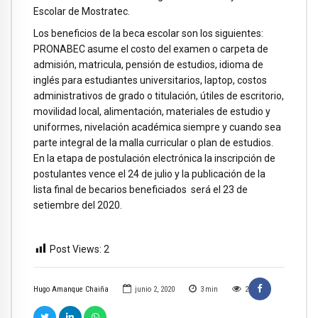
Escolar de Mostratec.
Los beneficios de la beca escolar son los siguientes:
PRONABEC asume el costo del examen o carpeta de
admisión, matricula, pensión de estudios, idioma de
inglés para estudiantes universitarios, laptop, costos
administrativos de grado o titulación, útiles de escritorio,
movilidad local, alimentación, materiales de estudio y
uniformes, nivelación académica siempre y cuando sea
parte integral de la malla curricular o plan de estudios.
En la etapa de postulación electrónica la inscripción de
postulantes vence el 24 de julio y la publicación de la
lista final de becarios beneficiados será el 23 de
setiembre del 2020.
Post Views:
2
Hugo Amanque Chaiña
junio 2, 2020
3
min
2