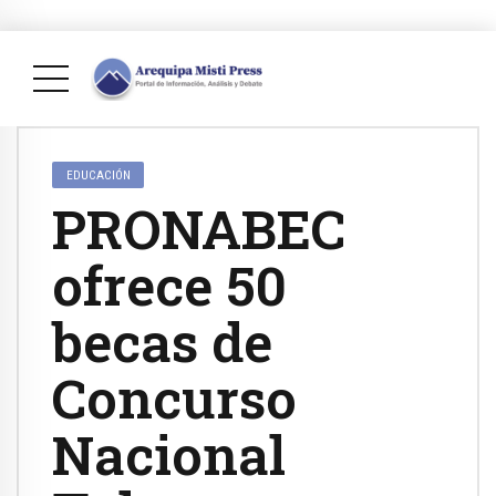
EDUCACIÓN
PRONABEC
ofrece 50
becas de
Concurso
Nacional