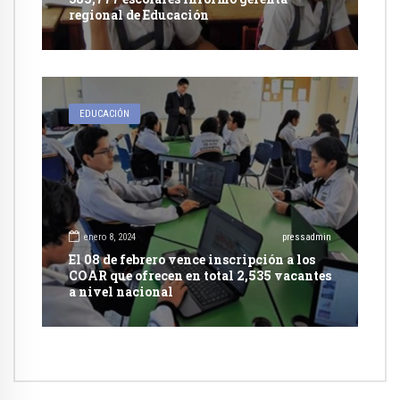
regional de Educación
EDUCACIÓN
enero 8, 2024
pressadmin
El 08 de febrero vence inscripción a los
COAR que ofrecen en total 2,535 vacantes
a nivel nacional