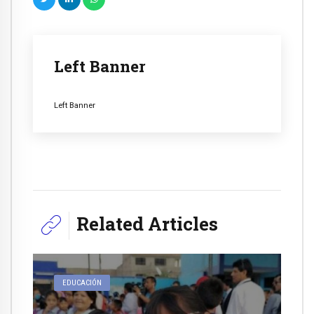
Left Banner
Left Banner
Related Articles
EDUCACIÓN