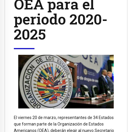
OEA para el
periodo 2020-
2025
El viernes 20 de marzo, representantes de 34 Estados
que forman parte de la Organización de Estados
Americanos (OEA), deberán elegir al nuevo Secretario