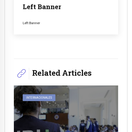
Left Banner
Left Banner
Related Articles
INTERNACIONALES