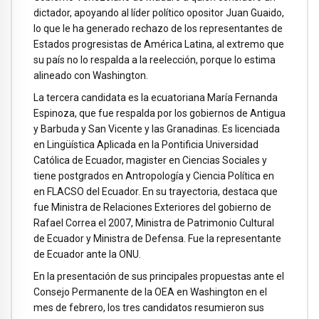
dictador, apoyando al líder político opositor Juan Guaido,
lo que le ha generado rechazo de los representantes de
Estados progresistas de América Latina, al extremo que
su país no lo respalda a la reelección, porque lo estima
alineado con Washington.
La tercera candidata es la ecuatoriana María Fernanda
Espinoza, que fue respalda por los gobiernos de Antigua
y Barbuda y San Vicente y las Granadinas. Es licenciada
en Lingüística Aplicada en la Pontificia Universidad
Católica de Ecuador, magister en Ciencias Sociales y
tiene postgrados en Antropología y Ciencia Política en
en FLACSO del Ecuador. En su trayectoria, destaca que
fue Ministra de Relaciones Exteriores del gobierno de
Rafael Correa el 2007, Ministra de Patrimonio Cultural
de Ecuador y Ministra de Defensa. Fue la representante
de Ecuador ante la ONU.
En la presentación de sus principales propuestas ante el
Consejo Permanente de la OEA en Washington en el
mes de febrero, los tres candidatos resumieron sus