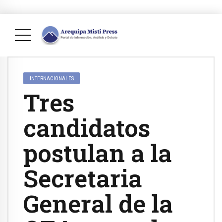
INTERNACIONALES
Tres
candidatos
postulan a la
Secretaria
General de la