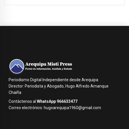
Periodismo Digital Independiente desde Arequipa
Director: Periodista y Abogado, Hugo Alfredo Amanque
Chaiña
Contáctenos al
WhatsApp 966633477
Correo electrónico: hugoarequipa1960@gmail.com