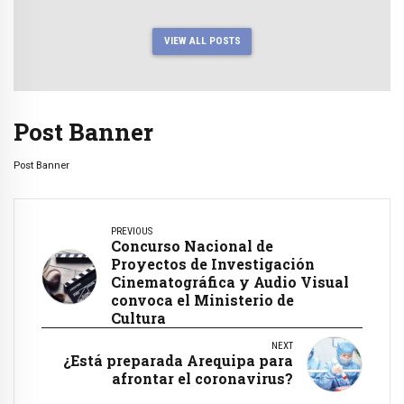
VIEW ALL POSTS
Post Banner
Post Banner
PREVIOUS
Concurso Nacional de
Proyectos de Investigación
Cinematográfica y Audio Visual
convoca el Ministerio de
Cultura
NEXT
¿Está preparada Arequipa para
afrontar el coronavirus?