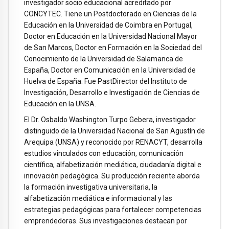
investigador socio educacional acreditado por
CONCYTEC. Tiene un Postdoctorado en Ciencias de la
Educación en la Universidad de Coimbra en Portugal,
Doctor en Educación en la Universidad Nacional Mayor
de San Marcos, Doctor en Formación en la Sociedad del
Conocimiento de la Universidad de Salamanca de
España, Doctor en Comunicación en la Universidad de
Huelva de España. Fue PastDirector del Instituto de
Investigación, Desarrollo e Investigación de Ciencias de
Educación en la UNSA.
El Dr. Osbaldo Washington Turpo Gebera, investigador
distinguido de la Universidad Nacional de San Agustín de
Arequipa (UNSA) y reconocido por RENACYT, desarrolla
estudios vinculados con educación, comunicación
científica, alfabetización mediática, ciudadanía digital e
innovación pedagógica. Su producción reciente aborda
la formación investigativa universitaria, la
alfabetización mediática e informacional y las
estrategias pedagógicas para fortalecer competencias
emprendedoras. Sus investigaciones destacan por