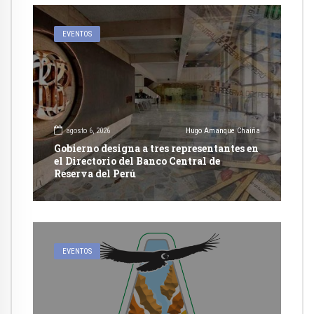
EVENTOS
agosto 6, 2026
Hugo Amanque Chaiña
Gobierno designa a tres representantes en
el Directorio del Banco Central de
Reserva del Perú
EVENTOS