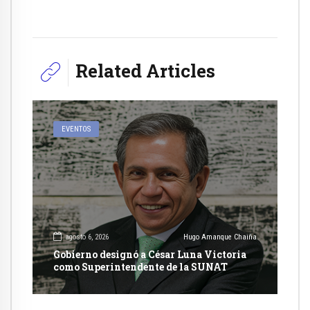
Related Articles
EVENTOS
agosto 6, 2026
Hugo Amanque Chaiña
Gobierno designó a César Luna Victoria
como Superintendente de la SUNAT