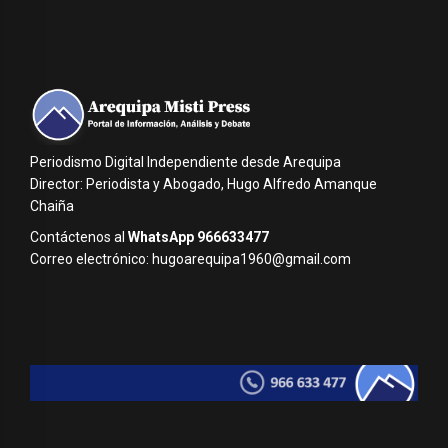
Periodismo Digital Independiente desde Arequipa
Director: Periodista y Abogado, Hugo Alfredo Amanque
Chaiña
Contáctenos al
WhatsApp 966633477
Correo electrónico: hugoarequipa1960@gmail.com