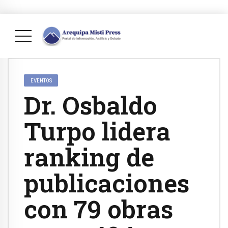
EVENTOS
Dr. Osbaldo
Turpo lidera
ranking de
publicaciones
con 79 obras