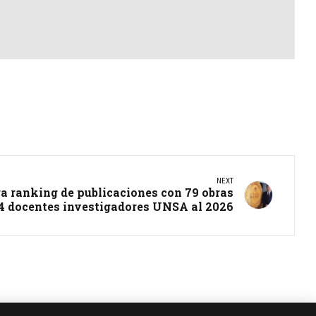
NEXT
ra ranking de publicaciones con 79 obras
4 docentes investigadores UNSA al 2026