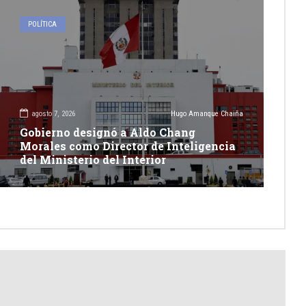
POLÍTICA
agosto 7, 2026
Hugo Amanque Chaiña
Gobierno designó a Aldo Chang
Morales como Director de Inteligencia
del Ministerio del Interior