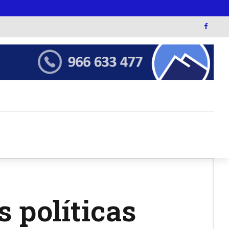
 políticas