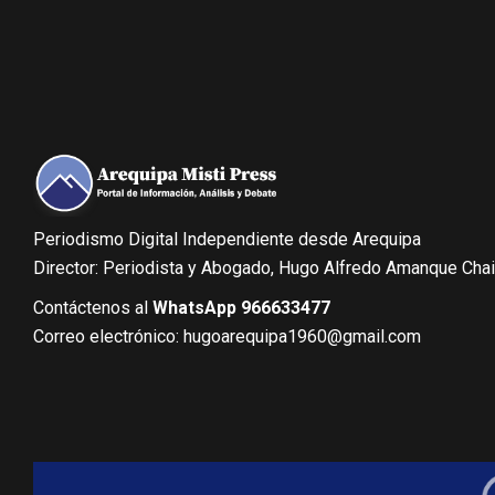
Periodismo Digital Independiente desde Arequipa
Director: Periodista y Abogado, Hugo Alfredo Amanque Cha
Contáctenos al
WhatsApp 966633477
Correo electrónico: hugoarequipa1960@gmail.com