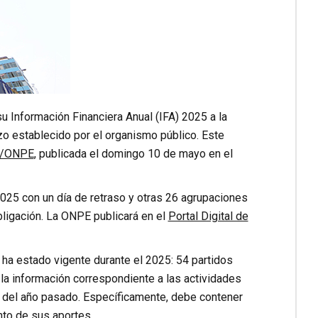
 Información Financiera Anual (IFA) 2025 a la
zo establecido por el organismo público. Este
N/ONPE
, publicada el domingo 10 de mayo en el
2025 con un día de retraso y otras 26 agrupaciones
obligación. La ONPE publicará en el
Portal Digital de
 ha estado vigente durante el 2025: 54 partidos
 la información correspondiente a las actividades
e del año pasado. Específicamente, debe contener
nto de sus aportes.