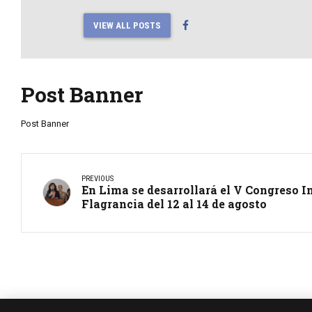
VIEW ALL POSTS
Post Banner
Post Banner
PREVIOUS
En Lima se desarrollará el V Congreso I
Flagrancia del 12 al 14 de agosto