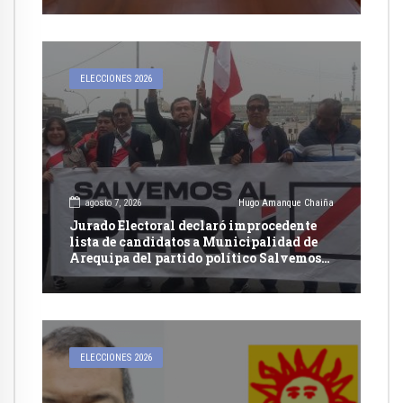
ELECCIONES 2026
agosto 7, 2026
Hugo Amanque Chaiña
Jurado Electoral declaró improcedente
lista de candidatos a Municipalidad de
Arequipa del partido político Salvemos
al Perú
ELECCIONES 2026