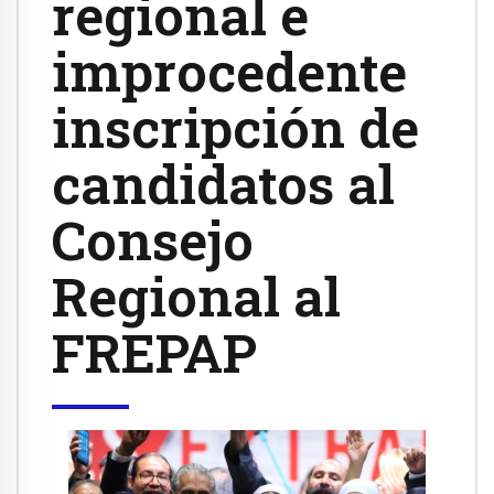
regional e
improcedente
inscripción de
candidatos al
Consejo
Regional al
FREPAP