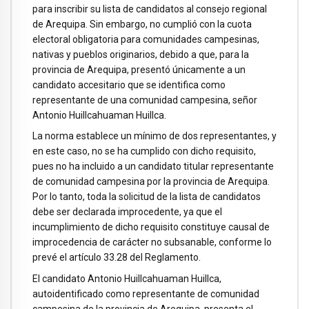
para inscribir su lista de candidatos al consejo regional
de Arequipa. Sin embargo, no cumplió con la cuota
electoral obligatoria para comunidades campesinas,
nativas y pueblos originarios, debido a que, para la
provincia de Arequipa, presentó únicamente a un
candidato accesitario que se identifica como
representante de una comunidad campesina, señor
Antonio Huillcahuaman Huillca.
La norma establece un mínimo de dos representantes, y
en este caso, no se ha cumplido con dicho requisito,
pues no ha incluido a un candidato titular representante
de comunidad campesina por la provincia de Arequipa.
Por lo tanto, toda la solicitud de la lista de candidatos
debe ser declarada improcedente, ya que el
incumplimiento de dicho requisito constituye causal de
improcedencia de carácter no subsanable, conforme lo
prevé el artículo 33.28 del Reglamento.
El candidato Antonio Huillcahuaman Huillca,
autoidentificado como representante de comunidad