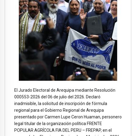
El Jurado Electoral de Arequipa mediante Resolución
000553-2026 del 06 de julio del 2026. Declaró
inadmisible, la solicitud de inscripción de fórmula
regional para el Gobierno Regional de Arequipa
presentado por Carmen Lupe Ceron Huaman, personero
legal titular de la organización política FRENTE
POPULAR AGRÍCOLA FIA DEL PERU – FREPAP, en el