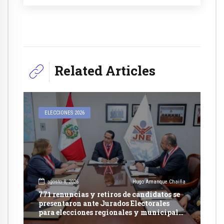
Related Articles
ELECCIONES 2026
agosto 8, 2026
Hugo Amanque Chaiña
771 renuncias y retiros de candidatos se
presentaron ante Jurados Electorales
para elecciones regionales y municipales
2026 señala JNE