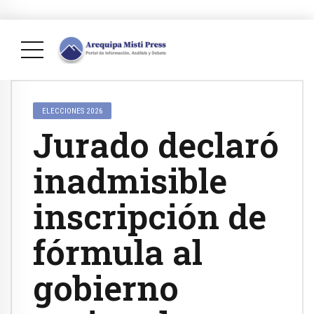
ELECCIONES 2026
Jurado declaró
inadmisible
inscripción de
fórmula al
gobierno