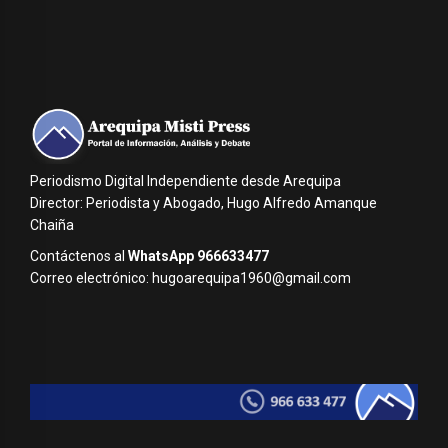
Periodismo Digital Independiente desde Arequipa
Director: Periodista y Abogado, Hugo Alfredo Amanque
Chaiña
Contáctenos al
WhatsApp 966633477
Correo electrónico: hugoarequipa1960@gmail.com