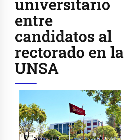
universitario
entre
candidatos al
rectorado en la
UNSA