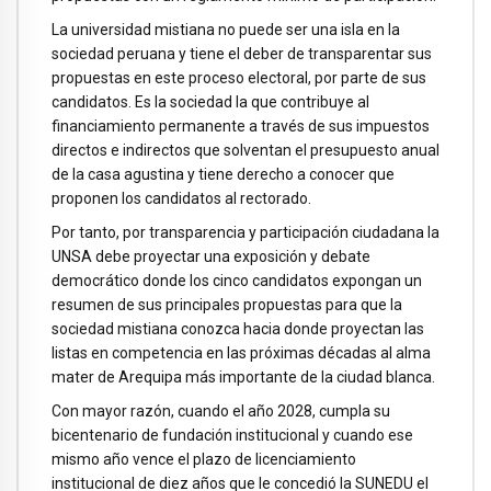
La universidad mistiana no puede ser una isla en la
sociedad peruana y tiene el deber de transparentar sus
propuestas en este proceso electoral, por parte de sus
candidatos. Es la sociedad la que contribuye al
financiamiento permanente a través de sus impuestos
directos e indirectos que solventan el presupuesto anual
de la casa agustina y tiene derecho a conocer que
proponen los candidatos al rectorado.
Por tanto, por transparencia y participación ciudadana la
UNSA debe proyectar una exposición y debate
democrático donde los cinco candidatos expongan un
resumen de sus principales propuestas para que la
sociedad mistiana conozca hacia donde proyectan las
listas en competencia en las próximas décadas al alma
mater de Arequipa más importante de la ciudad blanca.
Con mayor razón, cuando el año 2028, cumpla su
bicentenario de fundación institucional y cuando ese
mismo año vence el plazo de licenciamiento
institucional de diez años que le concedió la SUNEDU el