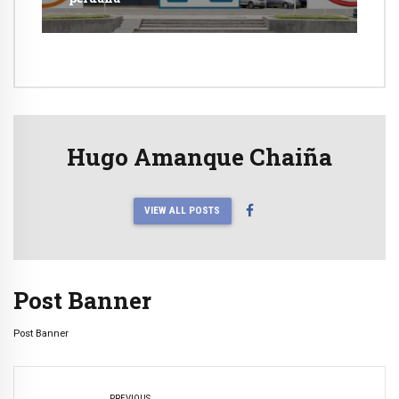
Hugo Amanque Chaiña
VIEW ALL POSTS
Post Banner
Post Banner
PREVIOUS