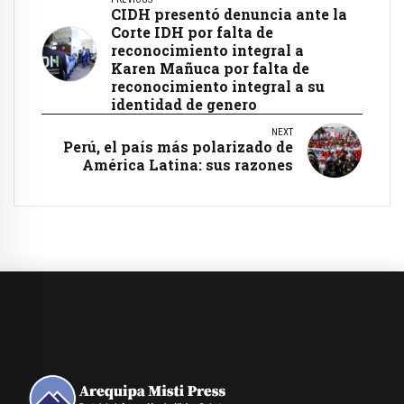
CIDH presentó denuncia ante la
Corte IDH por falta de
reconocimiento integral a
Karen Mañuca por falta de
reconocimiento integral a su
identidad de genero
NEXT
Perú, el país más polarizado de
América Latina: sus razones