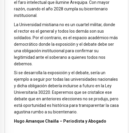
el faro intelectual que ilumine Arequipa. Con mayor
razón, cuando el año 2028 cumpla su bicentenario
institucional.
La Universidad mistiana no es un cuartel militar, donde
el rector es el general y todos los demás son sus
soldados. Por el contrario, es el espacio académico más
democrático donde la exposición y el debate debe ser
una obligación institucional para confirmar su
legitimidad ante el soberano a quienes todos nos
debemos.
Si se desarrolla la exposición y el debate, sería un
ejemplo a seguir por todas las universidades nacionales
y dicha obligación debería incluirse a futuro en la Ley
Universitaria 30220. Esperemos que se cristalice ese
debate que en anteriores elecciones no se produjo, pero
está oportunidad es histórica para transparentar la casa
agustina rumbo a su bicentenario.
Hugo Amanque Chaiña – Periodista y Abogado