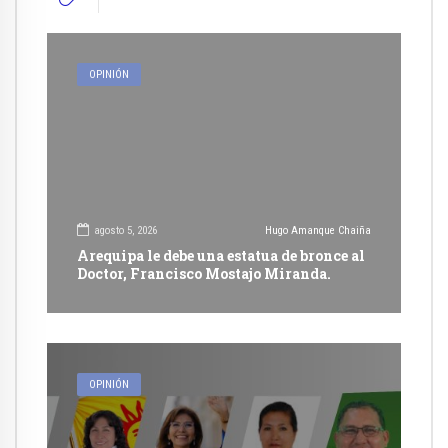
OPINIÓN
agosto 5, 2026
Hugo Amanque Chaiña
Arequipa le debe una estatua de bronce al
Doctor, Francisco Mostajo Miranda.
OPINIÓN