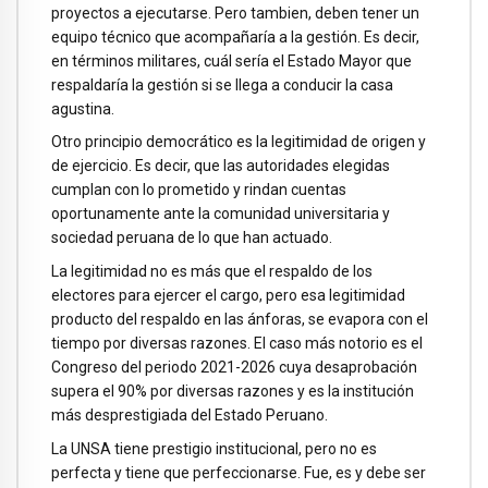
proyectos a ejecutarse. Pero tambien, deben tener un
equipo técnico que acompañaría a la gestión. Es decir,
en términos militares, cuál sería el Estado Mayor que
respaldaría la gestión si se llega a conducir la casa
agustina.
Otro principio democrático es la legitimidad de origen y
de ejercicio. Es decir, que las autoridades elegidas
cumplan con lo prometido y rindan cuentas
oportunamente ante la comunidad universitaria y
sociedad peruana de lo que han actuado.
La legitimidad no es más que el respaldo de los
electores para ejercer el cargo, pero esa legitimidad
producto del respaldo en las ánforas, se evapora con el
tiempo por diversas razones. El caso más notorio es el
Congreso del periodo 2021-2026 cuya desaprobación
supera el 90% por diversas razones y es la institución
más desprestigiada del Estado Peruano.
La UNSA tiene prestigio institucional, pero no es
perfecta y tiene que perfeccionarse. Fue, es y debe ser