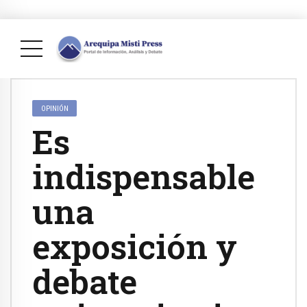
OPINIÓN
Es
indispensable
una
exposición y
debate