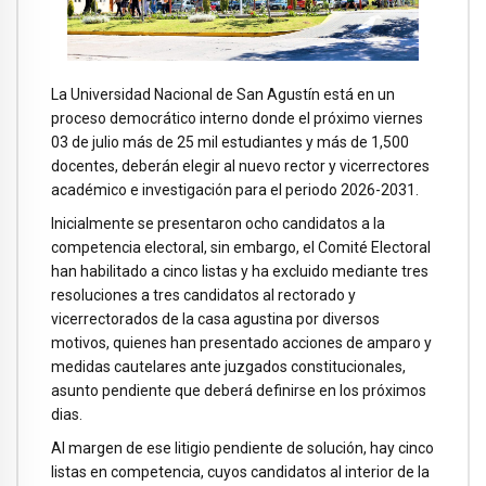
La Universidad Nacional de San Agustín está en un
proceso democrático interno donde el próximo viernes
03 de julio más de 25 mil estudiantes y más de 1,500
docentes, deberán elegir al nuevo rector y vicerrectores
académico e investigación para el periodo 2026-2031.
Inicialmente se presentaron ocho candidatos a la
competencia electoral, sin embargo, el Comité Electoral
han habilitado a cinco listas y ha excluido mediante tres
resoluciones a tres candidatos al rectorado y
vicerrectorados de la casa agustina por diversos
motivos, quienes han presentado acciones de amparo y
medidas cautelares ante juzgados constitucionales,
asunto pendiente que deberá definirse en los próximos
dias.
Al margen de ese litigio pendiente de solución, hay cinco
listas en competencia, cuyos candidatos al interior de la