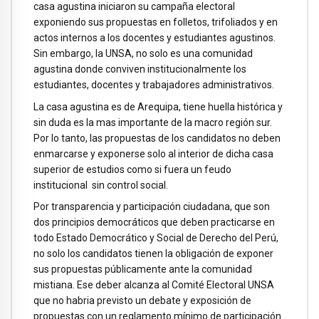
casa agustina iniciaron su campaña electoral
exponiendo sus propuestas en folletos, trifoliados y en
actos internos a los docentes y estudiantes agustinos.
Sin embargo, la UNSA, no solo es una comunidad
agustina donde conviven institucionalmente los
estudiantes, docentes y trabajadores administrativos.
La casa agustina es de Arequipa, tiene huella histórica y
sin duda es la mas importante de la macro región sur.
Por lo tanto, las propuestas de los candidatos no deben
enmarcarse y exponerse solo al interior de dicha casa
superior de estudios como si fuera un feudo
institucional sin control social.
Por transparencia y participación ciudadana, que son
dos principios democráticos que deben practicarse en
todo Estado Democrático y Social de Derecho del Perú,
no solo los candidatos tienen la obligación de exponer
sus propuestas públicamente ante la comunidad
mistiana. Ese deber alcanza al Comité Electoral UNSA
que no habria previsto un debate y exposición de
propuestas con un reglamento mínimo de participación.