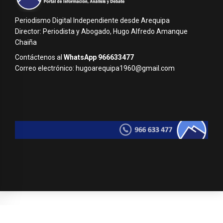
Periodismo Digital Independiente desde Arequipa
Director: Periodista y Abogado, Hugo Alfredo Amanque
Chaiña
Contáctenos al
WhatsApp 966633477
Correo electrónico: hugoarequipa1960@gmail.com