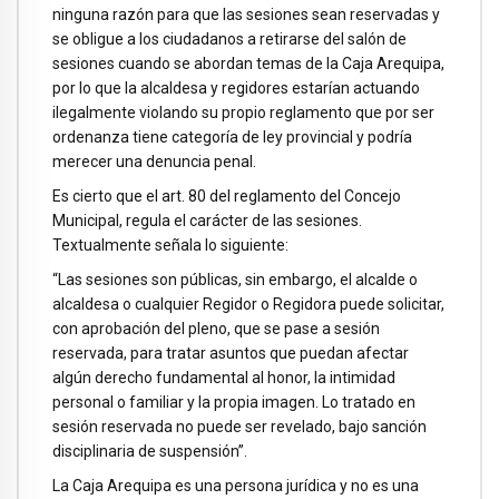
ninguna razón para que las sesiones sean reservadas y
se obligue a los ciudadanos a retirarse del salón de
sesiones cuando se abordan temas de la Caja Arequipa,
por lo que la alcaldesa y regidores estarían actuando
ilegalmente violando su propio reglamento que por ser
ordenanza tiene categoría de ley provincial y podría
merecer una denuncia penal.
Es cierto que el art. 80 del reglamento del Concejo
Municipal, regula el carácter de las sesiones.
Textualmente señala lo siguiente:
“Las sesiones son públicas, sin embargo, el alcalde o
alcaldesa o cualquier Regidor o Regidora puede solicitar,
con aprobación del pleno, que se pase a sesión
reservada, para tratar asuntos que puedan afectar
algún derecho fundamental al honor, la intimidad
personal o familiar y la propia imagen. Lo tratado en
sesión reservada no puede ser revelado, bajo sanción
disciplinaria de suspensión”.
La Caja Arequipa es una persona jurídica y no es una