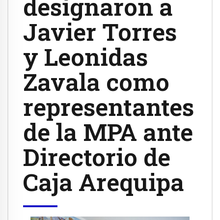
designaron a
Javier Torres
y Leonidas
Zavala como
representantes
de la MPA ante
Directorio de
Caja Arequipa