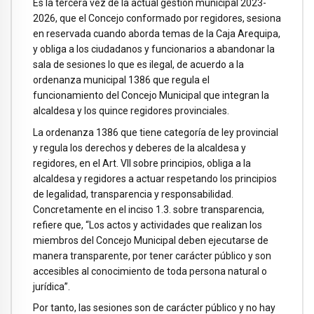
Es la tercera vez de la actual gestión municipal 2023-
2026, que el Concejo conformado por regidores, sesiona
en reservada cuando aborda temas de la Caja Arequipa,
y obliga a los ciudadanos y funcionarios a abandonar la
sala de sesiones lo que es ilegal, de acuerdo a la
ordenanza municipal 1386 que regula el
funcionamiento del Concejo Municipal que integran la
alcaldesa y los quince regidores provinciales.
La ordenanza 1386 que tiene categoría de ley provincial
y regula los derechos y deberes de la alcaldesa y
regidores, en el Art. VII sobre principios, obliga a la
alcaldesa y regidores a actuar respetando los principios
de legalidad, transparencia y responsabilidad.
Concretamente en el inciso 1.3. sobre transparencia,
refiere que, “Los actos y actividades que realizan los
miembros del Concejo Municipal deben ejecutarse de
manera transparente, por tener carácter público y son
accesibles al conocimiento de toda persona natural o
jurídica”.
Por tanto, las sesiones son de carácter público y no hay