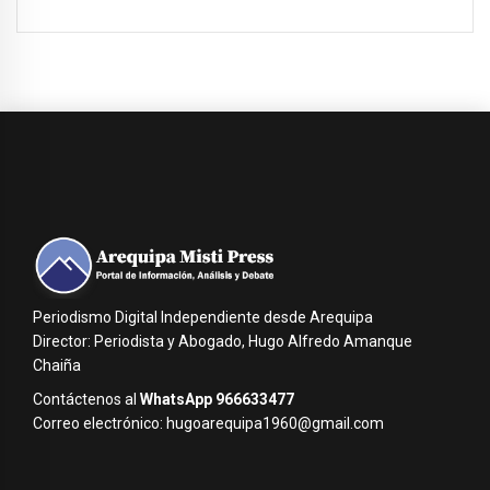
Periodismo Digital Independiente desde Arequipa
Director: Periodista y Abogado, Hugo Alfredo Amanque
Chaiña
Contáctenos al
WhatsApp 966633477
Correo electrónico: hugoarequipa1960@gmail.com