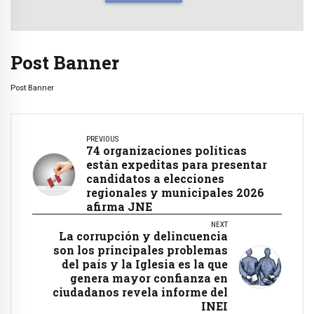
Post Banner
Post Banner
PREVIOUS
74 organizaciones políticas
están expeditas para presentar
candidatos a elecciones
regionales y municipales 2026
afirma JNE
NEXT
La corrupción y delincuencia
son los principales problemas
del país y la Iglesia es la que
genera mayor confianza en
ciudadanos revela informe del
INEI