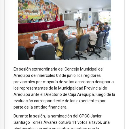
En sesión extraordinaria del Concejo Municipal de
Arequipa del miércoles 03 de junio, los regidores
provinciales por mayoría de votos acordaron designar a
los representantes de la Municipalidad Provincial de
Arequipa ante el Directorio de Caja Arequipa, luego de la
evaluación correspondiente de los expedientes por
parte de la entidad financiera.
Durante la sesión, la nominación del CPCC Javier
Santiago Torres Álvarez obtuvo 11 votos a favor, una
abstención y un voto en contra, mientras que la