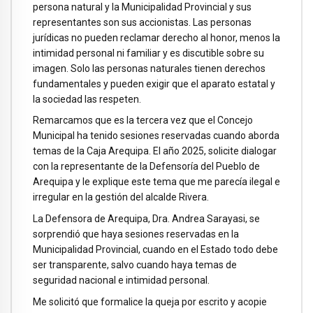
persona natural y la Municipalidad Provincial y sus
representantes son sus accionistas. Las personas
jurídicas no pueden reclamar derecho al honor, menos la
intimidad personal ni familiar y es discutible sobre su
imagen. Solo las personas naturales tienen derechos
fundamentales y pueden exigir que el aparato estatal y
la sociedad las respeten.
Remarcamos que es la tercera vez que el Concejo
Municipal ha tenido sesiones reservadas cuando aborda
temas de la Caja Arequipa. El año 2025, solicite dialogar
con la representante de la Defensoría del Pueblo de
Arequipa y le explique este tema que me parecía ilegal e
irregular en la gestión del alcalde Rivera.
La Defensora de Arequipa, Dra. Andrea Sarayasi, se
sorprendió que haya sesiones reservadas en la
Municipalidad Provincial, cuando en el Estado todo debe
ser transparente, salvo cuando haya temas de
seguridad nacional e intimidad personal.
Me solicitó que formalice la queja por escrito y acopie