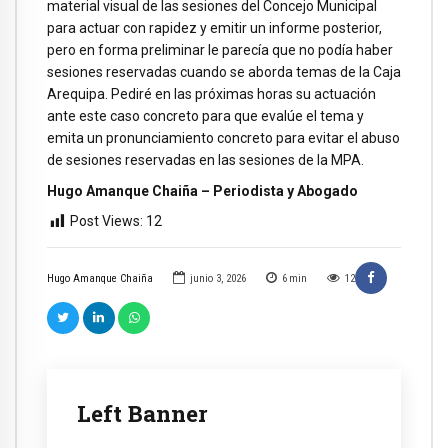
material visual de las sesiones del Concejo Municipal
para actuar con rapidez y emitir un informe posterior,
pero en forma preliminar le parecía que no podía haber
sesiones reservadas cuando se aborda temas de la Caja
Arequipa. Pediré en las próximas horas su actuación
ante este caso concreto para que evalúe el tema y
emita un pronunciamiento concreto para evitar el abuso
de sesiones reservadas en las sesiones de la MPA.
Hugo Amanque Chaiña – Periodista y Abogado
Post Views:
12
Hugo Amanque Chaiña
junio 3, 2026
6
min
12
Left Banner