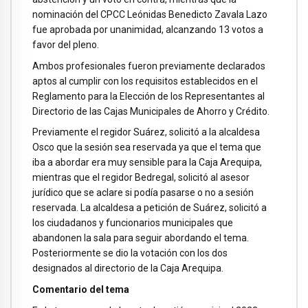
nominación del CPCC Leónidas Benedicto Zavala Lazo
fue aprobada por unanimidad, alcanzando 13 votos a
favor del pleno.
Ambos profesionales fueron previamente declarados
aptos al cumplir con los requisitos establecidos en el
Reglamento para la Elección de los Representantes al
Directorio de las Cajas Municipales de Ahorro y Crédito.
Previamente el regidor Suárez, solicitó a la alcaldesa
Osco que la sesión sea reservada ya que el tema que
iba a abordar era muy sensible para la Caja Arequipa,
mientras que el regidor Bedregal, solicitó al asesor
jurídico que se aclare si podía pasarse o no a sesión
reservada. La alcaldesa a petición de Suárez, solicitó a
los ciudadanos y funcionarios municipales que
abandonen la sala para seguir abordando el tema.
Posteriormente se dio la votación con los dos
designados al directorio de la Caja Arequipa.
Comentario del tema