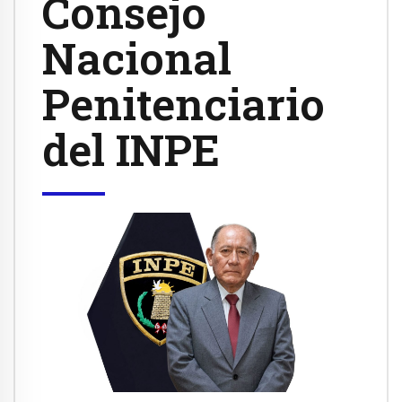
Consejo
Nacional
Penitenciario
del INPE