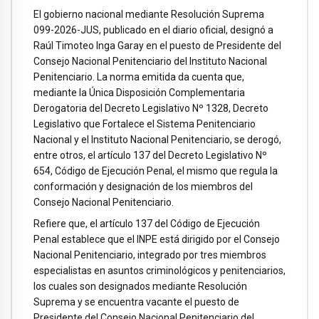
El gobierno nacional mediante Resolución Suprema
099-2026-JUS, publicado en el diario oficial, designó a
Raúl Timoteo Inga Garay en el puesto de Presidente del
Consejo Nacional Penitenciario del Instituto Nacional
Penitenciario. La norma emitida da cuenta que,
mediante la Única Disposición Complementaria
Derogatoria del Decreto Legislativo Nº 1328, Decreto
Legislativo que Fortalece el Sistema Penitenciario
Nacional y el Instituto Nacional Penitenciario, se derogó,
entre otros, el artículo 137 del Decreto Legislativo Nº
654, Código de Ejecución Penal, el mismo que regula la
conformación y designación de los miembros del
Consejo Nacional Penitenciario.
Refiere que, el artículo 137 del Código de Ejecución
Penal establece que el INPE está dirigido por el Consejo
Nacional Penitenciario, integrado por tres miembros
especialistas en asuntos criminológicos y penitenciarios,
los cuales son designados mediante Resolución
Suprema y se encuentra vacante el puesto de
Presidente del Consejo Nacional Penitenciario del