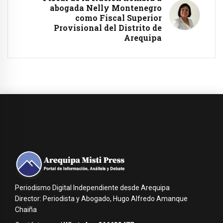
abogada Nelly Montenegro
como Fiscal Superior
Provisional del Distrito de
Arequipa
Periodismo Digital Independiente desde Arequipa
Director: Periodista y Abogado, Hugo Alfredo Amanque
Chaiña