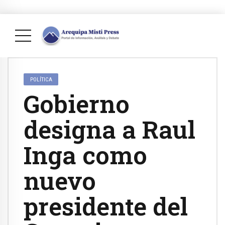
POLÍTICA
Gobierno
designa a Raul
Inga como
nuevo
presidente del