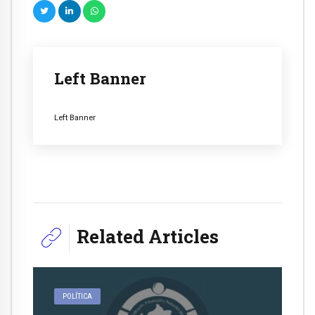
Left Banner
Left Banner
Related Articles
POLÍTICA