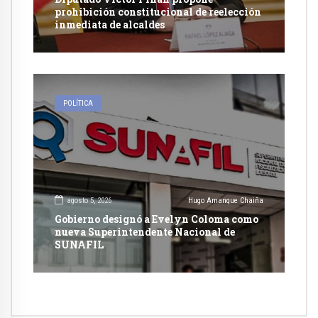
prohibición constitucional de reelección
inmediata de alcaldes
POLÍTICA
agosto 5, 2026
Hugo Amanque Chaiña
Gobierno designó a Evelyn Coloma como
nueva Superintendente Nacional de
SUNAFIL