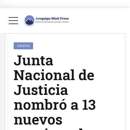
EVENTOS
Junta
Nacional de
Justicia
nombró a 13
nuevos