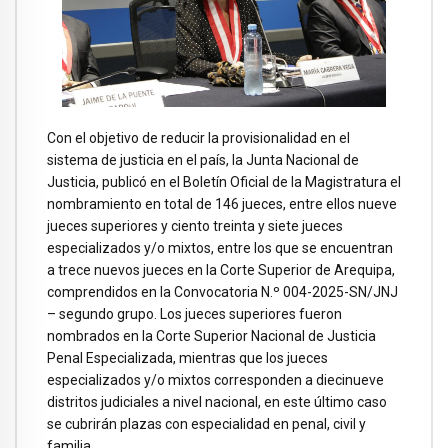
Con el objetivo de reducir la provisionalidad en el
sistema de justicia en el país, la Junta Nacional de
Justicia, publicó en el Boletín Oficial de la Magistratura el
nombramiento en total de 146 jueces, entre ellos nueve
jueces superiores y ciento treinta y siete jueces
especializados y/o mixtos, entre los que se encuentran
a trece nuevos jueces en la Corte Superior de Arequipa,
comprendidos en la Convocatoria N.º 004-2025-SN/JNJ
– segundo grupo. Los jueces superiores fueron
nombrados en la Corte Superior Nacional de Justicia
Penal Especializada, mientras que los jueces
especializados y/o mixtos corresponden a diecinueve
distritos judiciales a nivel nacional, en este último caso
se cubrirán plazas con especialidad en penal, civil y
familia.