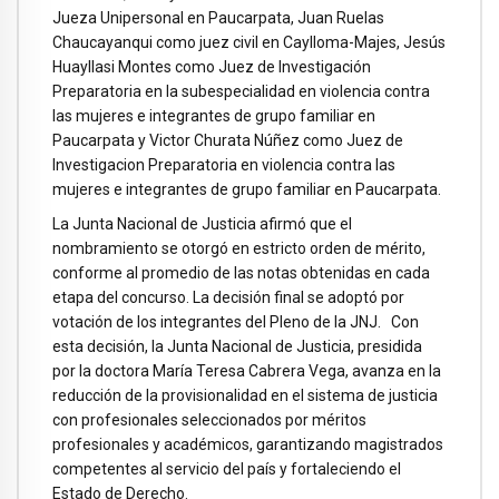
Jueza Unipersonal en Paucarpata, Juan Ruelas
Chaucayanqui como juez civil en Caylloma-Majes, Jesús
Huayllasi Montes como Juez de Investigación
Preparatoria en la subespecialidad en violencia contra
las mujeres e integrantes de grupo familiar en
Paucarpata y Victor Churata Núñez como Juez de
Investigacion Preparatoria en violencia contra las
mujeres e integrantes de grupo familiar en Paucarpata.
La Junta Nacional de Justicia afirmó que el
nombramiento se otorgó en estricto orden de mérito,
conforme al promedio de las notas obtenidas en cada
etapa del concurso. La decisión final se adoptó por
votación de los integrantes del Pleno de la JNJ. Con
esta decisión, la Junta Nacional de Justicia, presidida
por la doctora María Teresa Cabrera Vega, avanza en la
reducción de la provisionalidad en el sistema de justicia
con profesionales seleccionados por méritos
profesionales y académicos, garantizando magistrados
competentes al servicio del país y fortaleciendo el
Estado de Derecho.