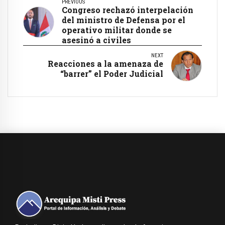
PREVIOUS
Congreso rechazó interpelación
del ministro de Defensa por el
operativo militar donde se
asesinó a civiles
NEXT
Reacciones a la amenaza de
“barrer” el Poder Judicial