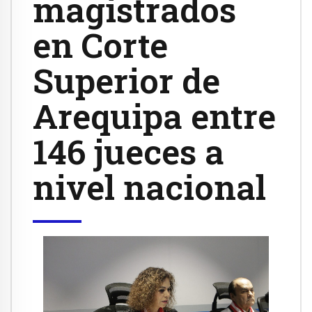
magistrados
en Corte
Superior de
Arequipa entre
146 jueces a
nivel nacional