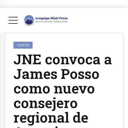
EVENTOS
JNE convoca a
James Posso
como nuevo
consejero
regional de