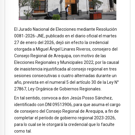
El Jurado Nacional de Elecciones mediante Resolución
0081-2026-JNE, publicado en el diario oficial el martes
27 de enero del 2026, dejó sin efecto la credencial
otorgada a Miguel Ángel Linares Riveros, consejero del
Consejo Regional de Arequipa, con motivo de las
Elecciones Regionales y Municipales 2022, por la causal
de inasistencia injustificada al consejo regional en tres
sesiones consecutivas o cuatro alternadas durante un
año, prevista en el numeral 5 del artículo 30 de la Ley N°
27867, Ley Orgánica de Gobiernos Regionales.
En tal sentido, convoca a don Jesús Posso Sánchez,
identificado con DNI 09513906, para que asuma el cargo
de consejero del Consejo Regional de Arequipa, a fin de
completar el período de gobierno regional 2023-2026,
para lo cual se le otorgará la credencial que lo faculte
como tal.