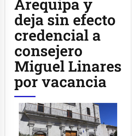
Arequipa y
deja sin efecto
credencial a
consejero
Miguel Linares
por vacancia