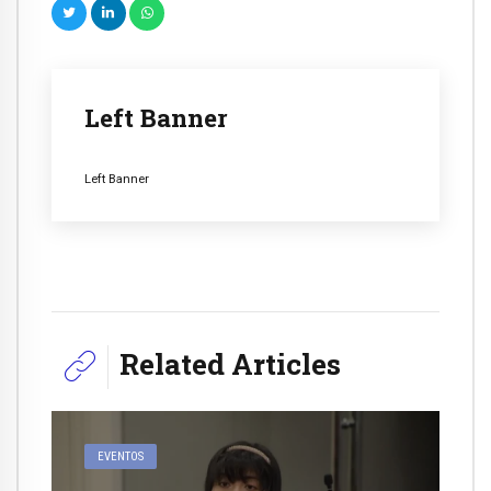
Left Banner
Left Banner
Related Articles
EVENTOS