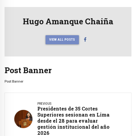
Hugo Amanque Chaiña
VIEW ALL POSTS
Post Banner
Post Banner
PREVIOUS
Presidentes de 35 Cortes
Superiores sesionan en Lima
desde el 28 para evaluar
gestión institucional del año
2026