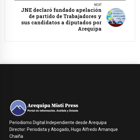
NEXT
JNE declaró fundado apelación
de partido de Trabajadores y
sus candidatos a diputados por
Arequipa
Periodismo Digital Independiente desde Arequipa
Director: Periodista y Abogado, Hugo Alfredo Amanque
Chaiña