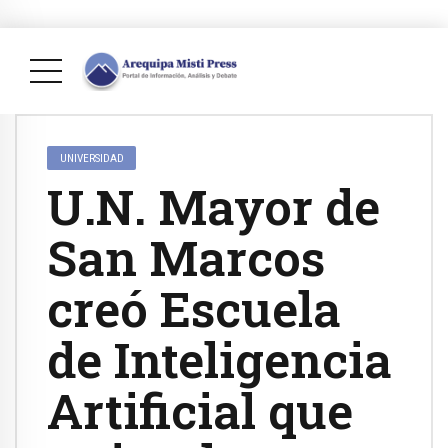
UNIVERSIDAD
U.N. Mayor de
San Marcos
creó Escuela
de Inteligencia
Artificial que