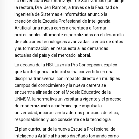
La Universidad Nacional Mayor de San Marcos que dirige
la rectora, Dra. Jerí Ramón, a través de la Facultad de
Ingeniería de Sistemas e Informática anunció la
creación de la Escuela Profesional de Inteligencia
Artificial, una nueva carrera orientada a formar
profesionales altamente especializados en el desarrollo
de soluciones tecnológicas avanzadas, ciencia de datos
y automatización, en respuesta a las demandas
actuales del país y del mercado laboral.
La decana de la FISI, Luzmila Pro Concepción, explicó
que la inteligencia artificial se ha convertido en una
disciplina transversal con impacto directo en múltiples
campos del conocimiento y la nueva carrera se
encuentra alineada con el Modelo Educativo de la
UNMSM, la normativa universitaria vigente y el proceso
de modernización académica que impulsa la
universidad, incorporando además principios de ética,
responsabilidad y uso consciente de la tecnología.
El plan curricular de la nueva Escuela Profesional de
Inteligencia Artificial ha sido diseñado tomando como