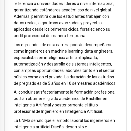
referencia a universidades líderes a nivel internacional,
garantizando estándares académicos de nivel global.
Además, permitirá que los estudiantes trabajen con
datos reales, algoritmos avanzados y proyectos
aplicados desde los primeros ciclos, fortaleciendo su
perfil profesional de manera temprana.
Los egresados de esta carrera podrán desempeñarse
como ingenieros en machine learning, data engineers,
especialistas en inteligencia artificial aplicada,
automatización y desarrollo de sistemas inteligentes,
con amplias oportunidades laborales tanto en el sector
público como en el privado. La duración de los estudios
de pregrado es de 5 años en 10 semestres académicos.
Al concluir satisfactoriamente la formación profesional
podrán obtener el grado académico de Bachiller en
Inteligencia Artificial y posteriormente el título
profesional de Ingeniero en Inteligencia Artificial.
La UNMS señaló que el ámbito laboral los ingenieros en
inteligencia artificial Diseño, desarrollo e