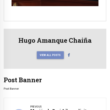
Hugo Amanque Chaiña
VIEW ALL POSTS
Post Banner
Post Banner
PREVIOUS