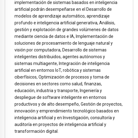
implementación de sistemas basados en inteligencia
artificial podrán desempeñarse en el Desarrollo de
modelos de aprendizaje automático, aprendizaje
profundo e inteligencia artificial generativa, Análisis,
gestión y explotación de grandes volúmenes de datos
mediante ciencia de datos e IA, Implementación de
soluciones de procesamiento de lenguaje natural y
visión por computadora, Desarrollo de sistemas
inteligentes distribuidos, agentes autónomos y
sistemas multiagente, Integración de inteligencia
artificial en entornos IoT, robótica y sistemas
ciberfísicos, Optimización de procesos y toma de
decisiones en sectores como salud, finanzas,
educación, industria y transporte, Ingeniería y
despliegue de software inteligente en entornos
productivos y de alto desempeño, Gestión de proyectos,
innovación y emprendimiento tecnológico basados en
inteligencia artificial y en Investigación, consultoría y
auditoría en proyectos de inteligencia artificial y
transformación digital.