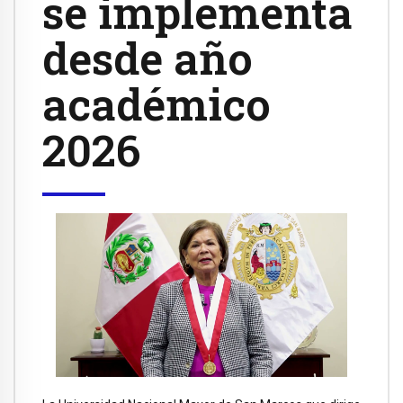
se implementa
desde año
académico
2026