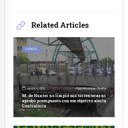
Related Articles
LOCALES
agosto 6, 2026
Hugo Amanque Chaiña
M. de Hunter no limpió sus torrenteras ni
aprobó presupuesto con ese objetivo alerta
Contraloría