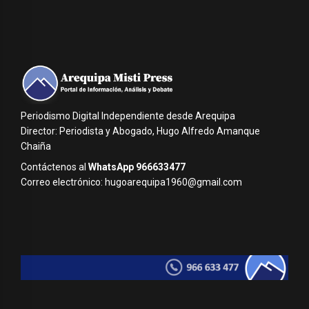
Periodismo Digital Independiente desde Arequipa
Director: Periodista y Abogado, Hugo Alfredo Amanque
Chaiña
Contáctenos al
WhatsApp 966633477
Correo electrónico: hugoarequipa1960@gmail.com