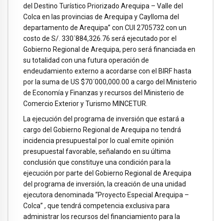
del Destino Turístico Priorizado Arequipa – Valle del
Colca en las provincias de Arequipa y Caylloma del
departamento de Arequipa” con CUI 2705732 con un
costo de S/. 330´884,326.76 será ejecutado por el
Gobierno Regional de Arequipa, pero será financiada en
su totalidad con una futura operación de
endeudamiento externo a acordarse con el BIRF hasta
por la suma de US $70´000,000.00 a cargo del Ministerio
de Economía y Finanzas y recursos del Ministerio de
Comercio Exterior y Turismo MINCETUR.
La ejecución del programa de inversión que estará a
cargo del Gobierno Regional de Arequipa no tendrá
incidencia presupuestal por lo cual emite opinión
presupuestal favorable, señalando en su última
conclusión que constituye una condición para la
ejecución por parte del Gobierno Regional de Arequipa
del programa de inversión, la creación de una unidad
ejecutora denominada “Proyecto Especial Arequipa –
Colca” , que tendrá competencia exclusiva para
administrar los recursos del financiamiento para la