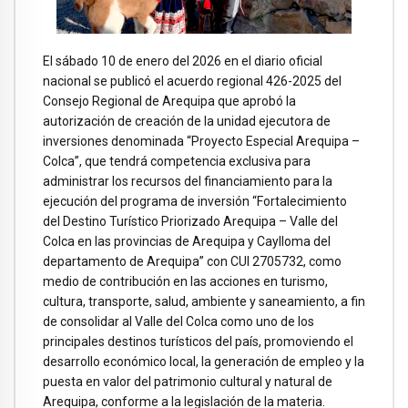
El sábado 10 de enero del 2026 en el diario oficial
nacional se publicó el acuerdo regional 426-2025 del
Consejo Regional de Arequipa que aprobó la
autorización de creación de la unidad ejecutora de
inversiones denominada “Proyecto Especial Arequipa –
Colca”, que tendrá competencia exclusiva para
administrar los recursos del financiamiento para la
ejecución del programa de inversión “Fortalecimiento
del Destino Turístico Priorizado Arequipa – Valle del
Colca en las provincias de Arequipa y Caylloma del
departamento de Arequipa” con CUI 2705732, como
medio de contribución en las acciones en turismo,
cultura, transporte, salud, ambiente y saneamiento, a fin
de consolidar al Valle del Colca como uno de los
principales destinos turísticos del país, promoviendo el
desarrollo económico local, la generación de empleo y la
puesta en valor del patrimonio cultural y natural de
Arequipa, conforme a la legislación de la materia.