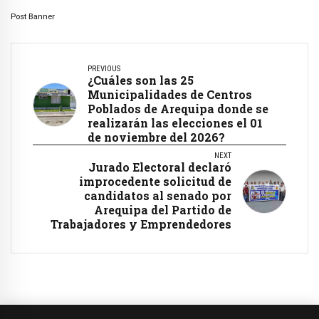
Post Banner
PREVIOUS
¿Cuáles son las 25
Municipalidades de Centros
Poblados de Arequipa donde se
realizarán las elecciones el 01
de noviembre del 2026?
NEXT
Jurado Electoral declaró
improcedente solicitud de
candidatos al senado por
Arequipa del Partido de
Trabajadores y Emprendedores