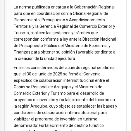
La norma publicada encarga a la Gobernación Regional,
para que en coordinación con la Oficina Regional de
Planeamiento, Presupuesto y Acondicionamiento
Territorial y la Gerencia Regional de Comercio Exterior y
Turismo, realicen las gestiones y trámites que
correspondan conforme a ley ante la Dirección Nacional
de Presupuesto Público del Ministerio de Economía y
Finanzas para obtener su opinión favorable tendiente a
la creación de la unidad ejecutora.
Entre los considerandos del acuerdo regional se afirma
que, el 30 de junio de 2025 se firmó el Convenio
específico de colaboración interinstitucional entre el
Gobierno Regional de Arequipa y el Ministerio de
Comercio Exterior y Turismo para el desarrollo de
proyectos de inversión y fortalecimiento del turismo en
la región Arequipa, cuyo objeto es establecer las bases y
condiciones de colaboración interinstitucional para
viabilizar el programa de inversión en turismo
denominado: Fortalecimiento de destino turístico