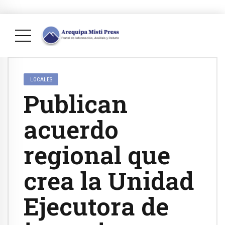
LOCALES
Publican
acuerdo
regional que
crea la Unidad
Ejecutora de