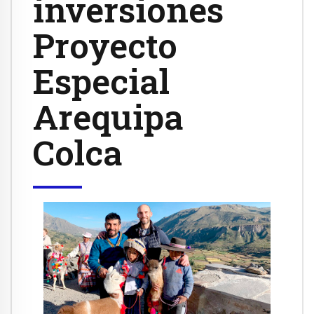
inversiones
Proyecto
Especial
Arequipa
Colca