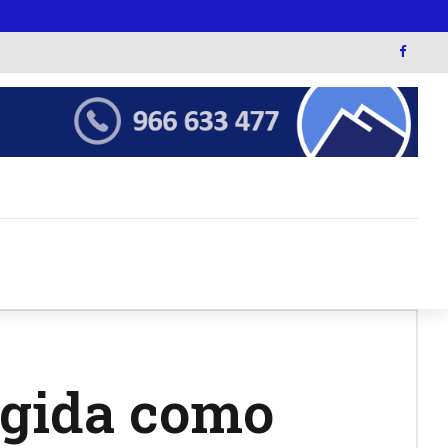
egida como