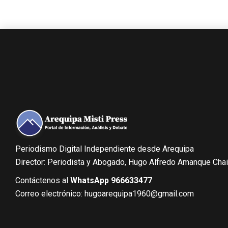
Periodismo Digital Independiente desde Arequipa
Director: Periodista y Abogado, Hugo Alfredo Amanque Cha
Contáctenos al
WhatsApp 966633477
Correo electrónico: hugoarequipa1960@gmail.com